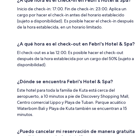
¿A qué hora es el check-in en Febri's Hotel & Spa?
Inicio de check-in: 17:00. Fin de check-in: 23:00. Aplica un
cargo por hacer el check-in antes del horario establecido
(sujeto a disponibilidad). Es posible hacer el check-in después
de la hora establecida, en un horario limitado.
¿A qué hora es el check-out en Febri's Hotel & Spa?
El check-out es a las 12:00. Es posible hacer el check-out
después de la hora establecida por un cargo del 50% (sujeto a
disponibilidad).
¿Dónde se encuentra Febri's Hotel & Spa?
Este hotel para toda la familia de Kuta está cerca del
aeropuerto, a 10 minutos a pie de Discovery Shopping Mall,
Centro comercial Lippo y Playa de Tuban. Parque acuático
Waterbom Bali y Playa de Kuta también se encuentran a 15
minutos.
¿Puedo cancelar mi reservación de manera gratuita