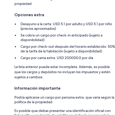
propiedad.
Opciones extra
Desayuno a la carta: USD 5.1 por adulto y USD 5.1 por niño
(precios aproximados)
Se cobra un cargo por check-in anticipado (sujeto a
disponibilidad)
Cargo por check-out después del horario establecido: 50%
de la tarifa de la habitación (sujeto a disponibilidad)
Cargo por cama extra: USD 200000.0 por día
La lista anterior puede estar incompleta. Además, es posible
que los cargos y depósitos no incluyan los impuestos y estén
sujetos a cambios.
Información importante
Podría aplicarse un cargo por persona extra, que varía según la
política de la propiedad
Es posible que debas presentar una identificación oficial con