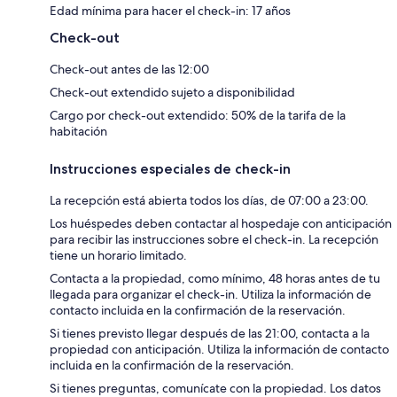
Edad mínima para hacer el check-in: 17 años
Check-out
Check-out antes de las 12:00
Check-out extendido sujeto a disponibilidad
Cargo por check-out extendido: 50% de la tarifa de la
habitación
Instrucciones especiales de check-in
La recepción está abierta todos los días, de 07:00 a 23:00.
Los huéspedes deben contactar al hospedaje con anticipación
para recibir las instrucciones sobre el check-in. La recepción
tiene un horario limitado.
Contacta a la propiedad, como mínimo, 48 horas antes de tu
llegada para organizar el check-in. Utiliza la información de
contacto incluida en la confirmación de la reservación.
Si tienes previsto llegar después de las 21:00, contacta a la
propiedad con anticipación. Utiliza la información de contacto
incluida en la confirmación de la reservación.
Si tienes preguntas, comunícate con la propiedad. Los datos