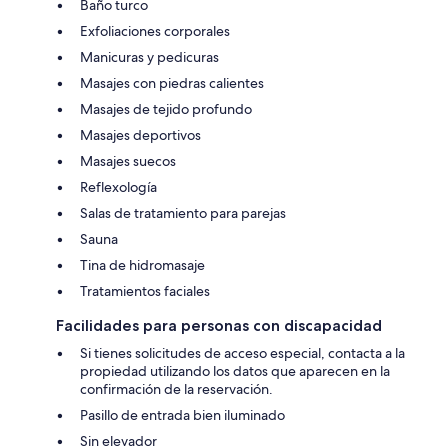
Baño turco
Exfoliaciones corporales
Manicuras y pedicuras
Masajes con piedras calientes
Masajes de tejido profundo
Masajes deportivos
Masajes suecos
Reflexología
Salas de tratamiento para parejas
Sauna
Tina de hidromasaje
Tratamientos faciales
Facilidades para personas con discapacidad
Si tienes solicitudes de acceso especial, contacta a la
propiedad utilizando los datos que aparecen en la
confirmación de la reservación.
Pasillo de entrada bien iluminado
Sin elevador