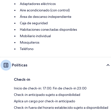
Adaptadores eléctricos
Aire acondicionado (con control)
Área de descanso independiente
Caja de seguridad
Habitaciones conectadas disponibles
Mobiliario individual
Mosquiteros
Teléfono
Políticas
Check-in
Inicio de check-in: 17:00. Fin de check-in 23:00
Check-in anticipado sujeto a disponibilidad
Aplica un cargo por check-in anticipado
Check-in fuera del horario establecido sujeto a disponibilidad