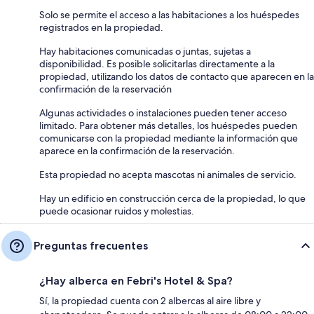
Solo se permite el acceso a las habitaciones a los huéspedes
registrados en la propiedad.
Hay habitaciones comunicadas o juntas, sujetas a
disponibilidad. Es posible solicitarlas directamente a la
propiedad, utilizando los datos de contacto que aparecen en la
confirmación de la reservación
Algunas actividades o instalaciones pueden tener acceso
limitado. Para obtener más detalles, los huéspedes pueden
comunicarse con la propiedad mediante la información que
aparece en la confirmación de la reservación.
Esta propiedad no acepta mascotas ni animales de servicio.
Hay un edificio en construcción cerca de la propiedad, lo que
puede ocasionar ruidos y molestias.
Preguntas frecuentes
¿Hay alberca en Febri's Hotel & Spa?
Sí, la propiedad cuenta con 2 albercas al aire libre y