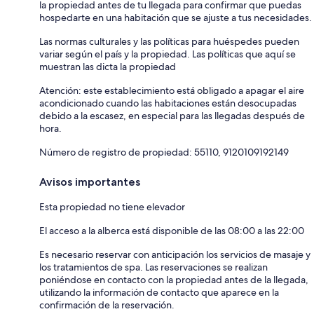
la propiedad antes de tu llegada para confirmar que puedas
hospedarte en una habitación que se ajuste a tus necesidades.
Las normas culturales y las políticas para huéspedes pueden
variar según el país y la propiedad. Las políticas que aquí se
muestran las dicta la propiedad
Atención: este establecimiento está obligado a apagar el aire
acondicionado cuando las habitaciones están desocupadas
debido a la escasez, en especial para las llegadas después de
hora.
Número de registro de propiedad: 55110, 9120109192149
Avisos importantes
Esta propiedad no tiene elevador
El acceso a la alberca está disponible de las 08:00 a las 22:00
Es necesario reservar con anticipación los servicios de masaje y
los tratamientos de spa. Las reservaciones se realizan
poniéndose en contacto con la propiedad antes de la llegada,
utilizando la información de contacto que aparece en la
confirmación de la reservación.