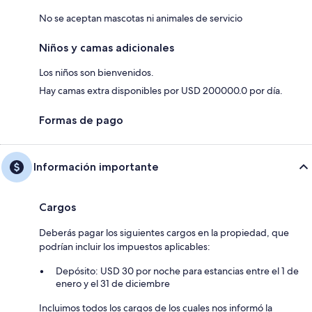
No se aceptan mascotas ni animales de servicio
Niños y camas adicionales
Los niños son bienvenidos.
Hay camas extra disponibles por USD 200000.0 por día.
Formas de pago
Información importante
Cargos
Deberás pagar los siguientes cargos en la propiedad, que
podrían incluir los impuestos aplicables:
Depósito: USD 30 por noche para estancias entre el 1 de
enero y el 31 de diciembre
Incluimos todos los cargos de los cuales nos informó la