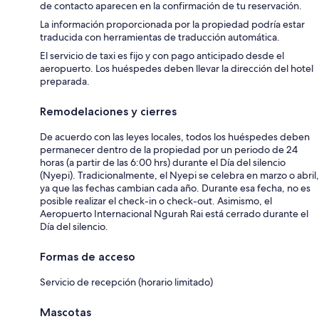
de contacto aparecen en la confirmación de tu reservación.
La información proporcionada por la propiedad podría estar
traducida con herramientas de traducción automática.
El servicio de taxi es fijo y con pago anticipado desde el
aeropuerto. Los huéspedes deben llevar la dirección del hotel
preparada.
Remodelaciones y cierres
De acuerdo con las leyes locales, todos los huéspedes deben
permanecer dentro de la propiedad por un periodo de 24
horas (a partir de las 6:00 hrs) durante el Día del silencio
(Nyepi). Tradicionalmente, el Nyepi se celebra en marzo o abril,
ya que las fechas cambian cada año. Durante esa fecha, no es
posible realizar el check-in o check-out. Asimismo, el
Aeropuerto Internacional Ngurah Rai está cerrado durante el
Día del silencio.
Formas de acceso
Servicio de recepción (horario limitado)
Mascotas