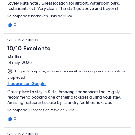
Lovely Kuta hotel. Great location for airport, waterbom park,
restaurants ect. Very clean. The staff go above and beyond.
Se hospedó 8 noches en junio de 2026
0
Opinión verificada
10/10 Excelente
Mallisa
14 may. 2026
Le gustó: Limpieza, servicio y personal, servicios y condiciones de la
propiedad
Traducir con Google
Great place to stay in Kuta. Amazing spa services too! Highly
recommend booking one of their packages during your stay.
Amazing restaurants close by. Laundry facilities next door.
Se hospedó 10 noches en mayo de 2026
0
Opinión verificada