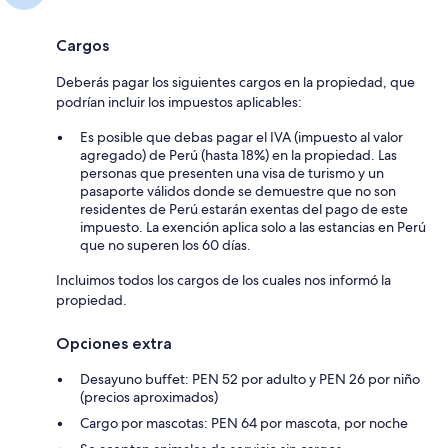
Cargos
Deberás pagar los siguientes cargos en la propiedad, que
podrían incluir los impuestos aplicables:
Es posible que debas pagar el IVA (impuesto al valor
agregado) de Perú (hasta 18%) en la propiedad. Las
personas que presenten una visa de turismo y un
pasaporte válidos donde se demuestre que no son
residentes de Perú estarán exentas del pago de este
impuesto. La exención aplica solo a las estancias en Perú
que no superen los 60 días.
Incluimos todos los cargos de los cuales nos informó la
propiedad.
Opciones extra
Desayuno buffet: PEN 52 por adulto y PEN 26 por niño
(precios aproximados)
Cargo por mascotas: PEN 64 por mascota, por noche