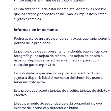
Se aceptan animales de servicio sin cargos
La lista anterior puede estar incompleta. Además, es posible
que los cargos y depósitos no incluyan los impuestos y estén
sujetos a cambios.
Información importante
Podría aplicarse un cargo por persona extra, que varía según la
política de la propiedad
Es posible que debas presentar una identificación oficial con
fotografía y una tarjeta de crédito, una tarjeta de débito o
hacer un depósito en efectivo en el check-in para cubrir
cualquier gasto imprevisto
Las solicitudes especiales no se pueden garantizar. Están
sujetas a disponibilidad al momento del check-in y pueden
tener un costo extra
Esta propiedad acepta tarjetas de crédito, tarjetas de débito y
efectivo
El equipamiento de seguridad de esta propiedad incluye
extintor de incendios y detector de humo