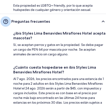
Esta propiedad es LGBTQ+ friendly, por lo que acepta
huéspedes de cualquier género y orientación sexual.
Preguntas frecuentes
¿ibis Styles Lima Benavides Miraflores Hotel acepta
mascotas?
Sí, se aceptan perros y gatos en la propiedad. Se debe pagar
un cargo de PEN 64 por mascota por noche. Se aceptan
animales de servicio sin cargo alguno.
¿Cuánto cuesta hospedarse en ibis Styles Lima
Benavides Miraflores Hotel?
Al 7 ago. 2026, los precios encontrados para una estancia de 1
noche para 2 adultos en ibis Styles Lima Benavides Miraflores
Hotel el 24 ago. 2026 serán a partir de $45, con impuestos y
cargos incluidos. Este precio es con base en el precio por
noche más bajo encontrado en las últimas 24 horas para
estancias en los próximos 30 días. Los precios están sujetos a