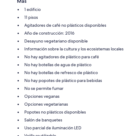
Más
1 edificio
11 pisos
Agitadores de café no plásticos disponibles
Año de construcción: 2016
Desayuno vegetariano disponible
Información sobre la cultura y los ecosistemas locales
No hay agitadores de plástico para café
No hay botellas de agua de plástico
No hay botellas de refresco de plástico
No hay popotes de plástico para bebidas
No se permite fumar
Opciones veganas
Opciones vegetarianas
Popotes no plásticos disponibles
Salón de banquetes
Uso parcial de iluminación LED
Vajilla reutilizable