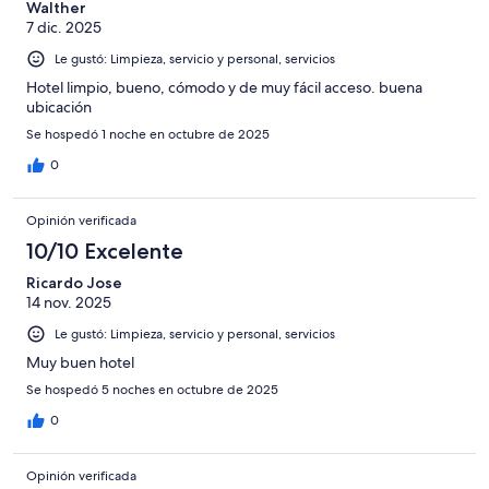
Walther
7 dic. 2025
Le gustó: Limpieza, servicio y personal, servicios
Hotel limpio, bueno, cómodo y de muy fácil acceso. buena
ubicación
Se hospedó 1 noche en octubre de 2025
0
Opinión verificada
10/10 Excelente
Ricardo Jose
14 nov. 2025
Le gustó: Limpieza, servicio y personal, servicios
Muy buen hotel
Se hospedó 5 noches en octubre de 2025
0
Opinión verificada