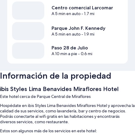
Centro comercial Larcomar
A 5 min en auto
- 1.7 mi
Parque John F. Kennedy
A 5 min en auto
- 1.9 mi
Paso 28 de Julio
A 10 min a pie
- 0.6 mi
Información de la propiedad
ibis Styles Lima Benavides Miraflores Hotel
Este hotel cerca de Parque Central de Miraflores
Hospédate en ibis Styles Lima Benavides Miraflores Hotel y aprovecha la
calidad de sus servicios, como lavandería, bar y centro de negocios.
Podrás conectarte al wifi gratis en las habitaciones y encontrarás
diversos servicios, como restaurante.
Estos son algunos más de los servicios en este hotel: