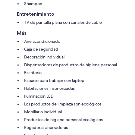
Shampoo
Entretenimiento
TV de pantalla plana con canales de cable
Más
Aire acondicionado
Caja de seguridad
Decoración individual
Dispensadores de productos de higiene personal
Escritorio
Espacio para trabajar con laptop
Habitaciones insonorizadas
Iluminación LED
Los productos de limpieza son ecológicos
Mobiliario individual
Productos de higiene personal ecológicos
Regaderas ahorradoras