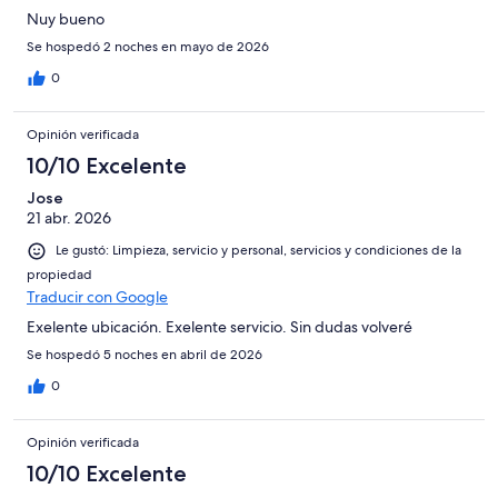
Nuy bueno
Se hospedó 2 noches en mayo de 2026
0
Opinión verificada
10/10 Excelente
Jose
21 abr. 2026
Le gustó: Limpieza, servicio y personal, servicios y condiciones de la
propiedad
Traducir con Google
Exelente ubicación. Exelente servicio. Sin dudas volveré
Se hospedó 5 noches en abril de 2026
0
Opinión verificada
10/10 Excelente