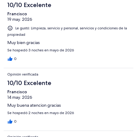
10/10 Excelente
Francisco
19 may. 2026
Le gustó: Limpieza, servicio y personal, servicios y condiciones de la
propiedad
Muy bien gracias
Se hospedó 3 noches en mayo de 2026
0
Opinión verificada
10/10 Excelente
Francisco
14 may. 2026
Muy buena atencion gracias
Se hospedó 2 noches en mayo de 2026
0
Opinión verificada