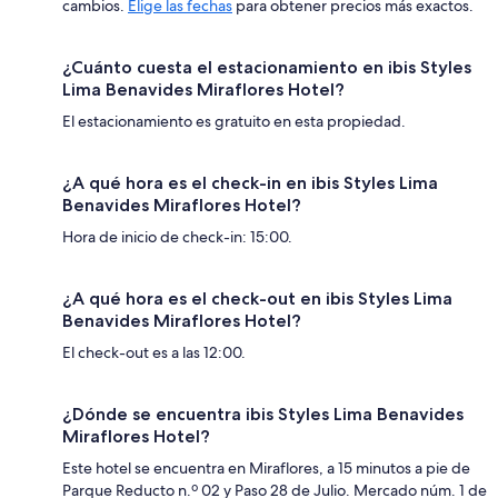
cambios.
Elige las fechas
para obtener precios más exactos.
¿Cuánto cuesta el estacionamiento en ibis Styles
Lima Benavides Miraflores Hotel?
El estacionamiento es gratuito en esta propiedad.
¿A qué hora es el check-in en ibis Styles Lima
Benavides Miraflores Hotel?
Hora de inicio de check-in: 15:00.
¿A qué hora es el check-out en ibis Styles Lima
Benavides Miraflores Hotel?
El check-out es a las 12:00.
¿Dónde se encuentra ibis Styles Lima Benavides
Miraflores Hotel?
Este hotel se encuentra en Miraflores, a 15 minutos a pie de
Parque Reducto n.º 02 y Paso 28 de Julio. Mercado núm. 1 de