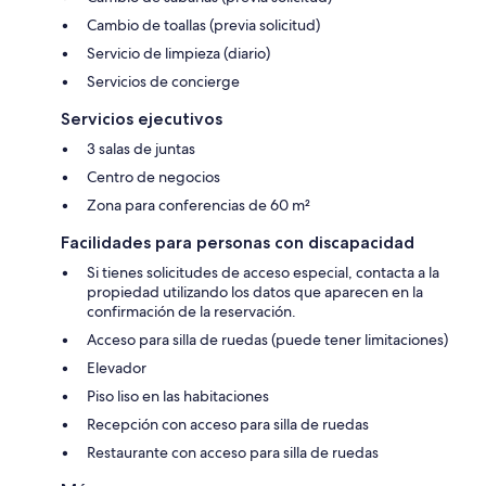
Cambio de toallas (previa solicitud)
Servicio de limpieza (diario)
Servicios de concierge
Servicios ejecutivos
3 salas de juntas
Centro de negocios
Zona para conferencias de 60 m²
Facilidades para personas con discapacidad
Si tienes solicitudes de acceso especial, contacta a la
propiedad utilizando los datos que aparecen en la
confirmación de la reservación.
Acceso para silla de ruedas (puede tener limitaciones)
Elevador
Piso liso en las habitaciones
Recepción con acceso para silla de ruedas
Restaurante con acceso para silla de ruedas