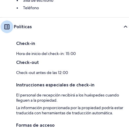
Silla de escritorio
Teléfono
Políticas
Check-in
Hora de inicio del check-in: 15:00
Check-out
Check-out antes de las 12:00
Instrucciones especiales de check-in
El personal de recepción recibirá a los huéspedes cuando
lleguen a la propiedad.
La información proporcionada por la propiedad podría estar
traducida con herramientas de traducción automática.
Formas de acceso