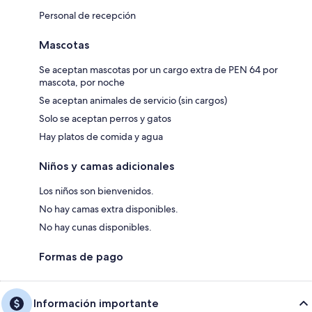
Personal de recepción
Mascotas
Se aceptan mascotas por un cargo extra de PEN 64 por
mascota, por noche
Se aceptan animales de servicio (sin cargos)
Solo se aceptan perros y gatos
Hay platos de comida y agua
Niños y camas adicionales
Los niños son bienvenidos.
No hay camas extra disponibles.
No hay cunas disponibles.
Formas de pago
Información importante