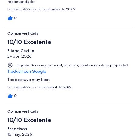
recomendado
Se hospedó 2 noches en marzo de 2026
0
Opinión verificada
10/10 Excelente
Eliana Cecilia
29 abr. 2026
Le gustó: Servicio y personal, servicios, condiciones de la propiedad
Traducir con Google
Todo estuvo muy bien
Se hospedó 2 noches en abril de 2026
0
Opinión verificada
10/10 Excelente
Francisco
15 may. 2026