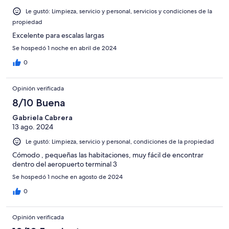
Le gustó: Limpieza, servicio y personal, servicios y condiciones de la
propiedad
Excelente para escalas largas
Se hospedó 1 noche en abril de 2024
0
Opinión verificada
8/10 Buena
Gabriela Cabrera
13 ago. 2024
Le gustó: Limpieza, servicio y personal, condiciones de la propiedad
Cómodo , pequeñas las habitaciones, muy fácil de encontrar
dentro del aeropuerto terminal 3
Se hospedó 1 noche en agosto de 2024
0
Opinión verificada