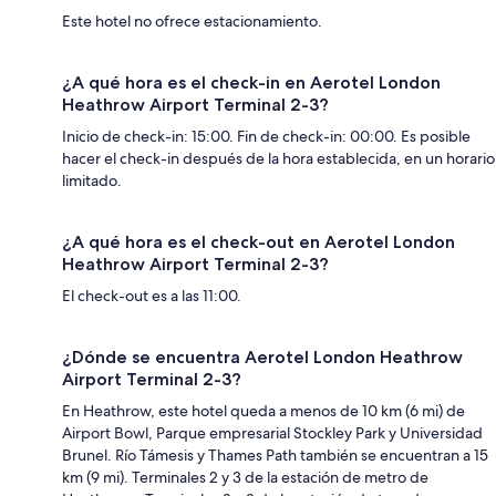
Este hotel no ofrece estacionamiento.
¿A qué hora es el check-in en Aerotel London
Heathrow Airport Terminal 2-3?
Inicio de check-in: 15:00. Fin de check-in: 00:00. Es posible
hacer el check-in después de la hora establecida, en un horario
limitado.
¿A qué hora es el check-out en Aerotel London
Heathrow Airport Terminal 2-3?
El check-out es a las 11:00.
¿Dónde se encuentra Aerotel London Heathrow
Airport Terminal 2-3?
En Heathrow, este hotel queda a menos de 10 km (6 mi) de
Airport Bowl, Parque empresarial Stockley Park y Universidad
Brunel. Río Támesis y Thames Path también se encuentran a 15
km (9 mi). Terminales 2 y 3 de la estación de metro de