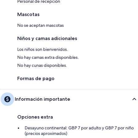
Personal de recepción
Mascotas
No se aceptan mascotas
Niños y camas adicionales
Los niños son bienvenidos.
No hay camas extra disponibles.
No hay cunas disponibles.
Formas de pago
Información importante
Opciones extra
Desayuno continental: GBP 7 por adulto y GBP 7 por niño
(precios aproximados)