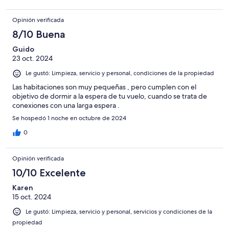
Opinión verificada
8/10 Buena
Guido
23 oct. 2024
Le gustó: Limpieza, servicio y personal, condiciones de la propiedad
Las habitaciones son muy pequeñas , pero cumplen con el
objetivo de dormir a la espera de tu vuelo, cuando se trata de
conexiones con una larga espera .
Se hospedó 1 noche en octubre de 2024
0
Opinión verificada
10/10 Excelente
Karen
15 oct. 2024
Le gustó: Limpieza, servicio y personal, servicios y condiciones de la
propiedad