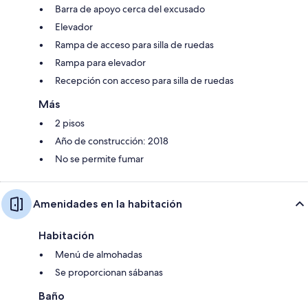
Barra de apoyo cerca del excusado
Elevador
Rampa de acceso para silla de ruedas
Rampa para elevador
Recepción con acceso para silla de ruedas
Más
2 pisos
Año de construcción: 2018
No se permite fumar
Amenidades en la habitación
Habitación
Menú de almohadas
Se proporcionan sábanas
Baño