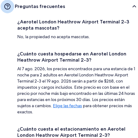
Preguntas frecuentes
¿Aerotel London Heathrow Airport Terminal 2-3
acepta mascotas?
No, la propiedad no acepta mascotas.
¿Cuánto cuesta hospedarse en Aerotel London
Heathrow Airport Terminal 2-3?
Al 7 ago. 2026, los precios encontrados para una estancia de 1
noche para 2 adultos en Aerotel London Heathrow Airport
Terminal 2-3 el 19 ago. 2026 serán a partir de $268, con
impuestos y cargos incluidos. Este precio es con base en el
precio por noche más bajo encontrado en las últimas 24 horas
para estancias en los próximos 30 días. Los precios están
sujetos a cambios.
Elige las fechas
para obtener precios más
exactos.
¿Cuánto cuesta el estacionamiento en Aerotel
London Heathrow Airport Terminal 2-3?