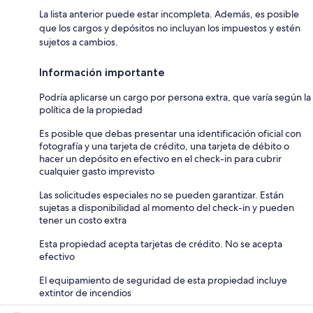
La lista anterior puede estar incompleta. Además, es posible
que los cargos y depósitos no incluyan los impuestos y estén
sujetos a cambios.
Información importante
Podría aplicarse un cargo por persona extra, que varía según la
política de la propiedad
Es posible que debas presentar una identificación oficial con
fotografía y una tarjeta de crédito, una tarjeta de débito o
hacer un depósito en efectivo en el check-in para cubrir
cualquier gasto imprevisto
Las solicitudes especiales no se pueden garantizar. Están
sujetas a disponibilidad al momento del check-in y pueden
tener un costo extra
Esta propiedad acepta tarjetas de crédito. No se acepta
efectivo
El equipamiento de seguridad de esta propiedad incluye
extintor de incendios