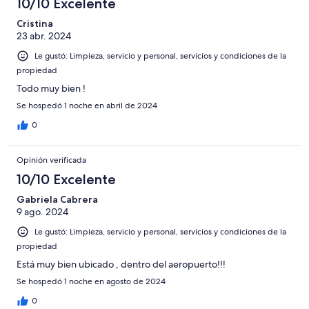
10/10 Excelente
Cristina
23 abr. 2024
Le gustó: Limpieza, servicio y personal, servicios y condiciones de la
propiedad
Todo muy bien !
Se hospedó 1 noche en abril de 2024
0
Opinión verificada
10/10 Excelente
Gabriela Cabrera
9 ago. 2024
Le gustó: Limpieza, servicio y personal, servicios y condiciones de la
propiedad
Está muy bien ubicado , dentro del aeropuerto!!!
Se hospedó 1 noche en agosto de 2024
0