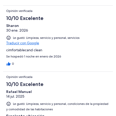
Opinión verificada
10/10 Excelente
Sharon
30 ene. 2026
Le gustó: Limpieza, servicio y personal, servicios
Traducir con Google
cimfortablecand clean
Se hospedó 1 noche en enero de 2026
0
Opinión verificada
10/10 Excelente
Rafael Manuel
14 jul. 2025
Le gustó: Limpieza, servicio y personal, condiciones de la propiedad
y comodidad de las habitaciones