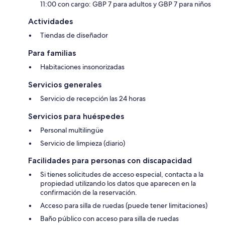
11:00 con cargo: GBP 7 para adultos y GBP 7 para niños
Actividades
Tiendas de diseñador
Para familias
Habitaciones insonorizadas
Servicios generales
Servicio de recepción las 24 horas
Servicios para huéspedes
Personal multilingüe
Servicio de limpieza (diario)
Facilidades para personas con discapacidad
Si tienes solicitudes de acceso especial, contacta a la
propiedad utilizando los datos que aparecen en la
confirmación de la reservación.
Acceso para silla de ruedas (puede tener limitaciones)
Baño público con acceso para silla de ruedas