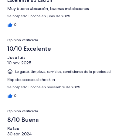
Excelente ubicación
Muy buena ubicación, buenas instalaciones.
Se hospedó 1 noche en junio de 2025
0
Opinión verificada
10/10 Excelente
José luis
10 nov. 2025
Le gustó: Limpieza, servicios, condiciones de la propiedad
Rápido acceso al check in
Se hospedó 1 noche en noviembre de 2025
0
Opinión verificada
8/10 Buena
Rafael
30 abr. 2024