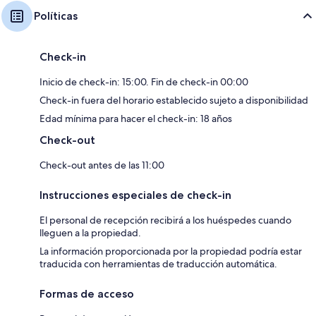
Políticas
Check-in
Inicio de check-in: 15:00. Fin de check-in 00:00
Check-in fuera del horario establecido sujeto a disponibilidad
Edad mínima para hacer el check-in: 18 años
Check-out
Check-out antes de las 11:00
Instrucciones especiales de check-in
El personal de recepción recibirá a los huéspedes cuando
lleguen a la propiedad.
La información proporcionada por la propiedad podría estar
traducida con herramientas de traducción automática.
Formas de acceso