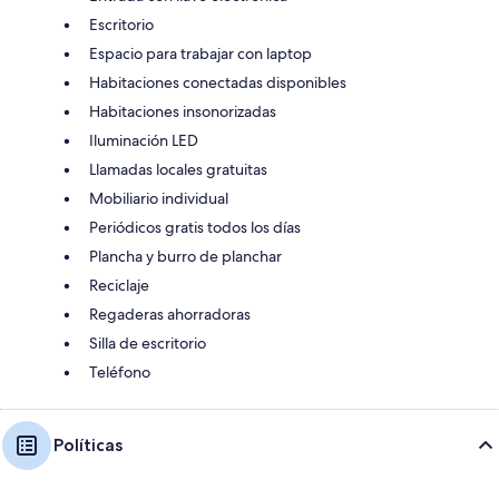
Escritorio
Espacio para trabajar con laptop
Habitaciones conectadas disponibles
Habitaciones insonorizadas
Iluminación LED
Llamadas locales gratuitas
Mobiliario individual
Periódicos gratis todos los días
Plancha y burro de planchar
Reciclaje
Regaderas ahorradoras
Silla de escritorio
Teléfono
Políticas