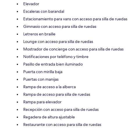
Elevador
Escaleras con barandal
Estacionamiento para vans con acceso para silla de ruedas
Gimnasio con acceso para silla de ruedas
Letreros en braille
Lounge con acceso para silla de ruedas
Mostrador de concierge con acceso para silla de ruedas
Notificaciones por teléfono y timbre
Pasillo de entrada bien iluminado
Puerta con mirilla baja
Puertas con manijas
Rampa de acceso a la alberca
Rampa de acceso para silla de ruedas
Rampa para elevador
Recepción con acceso para silla de ruedas
Regadera de altura ajustable
Restaurante con acceso para silla de ruedas