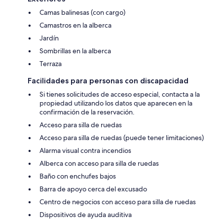
Camas balinesas (con cargo)
Camastros en la alberca
Jardín
Sombrillas en la alberca
Terraza
Facilidades para personas con discapacidad
Si tienes solicitudes de acceso especial, contacta a la
propiedad utilizando los datos que aparecen en la
confirmación de la reservación.
Acceso para silla de ruedas
Acceso para silla de ruedas (puede tener limitaciones)
Alarma visual contra incendios
Alberca con acceso para silla de ruedas
Baño con enchufes bajos
Barra de apoyo cerca del excusado
Centro de negocios con acceso para silla de ruedas
Dispositivos de ayuda auditiva