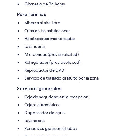
Gimnasio de 24 horas
Para familias
Alberca al aire libre
Cuna en las habitaciones
Habitaciones insonorizadas
Lavandería
Microondas (previa solicitud)
Refrigerador (previa solicitud)
Reproductor de DVD
Servicio de traslado gratuito por la zona
Servicios generales
Caja de seguridad en la recepción
Cajero automático
Dispensador de agua
Lavandería
Periódicos gratis en el lobby