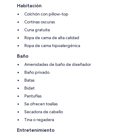
Habitación
Colchón con pillow-top
Cortinas oscuras
Cuna gratuita
Ropa de cama de alta calidad
Ropa de cama hipoalergénica
Baño
Amenidades de baño de diseñador
Baño privado
Batas
Bidet
Pantuflas
Se ofrecen toallas
Secadora de cabello
Tina o regadera
Entretenimiento