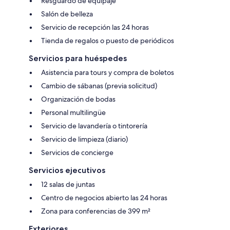
Resguardo de equipaje
Salón de belleza
Servicio de recepción las 24 horas
Tienda de regalos o puesto de periódicos
Servicios para huéspedes
Asistencia para tours y compra de boletos
Cambio de sábanas (previa solicitud)
Organización de bodas
Personal multilingüe
Servicio de lavandería o tintorería
Servicio de limpieza (diario)
Servicios de concierge
Servicios ejecutivos
12 salas de juntas
Centro de negocios abierto las 24 horas
Zona para conferencias de 399 m²
Exteriores