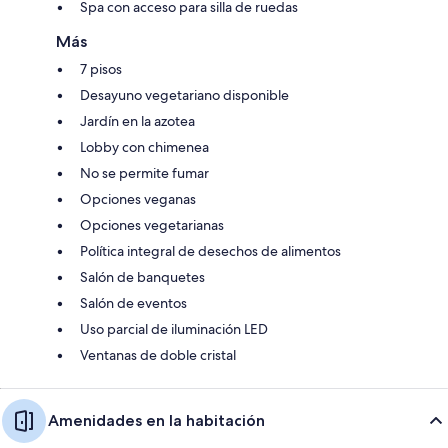
Spa con acceso para silla de ruedas
Más
7 pisos
Desayuno vegetariano disponible
Jardín en la azotea
Lobby con chimenea
No se permite fumar
Opciones veganas
Opciones vegetarianas
Política integral de desechos de alimentos
Salón de banquetes
Salón de eventos
Uso parcial de iluminación LED
Ventanas de doble cristal
Amenidades en la habitación