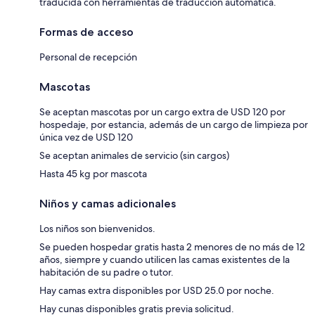
traducida con herramientas de traducción automática.
Formas de acceso
Personal de recepción
Mascotas
Se aceptan mascotas por un cargo extra de USD 120 por
hospedaje, por estancia, además de un cargo de limpieza por
única vez de USD 120
Se aceptan animales de servicio (sin cargos)
Hasta 45 kg por mascota
Niños y camas adicionales
Los niños son bienvenidos.
Se pueden hospedar gratis hasta 2 menores de no más de 12
años, siempre y cuando utilicen las camas existentes de la
habitación de su padre o tutor.
Hay camas extra disponibles por USD 25.0 por noche.
Hay cunas disponibles gratis previa solicitud.