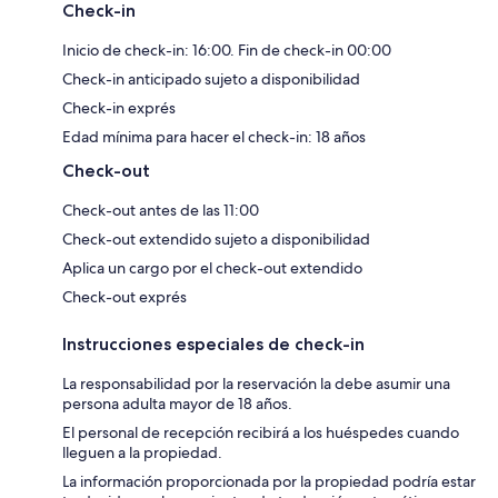
Check-in
Inicio de check-in: 16:00. Fin de check-in 00:00
Check-in anticipado sujeto a disponibilidad
Check-in exprés
Edad mínima para hacer el check-in: 18 años
Check-out
Check-out antes de las 11:00
Check-out extendido sujeto a disponibilidad
Aplica un cargo por el check-out extendido
Check-out exprés
Instrucciones especiales de check-in
La responsabilidad por la reservación la debe asumir una
persona adulta mayor de 18 años.
El personal de recepción recibirá a los huéspedes cuando
lleguen a la propiedad.
La información proporcionada por la propiedad podría estar