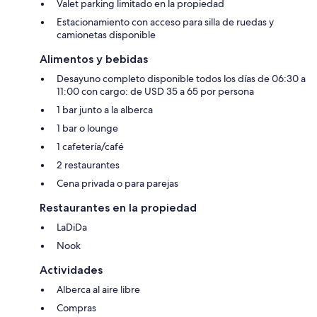
Valet parking limitado en la propiedad
Estacionamiento con acceso para silla de ruedas y
camionetas disponible
Alimentos y bebidas
Desayuno completo disponible todos los días de 06:30 a
11:00 con cargo: de USD 35 a 65 por persona
1 bar junto a la alberca
1 bar o lounge
1 cafetería/café
2 restaurantes
Cena privada o para parejas
Restaurantes en la propiedad
LaDiDa
Nook
Actividades
Alberca al aire libre
Compras