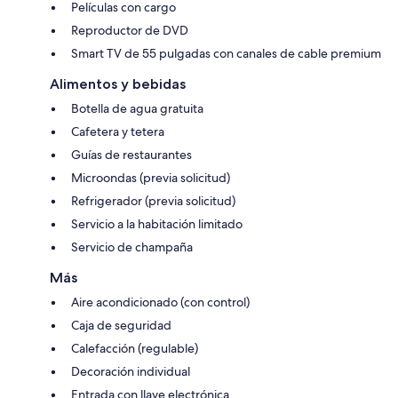
Películas con cargo
Reproductor de DVD
Smart TV de 55 pulgadas con canales de cable premium
Alimentos y bebidas
Botella de agua gratuita
Cafetera y tetera
Guías de restaurantes
Microondas (previa solicitud)
Refrigerador (previa solicitud)
Servicio a la habitación limitado
Servicio de champaña
Más
Aire acondicionado (con control)
Caja de seguridad
Calefacción (regulable)
Decoración individual
Entrada con llave electrónica