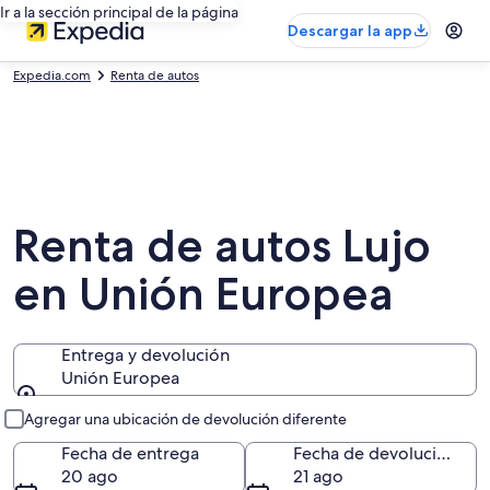
Ir a la sección principal de la página
Descargar la app
Expedia.com
Renta de autos
Renta de autos Lujo
en Unión Europea
Entrega y devolución
Unión Europea
Entrega y devolución
Agregar una ubicación de devolución diferente
Fecha de entrega
Fecha de devolución
20 ago
21 ago