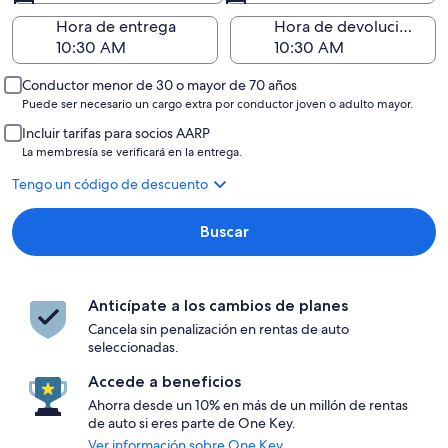
Hora de entrega
Hora de devolución
Conductor menor de 30 o mayor de 70 años
Puede ser necesario un cargo extra por conductor joven o adulto mayor.
Incluir tarifas para socios AARP
La membresía se verificará en la entrega.
Tengo un código de descuento
Buscar
Anticípate a los cambios de planes
Cancela sin penalización en rentas de auto
seleccionadas.
Accede a beneficios
Ahorra desde un 10% en más de un millón de rentas
de auto si eres parte de One Key.
Ver información sobre One Key