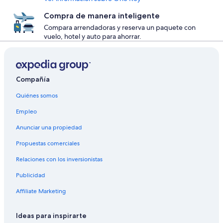
Compra de manera inteligente
Compara arrendadoras y reserva un paquete con
vuelo, hotel y auto para ahorrar.
Compañía
Quiénes somos
Empleo
Anunciar una propiedad
Propuestas comerciales
Relaciones con los inversionistas
Publicidad
Affiliate Marketing
Ideas para inspirarte