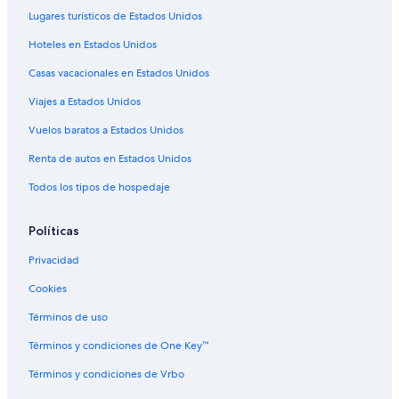
Lugares turísticos de Estados Unidos
Hoteles en Estados Unidos
Casas vacacionales en Estados Unidos
Viajes a Estados Unidos
Vuelos baratos a Estados Unidos
Renta de autos en Estados Unidos
Todos los tipos de hospedaje
Políticas
Privacidad
Cookies
Términos de uso
Términos y condiciones de One Key™
Términos y condiciones de Vrbo