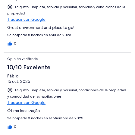
Le gustó: Limpieza, servicio y personal, servicios y condiciones de la
propiedad
Traducir con Google
Great environment and place to go!
Se hospedó 5 noches en abril de 2026
0
Opinión verificada
10/10 Excelente
Fábio
15 oct. 2025
Le gustó: Limpieza, servicio y personal, condiciones de la propiedad
y comodidad de las habitaciones
Traducir con Google
Ótima localização
Se hospedó 3 noches en septiembre de 2025
0