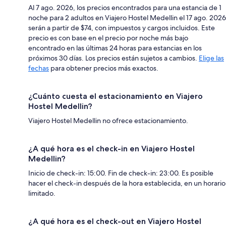
Al 7 ago. 2026, los precios encontrados para una estancia de 1
noche para 2 adultos en Viajero Hostel Medellin el 17 ago. 2026
serán a partir de $74, con impuestos y cargos incluidos. Este
precio es con base en el precio por noche más bajo
encontrado en las últimas 24 horas para estancias en los
próximos 30 días. Los precios están sujetos a cambios.
Elige las
fechas
para obtener precios más exactos.
¿Cuánto cuesta el estacionamiento en Viajero
Hostel Medellin?
Viajero Hostel Medellin no ofrece estacionamiento.
¿A qué hora es el check-in en Viajero Hostel
Medellin?
Inicio de check-in: 15:00. Fin de check-in: 23:00. Es posible
hacer el check-in después de la hora establecida, en un horario
limitado.
¿A qué hora es el check-out en Viajero Hostel