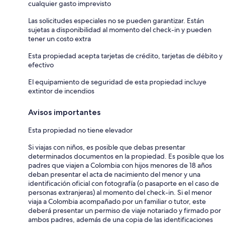
cualquier gasto imprevisto
Las solicitudes especiales no se pueden garantizar. Están
sujetas a disponibilidad al momento del check-in y pueden
tener un costo extra
Esta propiedad acepta tarjetas de crédito, tarjetas de débito y
efectivo
El equipamiento de seguridad de esta propiedad incluye
extintor de incendios
Avisos importantes
Esta propiedad no tiene elevador
Si viajas con niños, es posible que debas presentar
determinados documentos en la propiedad. Es posible que los
padres que viajen a Colombia con hijos menores de 18 años
deban presentar el acta de nacimiento del menor y una
identificación oficial con fotografía (o pasaporte en el caso de
personas extranjeras) al momento del check-in. Si el menor
viaja a Colombia acompañado por un familiar o tutor, este
deberá presentar un permiso de viaje notariado y firmado por
ambos padres, además de una copia de las identificaciones