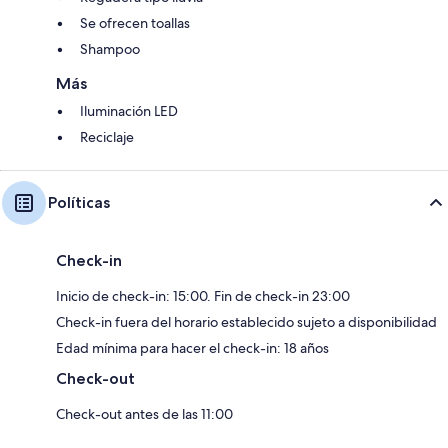
Se ofrecen toallas
Shampoo
Más
Iluminación LED
Reciclaje
Políticas
Check-in
Inicio de check-in: 15:00. Fin de check-in 23:00
Check-in fuera del horario establecido sujeto a disponibilidad
Edad mínima para hacer el check-in: 18 años
Check-out
Check-out antes de las 11:00