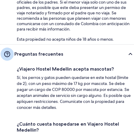
oficiales de los padres. Si el menor viaja solo con uno de sus
padres, es posible que este deba presentar un permiso de
viaje notariado y firmado por el padre que no viaja. Se
recomienda a las personas que planeen viajar con menores
comunicarse con un consulado de Colombia con anticipación
para recibir más información.
Esta propiedad no acepta niños de 18 años o menos.
Preguntas frecuentes
¿Viajero Hostel Medellin acepta mascotas?
Sí, los perros y gatos pueden quedarse en este hostal (límite
de 2), con un peso máximo de 17 kg por mascota. Se debe
pagar un cargo de COP 80000 por mascota por estancia. Se
aceptan animales de servicio sin cargo alguno. Es posible que
apliquen restricciones. Comunícate con la propiedad para
conocer más detalles.
¿Cuánto cuesta hospedarse en Viajero Hostel
Medellin?