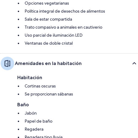
Opciones vegetarianas
Política integral de desechos de alimentos
Sala de estar compartida
Trato compasivo a animales en cautiverio
Uso parcial de iluminación LED
Ventanas de doble cristal
Amenidades en la habitación
Habitación
Cortinas oscuras
Se proporcionan sábanas
Baño
Jabón
Papel de baño
Regadera
Regadera tipo lluvia