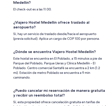
Medellin?
El check-out es a las 11:00.
¿Viajero Hostel Medellin ofrece traslado al
aeropuerto?
Sí, hay un servicio de traslado desde/hacia el aeropuerto
(previa solicitud). Aplica un cargo de COP 100 por persona.
¿Dónde se encuentra Viajero Hostel Medellin?
Este hostal se encuentra en El Poblado, a 15 minutos a pie de
Parque del Poblado, Parque Lleras y Clínica Medellín - El
Poblado. Centro comercial Santafé se encuentra a 2 km (1.2
mi). Estación de metro Poblado se encuentra a 9 min
caminando.
¿Puedo cancelar mi reservación de manera gratuita
y recibir un reembolso total?
Sí, esta propiedad ofrece cancelación gratuita en tarifas de