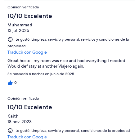
Opinión verificada
10/10 Excelente
Muhammad
13 jul. 2025
Le gustó: Limpieza, servicio y personal, servicios y condiciones de la
propiedad
Traducir con Google
Great hostel, my room was nice and had everything I needed.
Would def stay at another Viajero again.
Se hospedó 6 noches en junio de 2025
0
Opinión verificada
10/10 Excelente
Kaith
18 nov. 2023
Le gustó: Limpieza, servicio y personal, condiciones de la propiedad
Traducir con Google