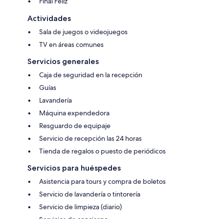
Final Feliz
Actividades
Sala de juegos o videojuegos
TV en áreas comunes
Servicios generales
Caja de seguridad en la recepción
Guías
Lavandería
Máquina expendedora
Resguardo de equipaje
Servicio de recepción las 24 horas
Tienda de regalos o puesto de periódicos
Servicios para huéspedes
Asistencia para tours y compra de boletos
Servicio de lavandería o tintorería
Servicio de limpieza (diario)