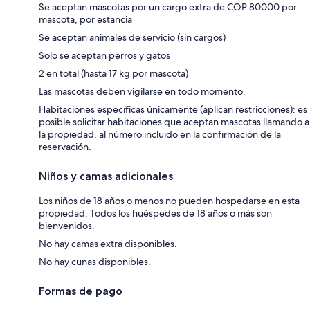
Se aceptan mascotas por un cargo extra de COP 80000 por
mascota, por estancia
Se aceptan animales de servicio (sin cargos)
Solo se aceptan perros y gatos
2 en total (hasta 17 kg por mascota)
Las mascotas deben vigilarse en todo momento.
Habitaciones específicas únicamente (aplican restricciones): es
posible solicitar habitaciones que aceptan mascotas llamando a
la propiedad, al número incluido en la confirmación de la
reservación.
Niños y camas adicionales
Los niños de 18 años o menos no pueden hospedarse en esta
propiedad. Todos los huéspedes de 18 años o más son
bienvenidos.
No hay camas extra disponibles.
No hay cunas disponibles.
Formas de pago