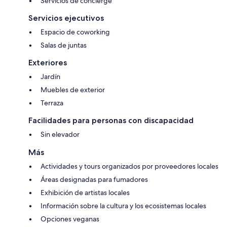
Servicios de concierge
Servicios ejecutivos
Espacio de coworking
Salas de juntas
Exteriores
Jardín
Muebles de exterior
Terraza
Facilidades para personas con discapacidad
Sin elevador
Más
Actividades y tours organizados por proveedores locales
Áreas designadas para fumadores
Exhibición de artistas locales
Información sobre la cultura y los ecosistemas locales
Opciones veganas