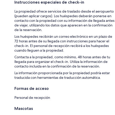
Instrucciones especiales de check-in
La propiedad ofrece servicios de traslado desde el aeropuerto
(pueden aplicar cargos). Los huéspedes deberán ponerse en
contacto con la propiedad con su información de llegada antes
de viajar, utilizando los datos que aparecen en la confirmación
de la reservación.
Los huéspedes recibirán un correo electrónico en un plazo de
72 horas antes de su llegada con instrucciones para hacer el
check-in. El personal de recepción recibirá a los huéspedes
cuando lleguen a la propiedad.
Contacta a la propiedad, como mínimo, 48 horas antes de tu
llegada para organizar el check-in. Utiliza la información de
contacto incluida en la confirmación de la reservación.
La información proporcionada por la propiedad podría estar
traducida con herramientas de traducción automática.
Formas de acceso
Personal de recepción
Mascotas