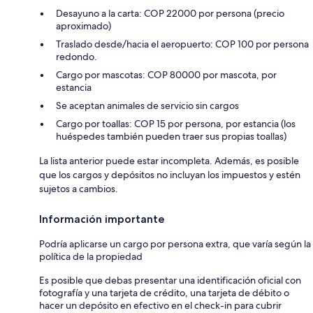
Desayuno a la carta: COP 22000 por persona (precio
aproximado)
Traslado desde/hacia el aeropuerto: COP 100 por persona
redondo.
Cargo por mascotas: COP 80000 por mascota, por
estancia
Se aceptan animales de servicio sin cargos
Cargo por toallas: COP 15 por persona, por estancia (los
huéspedes también pueden traer sus propias toallas)
La lista anterior puede estar incompleta. Además, es posible
que los cargos y depósitos no incluyan los impuestos y estén
sujetos a cambios.
Información importante
Podría aplicarse un cargo por persona extra, que varía según la
política de la propiedad
Es posible que debas presentar una identificación oficial con
fotografía y una tarjeta de crédito, una tarjeta de débito o
hacer un depósito en efectivo en el check-in para cubrir