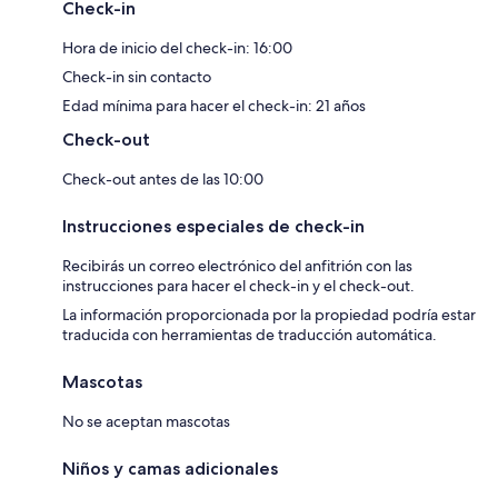
Check-in
Hora de inicio del check-in: 16:00
Check-in sin contacto
Edad mínima para hacer el check-in: 21 años
Check-out
Check-out antes de las 10:00
Instrucciones especiales de check-in
Recibirás un correo electrónico del anfitrión con las
instrucciones para hacer el check-in y el check-out.
La información proporcionada por la propiedad podría estar
traducida con herramientas de traducción automática.
Mascotas
No se aceptan mascotas
Niños y camas adicionales