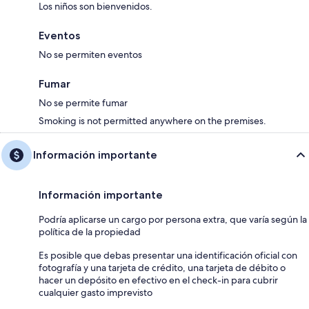
Los niños son bienvenidos.
Eventos
No se permiten eventos
Fumar
No se permite fumar
Smoking is not permitted anywhere on the premises.
Información importante
Información importante
Podría aplicarse un cargo por persona extra, que varía según la
política de la propiedad
Es posible que debas presentar una identificación oficial con
fotografía y una tarjeta de crédito, una tarjeta de débito o
hacer un depósito en efectivo en el check-in para cubrir
cualquier gasto imprevisto