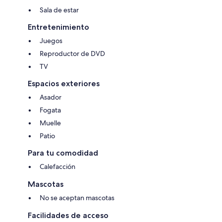
Sala de estar
Entretenimiento
Juegos
Reproductor de DVD
TV
Espacios exteriores
Asador
Fogata
Muelle
Patio
Para tu comodidad
Calefacción
Mascotas
No se aceptan mascotas
Facilidades de acceso