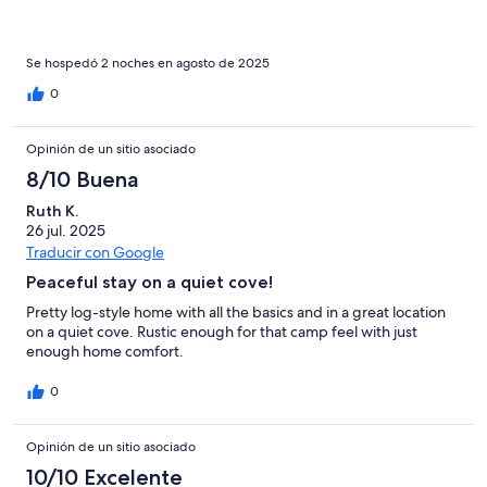
Se hospedó 2 noches en agosto de 2025
0
Opinión de un sitio asociado
8/10 Buena
Ruth K.
26 jul. 2025
Traducir con Google
Peaceful stay on a quiet cove!
Pretty log-style home with all the basics and in a great location
on a quiet cove. Rustic enough for that camp feel with just
enough home comfort.
0
Opinión de un sitio asociado
10/10 Excelente