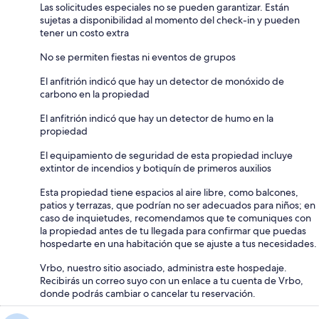
Las solicitudes especiales no se pueden garantizar. Están
sujetas a disponibilidad al momento del check-in y pueden
tener un costo extra
No se permiten fiestas ni eventos de grupos
El anfitrión indicó que hay un detector de monóxido de
carbono en la propiedad
El anfitrión indicó que hay un detector de humo en la
propiedad
El equipamiento de seguridad de esta propiedad incluye
extintor de incendios y botiquín de primeros auxilios
Esta propiedad tiene espacios al aire libre, como balcones,
patios y terrazas, que podrían no ser adecuados para niños; en
caso de inquietudes, recomendamos que te comuniques con
la propiedad antes de tu llegada para confirmar que puedas
hospedarte en una habitación que se ajuste a tus necesidades.
Vrbo, nuestro sitio asociado, administra este hospedaje.
Recibirás un correo suyo con un enlace a tu cuenta de Vrbo,
donde podrás cambiar o cancelar tu reservación.