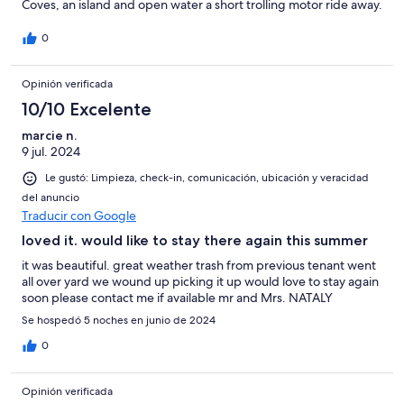
Coves, an island and open water a short trolling motor ride away.
0
Opinión verificada
10/10 Excelente
marcie n.
9 jul. 2024
Le gustó: Limpieza, check-in, comunicación, ubicación y veracidad
del anuncio
Traducir con Google
loved it. would like to stay there again this summer
it was beautiful. great weather trash from previous tenant went
all over yard we wound up picking it up would love to stay again
soon please contact me if available mr and Mrs. NATALY
Se hospedó 5 noches en junio de 2024
0
Opinión verificada