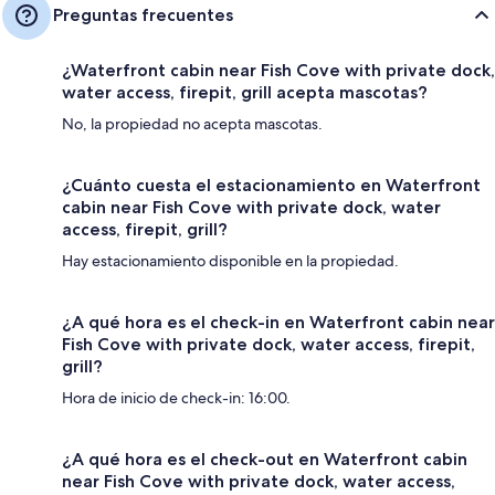
Preguntas frecuentes
¿Waterfront cabin near Fish Cove with private dock,
water access, firepit, grill acepta mascotas?
No, la propiedad no acepta mascotas.
¿Cuánto cuesta el estacionamiento en Waterfront
cabin near Fish Cove with private dock, water
access, firepit, grill?
Hay estacionamiento disponible en la propiedad.
¿A qué hora es el check-in en Waterfront cabin near
Fish Cove with private dock, water access, firepit,
grill?
Hora de inicio de check-in: 16:00.
¿A qué hora es el check-out en Waterfront cabin
near Fish Cove with private dock, water access,