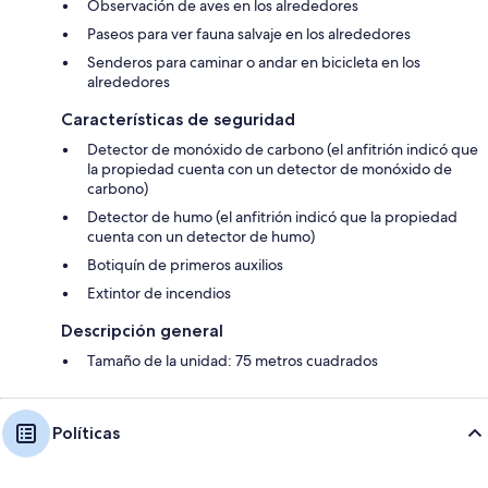
Observación de aves en los alrededores
Paseos para ver fauna salvaje en los alrededores
Senderos para caminar o andar en bicicleta en los
alrededores
Características de seguridad
Detector de monóxido de carbono (el anfitrión indicó que
la propiedad cuenta con un detector de monóxido de
carbono)
Detector de humo (el anfitrión indicó que la propiedad
cuenta con un detector de humo)
Botiquín de primeros auxilios
Extintor de incendios
Descripción general
Tamaño de la unidad: 75 metros cuadrados
Políticas