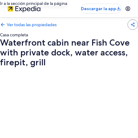
Ir a la sección principal de la página
Descargar la app
Ver todas las propiedades
Casa completa
Waterfront cabin near Fish Cove
with private dock, water access,
firepit, grill