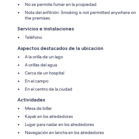
No se permite fumar en la propiedad
Nota del anfitrión: Smoking is not permitted anywhere on
the premises.
Servicios e instalaciones
Teléfono
Aspectos destacados de la ubicación
A la orilla de un lago
A orillas del agua
Cerca de un hospital
En el campo
En el centro de la ciudad
Actividades
Mesa de billar
Kayak en los alrededores
Lugar para nadar en los alrededores
Navegación en lancha en los alrededores