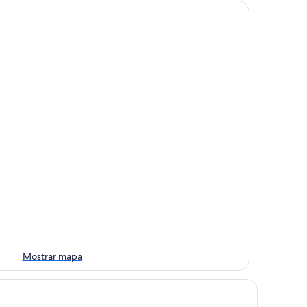
Mostrar mapa
tel Paquita