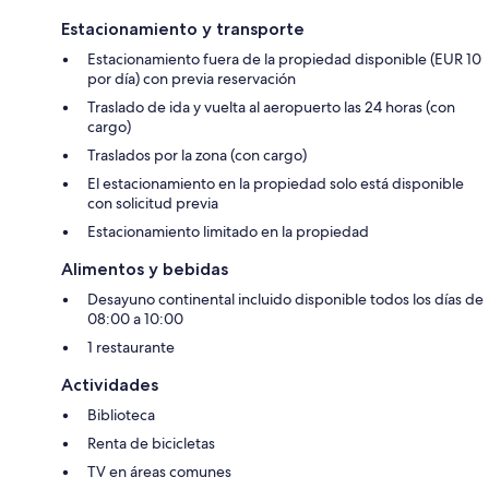
Estacionamiento y transporte
Estacionamiento fuera de la propiedad disponible (EUR 10
por día) con previa reservación
Traslado de ida y vuelta al aeropuerto las 24 horas (con
cargo)
Traslados por la zona (con cargo)
El estacionamiento en la propiedad solo está disponible
con solicitud previa
Estacionamiento limitado en la propiedad
Alimentos y bebidas
Desayuno continental incluido disponible todos los días de
08:00 a 10:00
1 restaurante
Actividades
Biblioteca
Renta de bicicletas
TV en áreas comunes