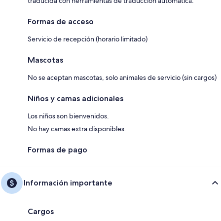
traducida con herramientas de traducción automática.
Formas de acceso
Servicio de recepción (horario limitado)
Mascotas
No se aceptan mascotas, solo animales de servicio (sin cargos)
Niños y camas adicionales
Los niños son bienvenidos.
No hay camas extra disponibles.
Formas de pago
Información importante
Cargos