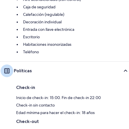
Caja de seguridad
Calefacción (regulable)
Decoración individual
Entrada con llave electrónica
Escritorio
Habitaciones insonorizadas
Teléfono
Políticas
Check-in
Inicio de check-in: 15:00. Fin de check-in 22:00
Check-in sin contacto
Edad mínima para hacer el check-in: 18 años
Check-out