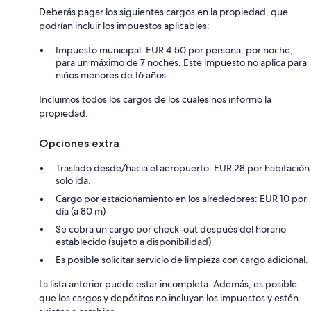
Deberás pagar los siguientes cargos en la propiedad, que
podrían incluir los impuestos aplicables:
Impuesto municipal: EUR 4.50 por persona, por noche,
para un máximo de 7 noches. Este impuesto no aplica para
niños menores de 16 años.
Incluimos todos los cargos de los cuales nos informó la
propiedad.
Opciones extra
Traslado desde/hacia el aeropuerto: EUR 28 por habitación
solo ida.
Cargo por estacionamiento en los alrededores: EUR 10 por
día (a 80 m)
Se cobra un cargo por check-out después del horario
establecido (sujeto a disponibilidad)
Es posible solicitar servicio de limpieza con cargo adicional.
La lista anterior puede estar incompleta. Además, es posible
que los cargos y depósitos no incluyan los impuestos y estén