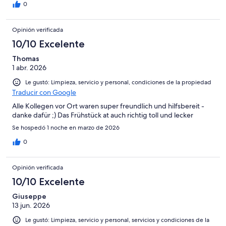
0
Opinión verificada
10/10 Excelente
Thomas
1 abr. 2026
Le gustó: Limpieza, servicio y personal, condiciones de la propiedad
Traducir con Google
Alle Kollegen vor Ort waren super freundlich und hilfsbereit -
danke dafür ;) Das Frühstück at auch richtig toll und lecker
Se hospedó 1 noche en marzo de 2026
0
Opinión verificada
10/10 Excelente
Giuseppe
13 jun. 2026
Le gustó: Limpieza, servicio y personal, servicios y condiciones de la