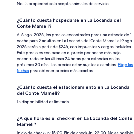
No, la propiedad solo acepta animales de servicio.
¿Cuánto cuesta hospedarse en La Locanda del
Conte Mameli?
Al 6 ago. 2026, los precios encontrados para una estancia de 1
noche para 2 adultos en La Locanda del Conte Mameli el 9 ago.
2026 serán a partir de $246, con impuestos y cargos incluidos.
Este precio es con base en el precio por noche más bajo
encontrado en las últimas 24 horas para estancias en los
próximos 30 días. Los precios están sujetos a cambios.
Elige las
fechas
para obtener precios más exactos.
¿Cuánto cuesta el estacionamiento en La Locanda
del Conte Mameli?
La disponibilidad es limitada.
¿A qué hora es el check-in en La Locanda del Conte
Mameli?
Inicio de check-in: 15:00. Fin de check-in: 22:00. No es posible