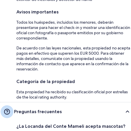
Avisos importantes
Todos los huéspedes, incluidos los menores, deberán
presentarse para hacer el check-in y mostrar una identificación
oficial con fotografía o pasaporte emitidos por su gobierno
correspondiente.
De acuerdo con las leyes nacionales, esta propiedad no acepta
pagos en efectivo que superen los EUR 5000. Para obtener
más detalles, comunícate con la propiedad usando la
información de contacto que aparece en la confirmación de la
reservación.
Categoría de la propiedad
Esta propiedad ha recibido su clasificación oficial por estrellas
de the local rating authority.
Preguntas frecuentes
¿La Locanda del Conte Mameli acepta mascotas?