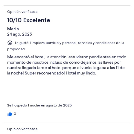
Opinión verificada
10/10 Excelente
Maria
24 ago. 2025
Le gustó: Limpieza, servicio y personal, servicios y condiciones de la
propiedad
Me encantó el hotel, la atención, estuvieron pendientes en todo
momento de nosotros incluso de cómo dejarnos las llaves por
nuestra llegada tarde al hotel porque el vuelo llegaba a las 11 de
la noche! Super recomendado! Hotel muy lindo.
Se hospedó 1 noche en agosto de 2025
0
Opinión verificada