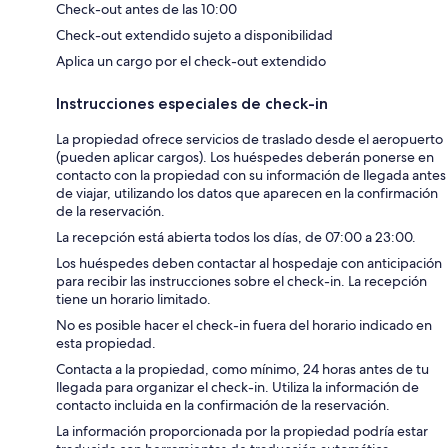
Check-out antes de las 10:00
Check-out extendido sujeto a disponibilidad
Aplica un cargo por el check-out extendido
Instrucciones especiales de check-in
La propiedad ofrece servicios de traslado desde el aeropuerto
(pueden aplicar cargos). Los huéspedes deberán ponerse en
contacto con la propiedad con su información de llegada antes
de viajar, utilizando los datos que aparecen en la confirmación
de la reservación.
La recepción está abierta todos los días, de 07:00 a 23:00.
Los huéspedes deben contactar al hospedaje con anticipación
para recibir las instrucciones sobre el check-in. La recepción
tiene un horario limitado.
No es posible hacer el check-in fuera del horario indicado en
esta propiedad.
Contacta a la propiedad, como mínimo, 24 horas antes de tu
llegada para organizar el check-in. Utiliza la información de
contacto incluida en la confirmación de la reservación.
La información proporcionada por la propiedad podría estar