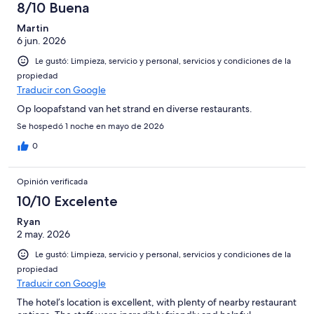
8/10 Buena
Martin
6 jun. 2026
Le gustó: Limpieza, servicio y personal, servicios y condiciones de la
propiedad
Traducir con Google
Op loopafstand van het strand en diverse restaurants.
Se hospedó 1 noche en mayo de 2026
0
Opinión verificada
10/10 Excelente
Ryan
2 may. 2026
Le gustó: Limpieza, servicio y personal, servicios y condiciones de la
propiedad
Traducir con Google
The hotel’s location is excellent, with plenty of nearby restaurant