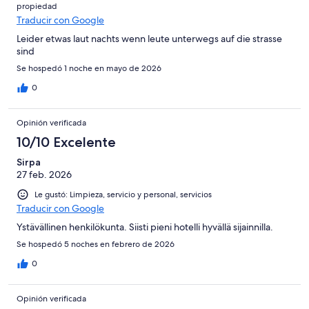
propiedad
Traducir con Google
Leider etwas laut nachts wenn leute unterwegs auf die strasse
sind
Se hospedó 1 noche en mayo de 2026
0
Opinión verificada
10/10 Excelente
Sirpa
27 feb. 2026
Le gustó: Limpieza, servicio y personal, servicios
Traducir con Google
Ystävällinen henkilökunta. Siisti pieni hotelli hyvällä sijainnilla.
Se hospedó 5 noches en febrero de 2026
0
Opinión verificada