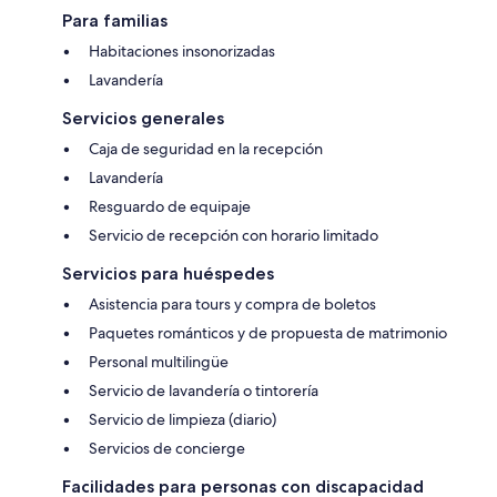
Para familias
Habitaciones insonorizadas
Lavandería
Servicios generales
Caja de seguridad en la recepción
Lavandería
Resguardo de equipaje
Servicio de recepción con horario limitado
Servicios para huéspedes
Asistencia para tours y compra de boletos
Paquetes románticos y de propuesta de matrimonio
Personal multilingüe
Servicio de lavandería o tintorería
Servicio de limpieza (diario)
Servicios de concierge
Facilidades para personas con discapacidad