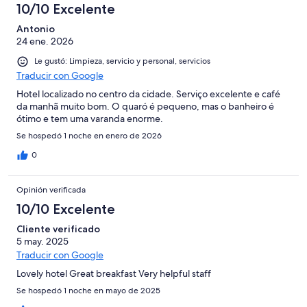
10/10 Excelente
Antonio
24 ene. 2026
Le gustó: Limpieza, servicio y personal, servicios
Traducir con Google
Hotel localizado no centro da cidade. Serviço excelente e café
da manhã muito bom. O quaró é pequeno, mas o banheiro é
ótimo e tem uma varanda enorme.
Se hospedó 1 noche en enero de 2026
0
Opinión verificada
10/10 Excelente
Cliente verificado
5 may. 2025
Traducir con Google
Lovely hotel Great breakfast Very helpful staff
Se hospedó 1 noche en mayo de 2025