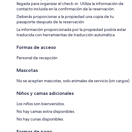
llegada para organizar el check-in. Utiliza la información de
contacto incluida en la confirmación de la reservación.
Deberás proporcionar a la propiedad una copia de tu
pasaporte después de la reservación
La información proporcionada por la propiedad podría estar
traducida con herramientas de traducción automática.
Formas de acceso
Personal de recepción
Mascotas
No se aceptan mascotas, solo animales de servicio (sin cargos)
Niños y camas adicionales
Los niños son bienvenidos.
No hay camas extra disponibles.
No hay cunas disponibles.
Formas de pago