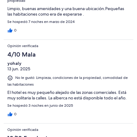
propiedad
Limpio, buenas amenidades y una buena ubicación.Pequeñas
las habitaciones como era de esperarse .
Se hospedó 7 noches en marzo de 2024
0
Opinión verificada
4/10 Mala
yohaly
13 jun. 2025
No le gustó: Limpieza, condiciones de la propiedad, comodidad de
las habitaciones
El hotel es muy pequeño alejado de las zonas comerciales. Está
muy solitaria la calles. La alberca no está disponible todo el año.
Se hospedó 3 noches en junio de 2025
0
Opinión verificada