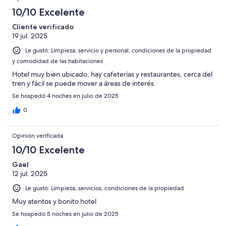
10/10 Excelente
Cliente verificado
19 jul. 2025
Le gustó: Limpieza, servicio y personal, condiciones de la propiedad
y comodidad de las habitaciones
Hotel muy bien ubicado, hay cafeterías y restaurantes, cerca del
tren y fácil se puede mover a áreas de interés.
Se hospedó 4 noches en julio de 2025
0
Opinión verificada
10/10 Excelente
Gael
12 jul. 2025
Le gustó: Limpieza, servicios, condiciones de la propiedad
Muy atentos y bonito hotel
Se hospedó 5 noches en julio de 2025