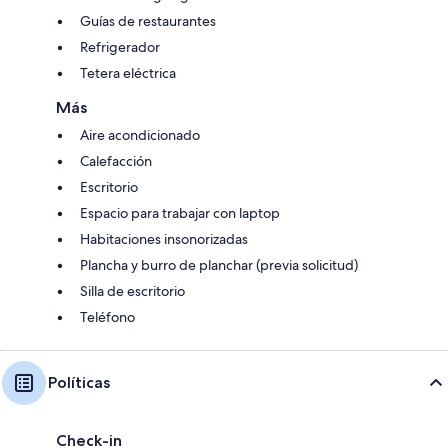
Guías de restaurantes
Refrigerador
Tetera eléctrica
Más
Aire acondicionado
Calefacción
Escritorio
Espacio para trabajar con laptop
Habitaciones insonorizadas
Plancha y burro de planchar (previa solicitud)
Silla de escritorio
Teléfono
Políticas
Check-in