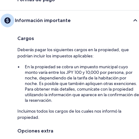
Información importante
Cargos
Deberás pagar los siguientes cargos en la propiedad, que
podrían incluir los impuestos aplicables:
En la propiedad se cobra un impuesto municipal cuyo
monto varía entre los JPY 100 y 10,000 por persona, por
noche, dependiendo de la tarifa de la habitación por
noche. Es posible que también apliquen otras exenciones.
Para obtener más detalles, comunícate con la propiedad
utilizando la información que aparece en la confirmación de
la reservación.
Incluimos todos los cargos de los cuales nos informó la
propiedad.
Opciones extra