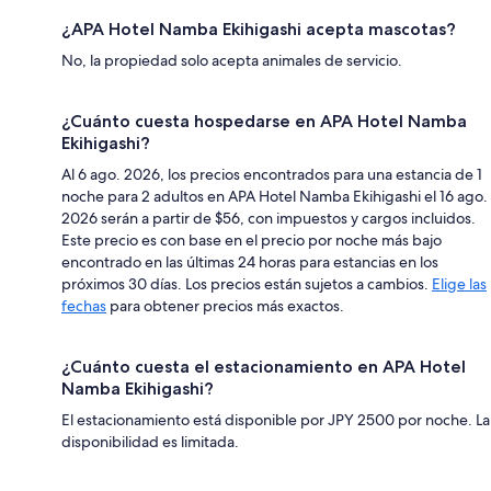
¿APA Hotel Namba Ekihigashi acepta mascotas?
No, la propiedad solo acepta animales de servicio.
¿Cuánto cuesta hospedarse en APA Hotel Namba
Ekihigashi?
Al 6 ago. 2026, los precios encontrados para una estancia de 1
noche para 2 adultos en APA Hotel Namba Ekihigashi el 16 ago.
2026 serán a partir de $56, con impuestos y cargos incluidos.
Este precio es con base en el precio por noche más bajo
encontrado en las últimas 24 horas para estancias en los
próximos 30 días. Los precios están sujetos a cambios.
Elige las
fechas
para obtener precios más exactos.
¿Cuánto cuesta el estacionamiento en APA Hotel
Namba Ekihigashi?
El estacionamiento está disponible por JPY 2500 por noche. La
disponibilidad es limitada.