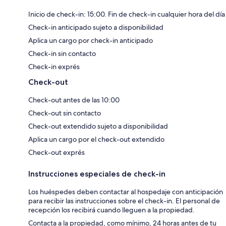
Inicio de check-in: 15:00. Fin de check-in cualquier hora del día
Check-in anticipado sujeto a disponibilidad
Aplica un cargo por check-in anticipado
Check-in sin contacto
Check-in exprés
Check-out
Check-out antes de las 10:00
Check-out sin contacto
Check-out extendido sujeto a disponibilidad
Aplica un cargo por el check-out extendido
Check-out exprés
Instrucciones especiales de check-in
Los huéspedes deben contactar al hospedaje con anticipación
para recibir las instrucciones sobre el check-in. El personal de
recepción los recibirá cuando lleguen a la propiedad.
Contacta a la propiedad, como mínimo, 24 horas antes de tu