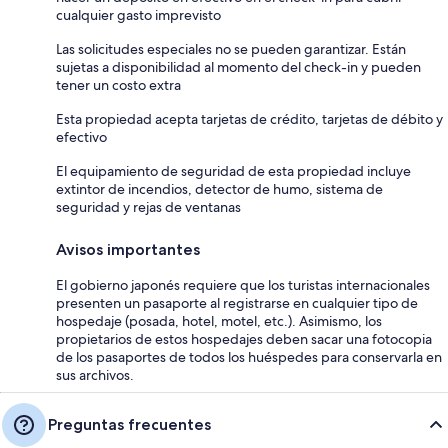
cualquier gasto imprevisto
Las solicitudes especiales no se pueden garantizar. Están
sujetas a disponibilidad al momento del check-in y pueden
tener un costo extra
Esta propiedad acepta tarjetas de crédito, tarjetas de débito y
efectivo
El equipamiento de seguridad de esta propiedad incluye
extintor de incendios, detector de humo, sistema de
seguridad y rejas de ventanas
Avisos importantes
El gobierno japonés requiere que los turistas internacionales
presenten un pasaporte al registrarse en cualquier tipo de
hospedaje (posada, hotel, motel, etc.). Asimismo, los
propietarios de estos hospedajes deben sacar una fotocopia
de los pasaportes de todos los huéspedes para conservarla en
sus archivos.
Preguntas frecuentes