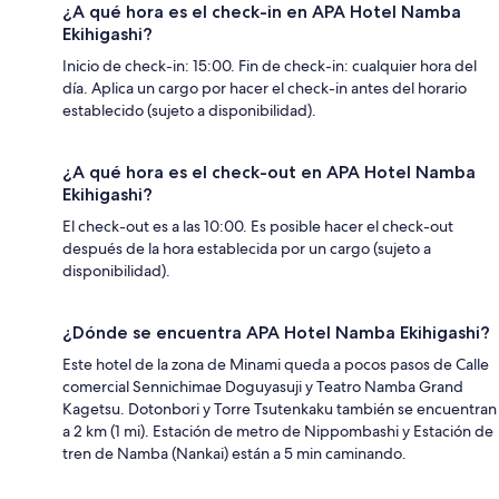
¿A qué hora es el check-in en APA Hotel Namba
Ekihigashi?
Inicio de check-in: 15:00. Fin de check-in: cualquier hora del
día. Aplica un cargo por hacer el check-in antes del horario
establecido (sujeto a disponibilidad).
¿A qué hora es el check-out en APA Hotel Namba
Ekihigashi?
El check-out es a las 10:00. Es posible hacer el check-out
después de la hora establecida por un cargo (sujeto a
disponibilidad).
¿Dónde se encuentra APA Hotel Namba Ekihigashi?
Este hotel de la zona de Minami queda a pocos pasos de Calle
comercial Sennichimae Doguyasuji y Teatro Namba Grand
Kagetsu. Dotonbori y Torre Tsutenkaku también se encuentran
a 2 km (1 mi). Estación de metro de Nippombashi y Estación de
tren de Namba (Nankai) están a 5 min caminando.