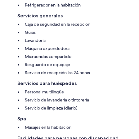
Refrigerador en la habitación
Servicios generales
Caja de seguridad en la recepción
Guías
Lavandería
Máquina expendedora
Microondas compartido
Resguardo de equipaje
Servicio de recepción las 24 horas
Servicios para huéspedes
Personal multilingüe
Servicio de lavandería o tintorería
Servicio de limpieza (diario)
Spa
Masajes en la habitación
Facilidades para personas con discapacidad