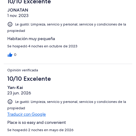
10/10 Excelente
JONATAN
1 nov. 2023
Le gustó: Limpieza, servicio y personal, servicios y condiciones de la
propiedad
Habitación muy pequeña
Se hospedó 4 noches en octubre de 2023
0
Opinión verificada
10/10 Excelente
Yan-Kai
23 jun. 2026
Le gustó: Limpieza, servicio y personal, servicios y condiciones de la
propiedad
Traducir con Google
Place is so easy and convenient
Se hospedó 2 noches en mayo de 2026