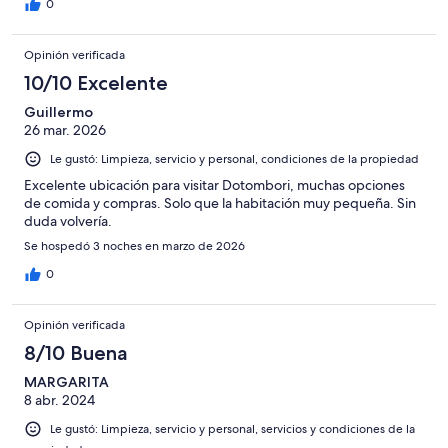
0
Opinión verificada
10/10 Excelente
Guillermo
26 mar. 2026
Le gustó: Limpieza, servicio y personal, condiciones de la propiedad
Excelente ubicación para visitar Dotombori, muchas opciones
de comida y compras. Solo que la habitación muy pequeña. Sin
duda volvería.
Se hospedó 3 noches en marzo de 2026
0
Opinión verificada
8/10 Buena
MARGARITA
8 abr. 2024
Le gustó: Limpieza, servicio y personal, servicios y condiciones de la