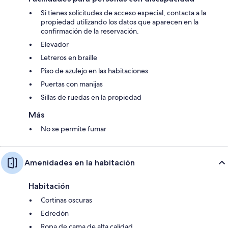
Si tienes solicitudes de acceso especial, contacta a la
propiedad utilizando los datos que aparecen en la
confirmación de la reservación.
Elevador
Letreros en braille
Piso de azulejo en las habitaciones
Puertas con manijas
Sillas de ruedas en la propiedad
Más
No se permite fumar
Amenidades en la habitación
Habitación
Cortinas oscuras
Edredón
Ropa de cama de alta calidad