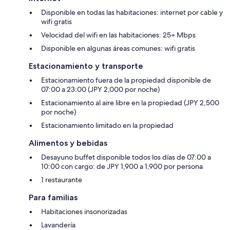
Disponible en todas las habitaciones: internet por cable y
wifi gratis
Velocidad del wifi en las habitaciones: 25+ Mbps
Disponible en algunas áreas comunes: wifi gratis
Estacionamiento y transporte
Estacionamiento fuera de la propiedad disponible de
07:00 a 23:00 (JPY 2,000 por noche)
Estacionamiento al aire libre en la propiedad (JPY 2,500
por noche)
Estacionamiento limitado en la propiedad
Alimentos y bebidas
Desayuno buffet disponible todos los días de 07:00 a
10:00 con cargo: de JPY 1,900 a 1,900 por persona
1 restaurante
Para familias
Habitaciones insonorizadas
Lavandería