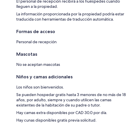
El personal de recepción recibirá a los huéspedes cuando
lleguen a la propiedad.
La información proporcionada por la propiedad podría estar
traducida con herramientas de traducción automática.
Formas de acceso
Personal de recepción
Mascotas
No se aceptan mascotas
Niños y camas adicionales
Los niños son bienvenidos.
Se pueden hospedar gratis hasta 3 menores de no más de 18
años, por adulto, siempre y cuando utilicen las camas
existentes de la habitación de su padre o tutor.
Hay camas extra disponibles por CAD 30.0 por día.
Hay cunas disponibles gratis previa solicitud.