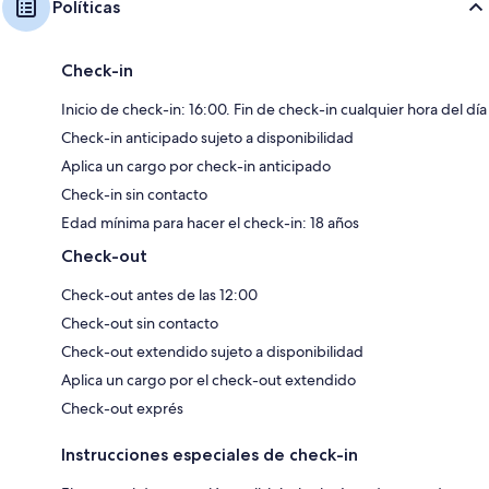
Políticas
Check-in
Inicio de check-in: 16:00. Fin de check-in cualquier hora del día
Check-in anticipado sujeto a disponibilidad
Aplica un cargo por check-in anticipado
Check-in sin contacto
Edad mínima para hacer el check-in: 18 años
Check-out
Check-out antes de las 12:00
Check-out sin contacto
Check-out extendido sujeto a disponibilidad
Aplica un cargo por el check-out extendido
Check-out exprés
Instrucciones especiales de check-in