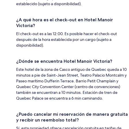
establecido (sujeto a disponibilidad).
¿A qué hora es el check-out en Hotel Manoir
Victoria?
El check-out es a las 12:00. Es posible hacer el check-out
después de la hora establecida por un cargo (sujeto a
disponibilidad).
¿Dónde se encuentra Hotel Manoir Victoria?
Este hotel de la zona de Casco antiguo de Quebec queda a 10
minutos a pie de Saint-Jean Street, Teatro Palacio Montcalm y
Paseo marítimo Dufferin Terrace. Barrio Petit Champlain y
Quebec City Convention Center (centro de convenciones)
también se encuentran a 10 minutos. Estación de tren de
Quebec Palace se encuentra a 6 min caminando.
¿Puedo cancelar mi reservación de manera gratuita
y recibir un reembolso total?
Sí, esta propiedad ofrece cancelación gratuita en tarifas de