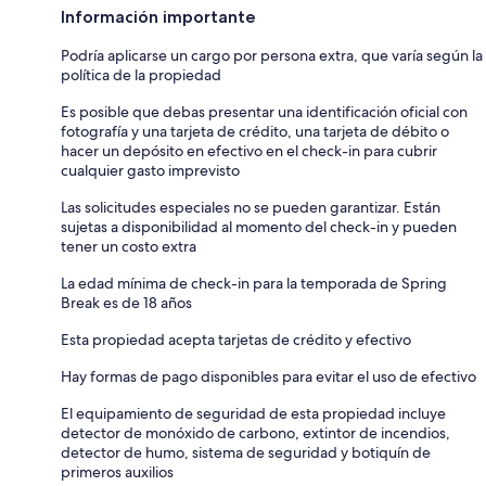
Información importante
Podría aplicarse un cargo por persona extra, que varía según la
política de la propiedad
Es posible que debas presentar una identificación oficial con
fotografía y una tarjeta de crédito, una tarjeta de débito o
hacer un depósito en efectivo en el check-in para cubrir
cualquier gasto imprevisto
Las solicitudes especiales no se pueden garantizar. Están
sujetas a disponibilidad al momento del check-in y pueden
tener un costo extra
La edad mínima de check-in para la temporada de Spring
Break es de 18 años
Esta propiedad acepta tarjetas de crédito y efectivo
Hay formas de pago disponibles para evitar el uso de efectivo
El equipamiento de seguridad de esta propiedad incluye
detector de monóxido de carbono, extintor de incendios,
detector de humo, sistema de seguridad y botiquín de
primeros auxilios