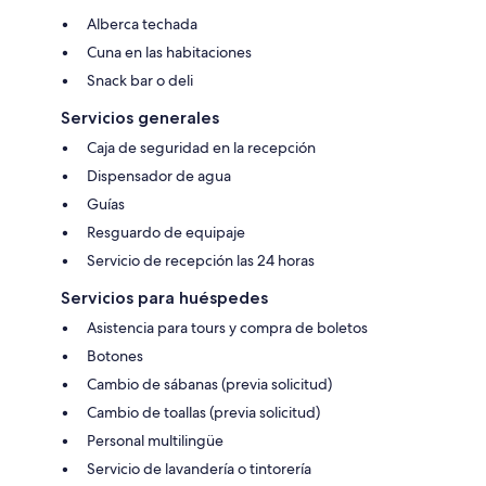
Alberca techada
Cuna en las habitaciones
Snack bar o deli
Servicios generales
Caja de seguridad en la recepción
Dispensador de agua
Guías
Resguardo de equipaje
Servicio de recepción las 24 horas
Servicios para huéspedes
Asistencia para tours y compra de boletos
Botones
Cambio de sábanas (previa solicitud)
Cambio de toallas (previa solicitud)
Personal multilingüe
Servicio de lavandería o tintorería