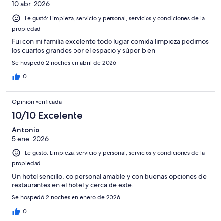
10 abr. 2026
Le gustó: Limpieza, servicio y personal, servicios y condiciones de la
propiedad
Fui con mi familia excelente todo lugar comida limpieza pedimos
los cuartos grandes por el espacio y súper bien
Se hospedó 2 noches en abril de 2026
0
Opinión verificada
10/10 Excelente
Antonio
5 ene. 2026
Le gustó: Limpieza, servicio y personal, servicios y condiciones de la
propiedad
Un hotel sencillo, co personal amable y con buenas opciones de
restaurantes en el hotel y cerca de este.
Se hospedó 2 noches en enero de 2026
0