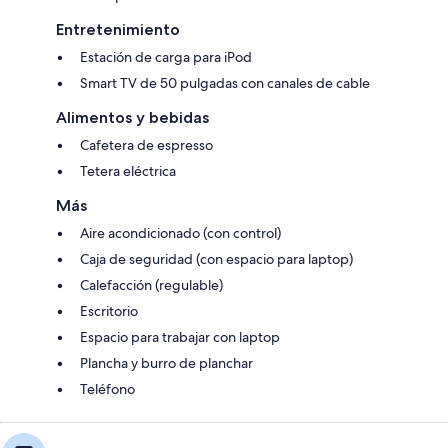
Entretenimiento
Estación de carga para iPod
Smart TV de 50 pulgadas con canales de cable
Alimentos y bebidas
Cafetera de espresso
Tetera eléctrica
Más
Aire acondicionado (con control)
Caja de seguridad (con espacio para laptop)
Calefacción (regulable)
Escritorio
Espacio para trabajar con laptop
Plancha y burro de planchar
Teléfono