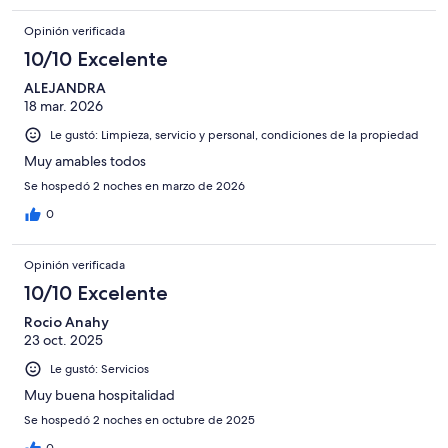
Opinión verificada
10/10 Excelente
ALEJANDRA
18 mar. 2026
Le gustó: Limpieza, servicio y personal, condiciones de la propiedad
Muy amables todos
Se hospedó 2 noches en marzo de 2026
0
Opinión verificada
10/10 Excelente
Rocio Anahy
23 oct. 2025
Le gustó: Servicios
Muy buena hospitalidad
Se hospedó 2 noches en octubre de 2025