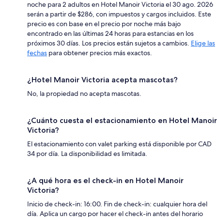
noche para 2 adultos en Hotel Manoir Victoria el 30 ago. 2026
serán a partir de $286, con impuestos y cargos incluidos. Este
precio es con base en el precio por noche más bajo
encontrado en las últimas 24 horas para estancias en los
próximos 30 días. Los precios están sujetos a cambios.
Elige las
fechas
para obtener precios más exactos.
¿Hotel Manoir Victoria acepta mascotas?
No, la propiedad no acepta mascotas.
¿Cuánto cuesta el estacionamiento en Hotel Manoir
Victoria?
El estacionamiento con valet parking está disponible por CAD
34 por día. La disponibilidad es limitada.
¿A qué hora es el check-in en Hotel Manoir
Victoria?
Inicio de check-in: 16:00. Fin de check-in: cualquier hora del
día. Aplica un cargo por hacer el check-in antes del horario