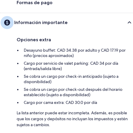
Formas de pago
Información importante
Opciones extra
Desayuno buffet: CAD 34.38 por adulto y CAD 17.19 por
niño (precios aproximados)
Cargo por servicio de valet parking: CAD 34 por día
(entrada/salida libre)
Se cobra un cargo por check-in anticipado (sujeto a
disponibilidad)
Se cobra un cargo por check-out después del horario
establecido (sujeto a disponibilidad)
Cargo por cama extra: CAD 30.0 por día
La lista anterior puede estar incompleta. Además, es posible
que los cargos y depósitos no incluyan los impuestos y estén
sujetos a cambios.