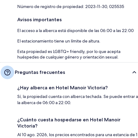
Número de registro de propiedad: 2023-11-30, 025535
Avisos importantes
El acceso a la alberca está disponible de las 06:00 a las 22:00
El estacionamiento tiene un límite de altura.
Esta propiedad es LGBTQ+ friendly, por lo que acepta
huéspedes de cualquier género y orientación sexual.
Preguntas frecuentes
¿Hay alberca en Hotel Manoir Victoria?
Sí, la propiedad cuenta con alberca techada. Se puede entrar a
la alberca de 06:00 a 22:00.
¿Cuánto cuesta hospedarse en Hotel Manoir
Victoria?
Al 10 ago. 2026, los precios encontrados para una estancia de 1