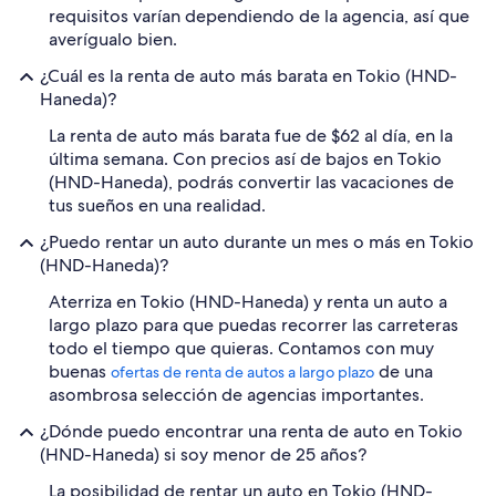
requisitos varían dependiendo de la agencia, así que
averígualo bien.
¿Cuál es la renta de auto más barata en Tokio (HND-
Haneda)?
La renta de auto más barata fue de $62 al día, en la
última semana. Con precios así de bajos en Tokio
(HND-Haneda), podrás convertir las vacaciones de
tus sueños en una realidad.
¿Puedo rentar un auto durante un mes o más en Tokio
(HND-Haneda)?
Aterriza en Tokio (HND-Haneda) y renta un auto a
largo plazo para que puedas recorrer las carreteras
todo el tiempo que quieras. Contamos con muy
buenas
de una
ofertas de renta de autos a largo plazo
asombrosa selección de agencias importantes.
¿Dónde puedo encontrar una renta de auto en Tokio
(HND-Haneda) si soy menor de 25 años?
La posibilidad de rentar un auto en Tokio (HND-