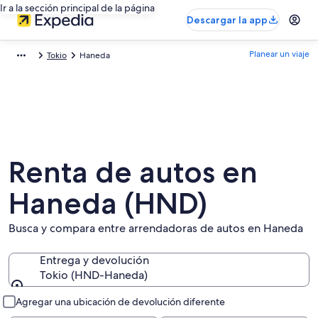
Ir a la sección principal de la página
Descargar la app
Planear un viaje
Tokio
Haneda
Renta de autos en
Haneda (HND)
Busca y compara entre arrendadoras de autos en Haneda
Entrega y devolución
Tokio (HND-Haneda)
Entrega y devolución
Agregar una ubicación de devolución diferente