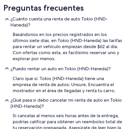
Preguntas frecuentes
¿Cuánto cuesta una renta de auto Tokio (HND-
Haneda)?
Basándonos en los precios registrados en los
últimos siete días, en Tokio (HND-Haneda) las tarifas
para rentar un vehículo empiezan desde $62 al día.
Con ofertas como esta, es facilísimo reservar uno y
explorar por menos.
¿Puedo rentar un auto en Tokio (HND-Haneda)?
Claro que sí. Tokio (HND-Haneda) tiene una
empresa de renta de autos: Unsure. Encuentra el
mostrador en el área de llegadas y renta tu carro.
¿Qué pasa si debo cancelar mi renta de auto en Tokio
(HND-Haneda)?
Si cancelas al menos seis horas antes de la entrega,
podrías calificar para obtener un reembolso total de
tu reservación prepagada. Asegúrate de leer bien la