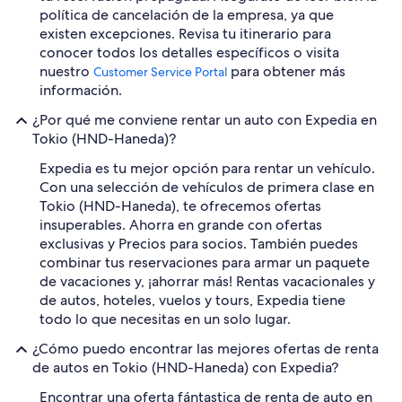
política de cancelación de la empresa, ya que
existen excepciones. Revisa tu itinerario para
conocer todos los detalles específicos o visita
nuestro
para obtener más
Customer Service Portal
información.
¿Por qué me conviene rentar un auto con Expedia en
Tokio (HND-Haneda)?
Expedia es tu mejor opción para rentar un vehículo.
Con una selección de vehículos de primera clase en
Tokio (HND-Haneda), te ofrecemos ofertas
insuperables. Ahorra en grande con ofertas
exclusivas y Precios para socios. También puedes
combinar tus reservaciones para armar un paquete
de vacaciones y, ¡ahorrar más! Rentas vacacionales y
de autos, hoteles, vuelos y tours, Expedia tiene
todo lo que necesitas en un solo lugar.
¿Cómo puedo encontrar las mejores ofertas de renta
de autos en Tokio (HND-Haneda) con Expedia?
Encontrar una oferta fántastica de renta de auto en