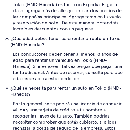
Tokio (HND-Haneda) es fácil con Expedia. Elige la
clase, agrega más detalles y compara los precios de
las compañías principales. Agrega también tu vuelo
y reservación de hotel. De esta manera, obtendrás
increíbles descuentos con un paquete.
¿Qué edad debes tener para rentar un auto en Tokio
(HND-Haneda)?
Los conductores deben tener al menos 18 años de
edad para rentar un vehículo en Tokio (HND-
Haneda). Si eres joven, tal vez tengas que pagar una
tarifa adicional. Antes de reservar, consulta para qué
edades se aplica esta condición.
¿Qué se necesita para rentar un auto en Tokio (HND-
Haneda)?
Por lo general, se te pedirá una licencia de conducir
válida y una tarjeta de crédito a tu nombre al
recoger las llaves de tu auto. También podrías
necesitar comprobar que estás cubierto, si eliges
rechazar la póliza de seguro de la empresa. Estos