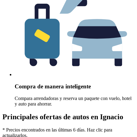
Compra de manera inteligente
Compara arrendadoras y reserva un paquete con vuelo, hotel
y auto para ahorrar.
Principales ofertas de autos en Ignacio
* Precios encontrados en las últimas 6 días. Haz clic para
actualizarlos.