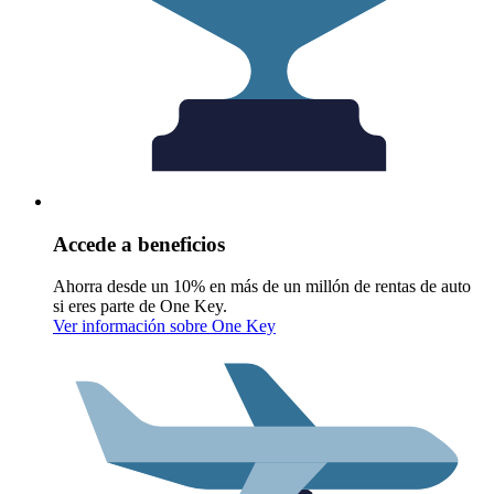
Accede a beneficios
Ahorra desde un 10% en más de un millón de rentas de auto
si eres parte de One Key.
Ver información sobre One Key