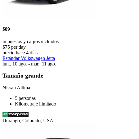
$89
impuestos y cargos incluidos
$75 per day
precio hace 4 días
Estándar Volkswagen Jetta
lun., 10 ago. - mar., 11 ago.
Tamaño grande
Nissan Altima
5 personas
Kilometraje ilimitado
Durango, Colorado, USA