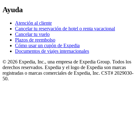
Ayuda
Atención al cliente
Cancelar tu reservación de hotel o renta vacacional
Cancelar tu vuelo
Plazos de reembolso
Cómo usar un cupón de Expedia
Documentos de viajes internacionales
© 2026 Expedia, Inc., una empresa de Expedia Group. Todos los
derechos reservados. Expedia y el logo de Expedia son marcas
registradas o marcas comerciales de Expedia, Inc. CST# 2029030-
50.