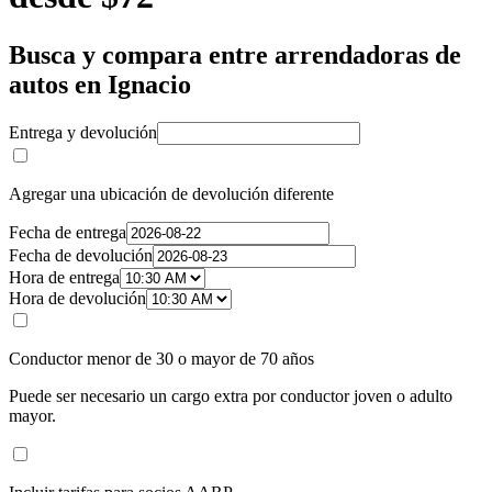
Busca y compara entre arrendadoras de
autos en Ignacio
Entrega y devolución
Agregar una ubicación de devolución diferente
Fecha de entrega
Fecha de devolución
Hora de entrega
Hora de devolución
Conductor menor de 30 o mayor de 70 años
Puede ser necesario un cargo extra por conductor joven o adulto
mayor.