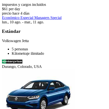
impuestos y cargos incluidos
$61 per day
precio hace 4 días
Económico Especial Managers Special
lun., 10 ago. - mar., 11 ago.
Estándar
Volkswagen Jetta
5 personas
Kilometraje ilimitado
Durango, Colorado, USA