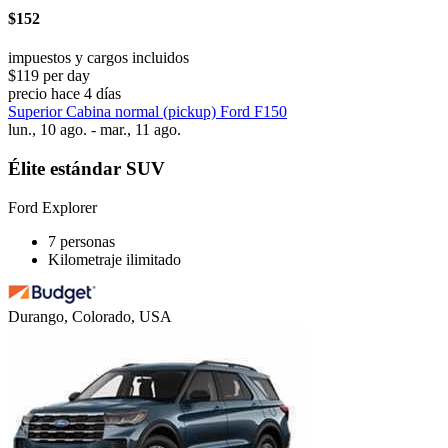
$152
impuestos y cargos incluidos
$119 per day
precio hace 4 días
Superior Cabina normal (pickup) Ford F150
lun., 10 ago. - mar., 11 ago.
Élite estándar SUV
Ford Explorer
7 personas
Kilometraje ilimitado
Durango, Colorado, USA