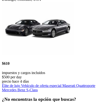
$610
impuestos y cargos incluidos
$500 per day
precio hace 4 días
Élite de lujo Vehículo de oferta especial Maserati Quattroporte
Mercedes Benz S-Class
¿No encuentras la opción que buscas?