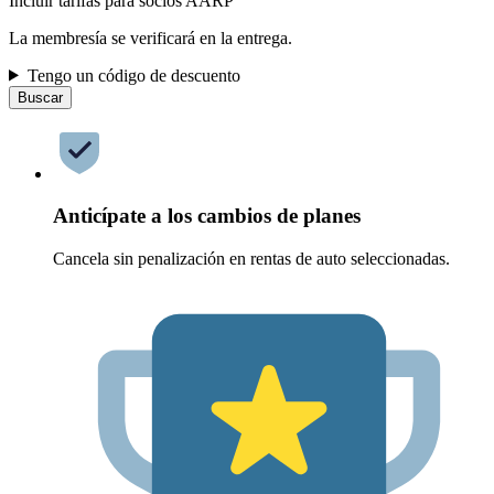
Incluir tarifas para socios AARP
La membresía se verificará en la entrega.
Tengo un código de descuento
Buscar
Anticípate a los cambios de planes
Cancela sin penalización en rentas de auto seleccionadas.