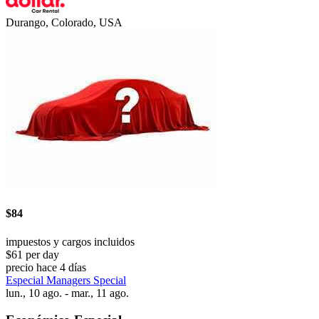
Durango, Colorado, USA
$84
impuestos y cargos incluidos
$61 per day
precio hace 4 días
Especial Managers Special
lun., 10 ago. - mar., 11 ago.