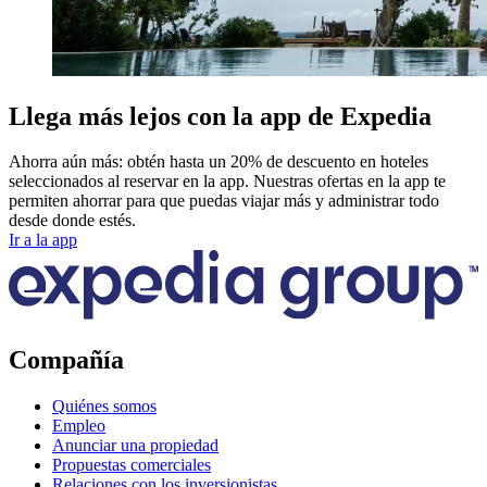
Llega más lejos con la app de Expedia
Ahorra aún más: obtén hasta un 20% de descuento en hoteles
seleccionados al reservar en la app. Nuestras ofertas en la app te
permiten ahorrar para que puedas viajar más y administrar todo
desde donde estés.
Ir a la app
Compañía
Quiénes somos
Empleo
Anunciar una propiedad
Propuestas comerciales
Relaciones con los inversionistas