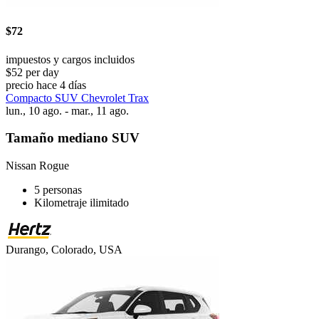
$72
impuestos y cargos incluidos
$52 per day
precio hace 4 días
Compacto SUV Chevrolet Trax
lun., 10 ago. - mar., 11 ago.
Tamaño mediano SUV
Nissan Rogue
5 personas
Kilometraje ilimitado
Durango, Colorado, USA