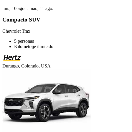
lun., 10 ago. - mar., 11 ago.
Compacto SUV
Chevrolet Trax
5 personas
Kilometraje ilimitado
Durango, Colorado, USA