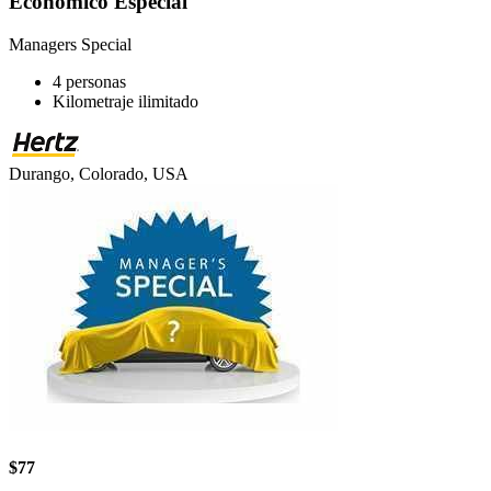
Económico Especial
Managers Special
4 personas
Kilometraje ilimitado
Durango, Colorado, USA
$77