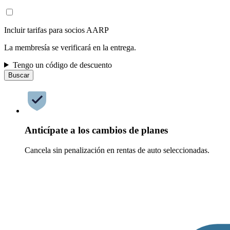
Incluir tarifas para socios AARP
La membresía se verificará en la entrega.
Tengo un código de descuento
Buscar
Anticípate a los cambios de planes
Cancela sin penalización en rentas de auto seleccionadas.