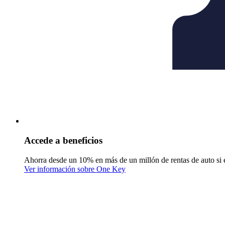
Accede a beneficios
Ahorra desde un 10% en más de un millón de rentas de auto si 
Ver información sobre One Key