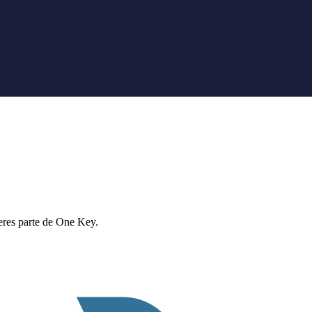
eres parte de One Key.