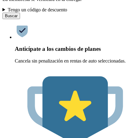
Tengo un código de descuento
Buscar
Anticípate a los cambios de planes
Cancela sin penalización en rentas de auto seleccionadas.