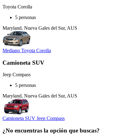
Toyota Corolla
5 personas
Maryland, Nueva Gales del Sur, AUS
Mediano Toyota Corolla
Camioneta SUV
Jeep Compass
5 personas
Maryland, Nueva Gales del Sur, AUS
Camioneta SUV Jeep Compass
¿No encuentras la opción que buscas?