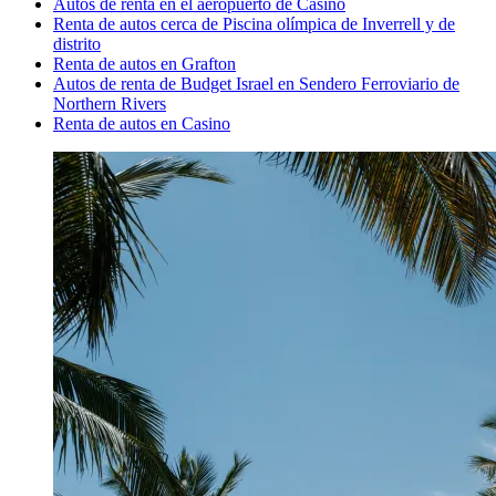
Autos de renta en el aeropuerto de Casino
Renta de autos cerca de Piscina olímpica de Inverrell y de
distrito
Renta de autos en Grafton
Autos de renta de Budget Israel en Sendero Ferroviario de
Northern Rivers
Renta de autos en Casino