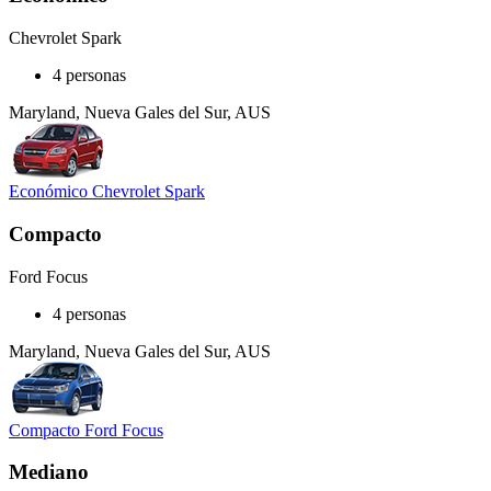
Chevrolet Spark
4 personas
Maryland, Nueva Gales del Sur, AUS
Económico Chevrolet Spark
Compacto
Ford Focus
4 personas
Maryland, Nueva Gales del Sur, AUS
Compacto Ford Focus
Mediano