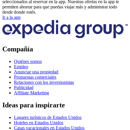
seleccionados al reservar en la app. Nuestras ofertas en la app te
permiten ahorrar para que puedas viajar más y administrar todo
desde donde estés.
Ir a la app
Compañía
Quiénes somos
Empleo
Anunciar una propiedad
Propuestas comerciales
Relaciones con los inversionistas
Publicidad
Affiliate Marketing
Ideas para inspirarte
Lugares turísticos de Estados Unidos
Hoteles en Estados Unidos
Casas vacacionales en Estados Unidos