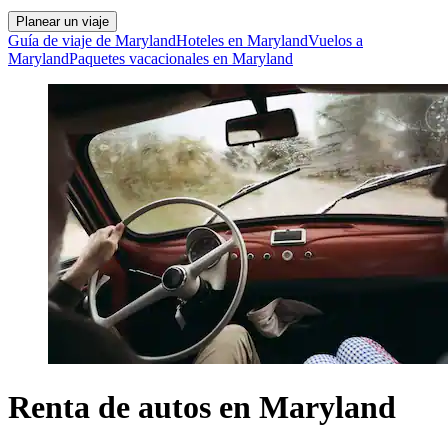
Planear un viaje
Guía de viaje de Maryland
Hoteles en Maryland
Vuelos a
Maryland
Paquetes vacacionales en Maryland
Renta de autos en Maryland