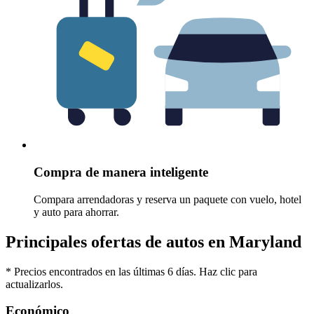
Compra de manera inteligente
Compara arrendadoras y reserva un paquete con vuelo, hotel
y auto para ahorrar.
Principales ofertas de autos en Maryland
* Precios encontrados en las últimas 6 días. Haz clic para
actualizarlos.
Económico