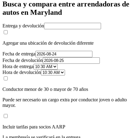
Busca y compara entre arrendadoras de
autos en Maryland
Entrega y devolución
Agregar una ubicación de devolución diferente
Fecha de entrega
Fecha de devolución
Hora de entrega
Hora de devolución
Conductor menor de 30 o mayor de 70 años
Puede ser necesario un cargo extra por conductor joven o adulto
mayor.
Incluir tarifas para socios AARP
La membresía se verificará en la entrega.