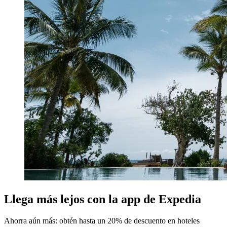
Llega más lejos con la app de Expedia
Ahorra aún más: obtén hasta un 20% de descuento en hoteles