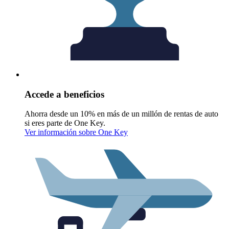
Accede a beneficios
Ahorra desde un 10% en más de un millón de rentas de auto
si eres parte de One Key.
Ver información sobre One Key