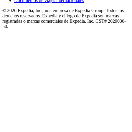
Documentos de viajes internacionales
© 2026 Expedia, Inc., una empresa de Expedia Group. Todos los
derechos reservados. Expedia y el logo de Expedia son marcas
registradas o marcas comerciales de Expedia, Inc. CST# 2029030-
50.