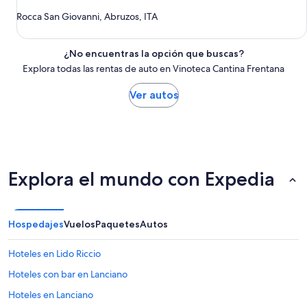
Rocca San Giovanni, Abruzos, ITA
¿No encuentras la opción que buscas?
Explora todas las rentas de auto en Vinoteca Cantina Frentana
Ver autos
Explora el mundo con Expedia
Hospedajes
Vuelos
Paquetes
Autos
Hoteles en Lido Riccio
Hoteles con bar en Lanciano
Hoteles en Lanciano