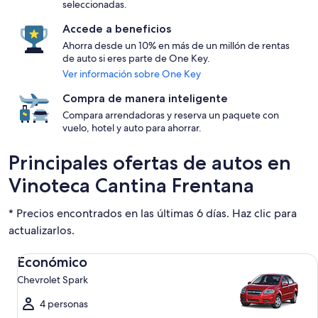
seleccionadas.
Accede a beneficios
Ahorra desde un 10% en más de un millón de rentas
de auto si eres parte de One Key.
Ver información sobre One Key
Compra de manera inteligente
Compara arrendadoras y reserva un paquete con
vuelo, hotel y auto para ahorrar.
Principales ofertas de autos en
Vinoteca Cantina Frentana
* Precios encontrados en las últimas 6 días. Haz clic para
actualizarlos.
Económico Chevrolet Spark
Económico
Chevrolet Spark
4 personas