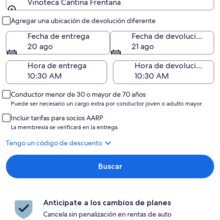
Vinoteca Cantina Frentana
Entrega y devolución
Agregar una ubicación de devolución diferente
Fecha de entrega
Fecha de devolución
20 ago
21 ago
Hora de entrega
Hora de devolución
Conductor menor de 30 o mayor de 70 años
Puede ser necesario un cargo extra por conductor joven o adulto mayor.
Incluir tarifas para socios AARP
La membresía se verificará en la entrega.
Tengo un código de descuento
Buscar
Anticípate a los cambios de planes
Cancela sin penalización en rentas de auto