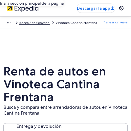
Ir a la sección principal de la página
Descargar la app
Planear un viaje
Rocca San Giovanni
Vinoteca Cantina Frentana
Renta de autos en
Vinoteca Cantina
Frentana
Busca y compara entre arrendadoras de autos en Vinoteca
Cantina Frentana
Entrega y devolución