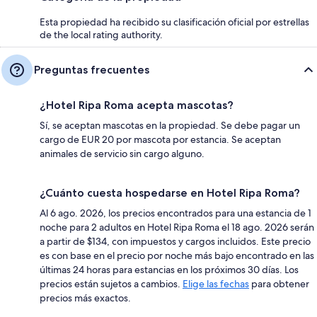
Esta propiedad ha recibido su clasificación oficial por estrellas
de the local rating authority.
Preguntas frecuentes
¿Hotel Ripa Roma acepta mascotas?
Sí, se aceptan mascotas en la propiedad. Se debe pagar un
cargo de EUR 20 por mascota por estancia. Se aceptan
animales de servicio sin cargo alguno.
¿Cuánto cuesta hospedarse en Hotel Ripa Roma?
Al 6 ago. 2026, los precios encontrados para una estancia de 1
noche para 2 adultos en Hotel Ripa Roma el 18 ago. 2026 serán
a partir de $134, con impuestos y cargos incluidos. Este precio
es con base en el precio por noche más bajo encontrado en las
últimas 24 horas para estancias en los próximos 30 días. Los
precios están sujetos a cambios.
Elige las fechas
para obtener
precios más exactos.