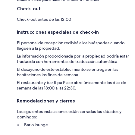
Check-out
Check-out antes de las 12:00
Instrucciones especiales de check-in
El personal de recepción recibirá a los huéspedes cuando
lleguen a la propiedad.
La información proporcionada por la propiedad podría estar
traducida con herramientas de traducción automática.
El desayuno de este establecimiento se entrega en las
habitaciones los fines de semana.
El restaurante y bar Ripa Place abre únicamente los días de
semana de las 18:00 a las 22:30.
Remodelaciones y cierres
Las siguientes instalaciones están cerradas los sábados y
domingos:
Bar o lounge