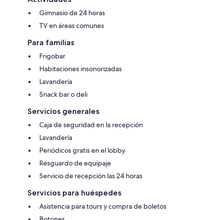
Gimnasio de 24 horas
TV en áreas comunes
Para familias
Frigobar
Habitaciones insonorizadas
Lavandería
Snack bar o deli
Servicios generales
Caja de seguridad en la recepción
Lavandería
Periódicos gratis en el lobby
Resguardo de equipaje
Servicio de recepción las 24 horas
Servicios para huéspedes
Asistencia para tours y compra de boletos
Botones