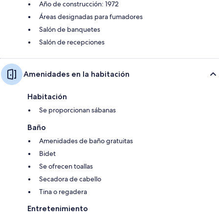
Año de construcción: 1972
Áreas designadas para fumadores
Salón de banquetes
Salón de recepciones
Amenidades en la habitación
Habitación
Se proporcionan sábanas
Baño
Amenidades de baño gratuitas
Bidet
Se ofrecen toallas
Secadora de cabello
Tina o regadera
Entretenimiento