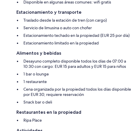
Disponible en algunas áreas comunes: wifi gratis
Estacionamiento y transporte
Traslado desde la estación de tren (con cargo)
Servicio de limusina o auto con chofer
Estacionamiento techado en la propiedad (EUR 25 por día)
Estacionamiento limitado en la propiedad
Alimentos y bebidas
Desayuno completo disponible todos los días de 07:00 a
10:30 con cargo: EUR 15 para adultos y EUR 15 para niños
1 bar o lounge
1 restaurante
Cena organizada por la propiedad todos los días disponible
por EUR 30; requiere reservación
Snack bar o deli
Restaurantes en la propiedad
Ripa Place
Actividades