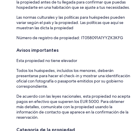
la propiedad antes de tu llegada para confirmar que puedas
hospedarte en una habitación que se ajuste a tus necesidades.
Las normas culturales y las políticas para huéspedes pueden
variar según el país y la propiedad. Las políticas que aquí se
muestran las dicta la propiedad
Número de registro de propiedad: IT058091A1YYZK3KFG
Avisos importantes
Esta propiedad no tiene elevador
Todos los huéspedes, incluidos los menores, deberán
presentarse para hacer el check-in y mostrar una identificación
oficial con fotografía o pasaporte emitidos por su gobierno
correspondiente.
De acuerdo con las leyes nacionales, esta propiedad no acepta
pagos en efectivo que superen los EUR 5000. Para obtener
más detalles, comunícate con la propiedad usando la
información de contacto que aparece en la confirmación de la
reservación.
Categoría de la propiedad