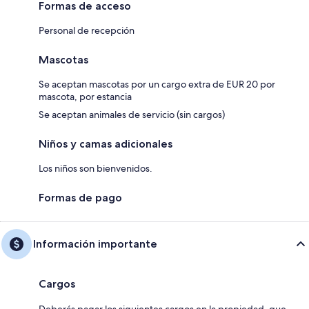
Formas de acceso
Personal de recepción
Mascotas
Se aceptan mascotas por un cargo extra de EUR 20 por
mascota, por estancia
Se aceptan animales de servicio (sin cargos)
Niños y camas adicionales
Los niños son bienvenidos.
Formas de pago
Información importante
Cargos