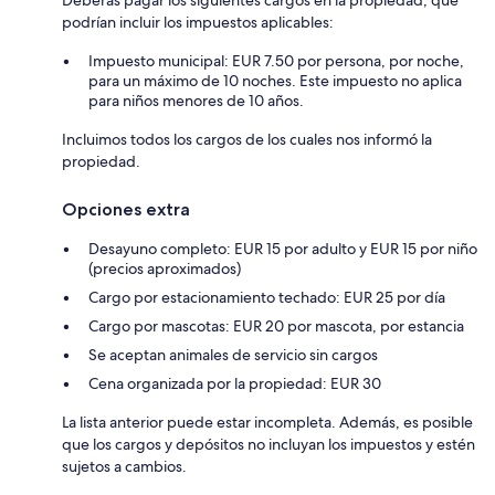
Deberás pagar los siguientes cargos en la propiedad, que
podrían incluir los impuestos aplicables:
Impuesto municipal: EUR 7.50 por persona, por noche,
para un máximo de 10 noches. Este impuesto no aplica
para niños menores de 10 años.
Incluimos todos los cargos de los cuales nos informó la
propiedad.
Opciones extra
Desayuno completo: EUR 15 por adulto y EUR 15 por niño
(precios aproximados)
Cargo por estacionamiento techado: EUR 25 por día
Cargo por mascotas: EUR 20 por mascota, por estancia
Se aceptan animales de servicio sin cargos
Cena organizada por la propiedad: EUR 30
La lista anterior puede estar incompleta. Además, es posible
que los cargos y depósitos no incluyan los impuestos y estén
sujetos a cambios.