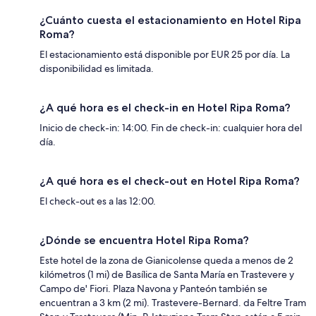
¿Cuánto cuesta el estacionamiento en Hotel Ripa
Roma?
El estacionamiento está disponible por EUR 25 por día. La
disponibilidad es limitada.
¿A qué hora es el check-in en Hotel Ripa Roma?
Inicio de check-in: 14:00. Fin de check-in: cualquier hora del
día.
¿A qué hora es el check-out en Hotel Ripa Roma?
El check-out es a las 12:00.
¿Dónde se encuentra Hotel Ripa Roma?
Este hotel de la zona de Gianicolense queda a menos de 2
kilómetros (1 mi) de Basílica de Santa María en Trastevere y
Campo de' Fiori. Plaza Navona y Panteón también se
encuentran a 3 km (2 mi). Trastevere-Bernard. da Feltre Tram