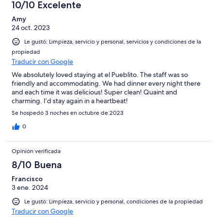
10/10 Excelente
Amy
24 oct. 2023
Le gustó: Limpieza, servicio y personal, servicios y condiciones de la
propiedad
Traducir con Google
We absolutely loved staying at el Pueblito. The staff was so
friendly and accommodating. We had dinner every night there
and each time it was delicious! Super clean! Quaint and
charming. I’d stay again in a heartbeat!
Se hospedó 3 noches en octubre de 2023
0
Opinión verificada
8/10 Buena
Francisco
3 ene. 2024
Le gustó: Limpieza, servicio y personal, condiciones de la propiedad
Traducir con Google