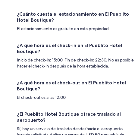
¿Cuánto cuesta el estacionamiento en El Pueblito
Hotel Boutique?
El estacionamiento es gratuito en esta propiedad.
¿A qué hora es el check-in en El Pueblito Hotel
Boutique?
Inicio de check-in: 15:00. Fin de check-in: 22:30. No es posible
hacer el check-in después de la hora establecida.
¿A qué hora es el check-out en El Pueblito Hotel
Boutique?
El check-out es a las 12:00.
¿El Pueblito Hotel Boutique ofrece traslado al
aeropuerto?
Sí, hay un servicio de traslado desde/hacia el aeropuerto
(previa solicitud). Aplica un cargo de USD 50 por vehículo.