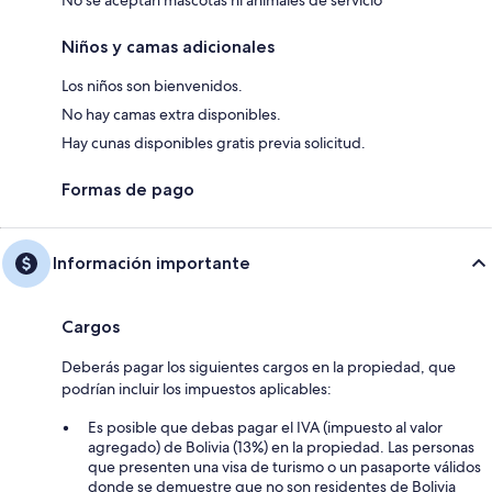
Niños y camas adicionales
Los niños son bienvenidos.
No hay camas extra disponibles.
Hay cunas disponibles gratis previa solicitud.
Formas de pago
Información importante
Cargos
Deberás pagar los siguientes cargos en la propiedad, que
podrían incluir los impuestos aplicables:
Es posible que debas pagar el IVA (impuesto al valor
agregado) de Bolivia (13%) en la propiedad. Las personas
que presenten una visa de turismo o un pasaporte válidos
donde se demuestre que no son residentes de Bolivia