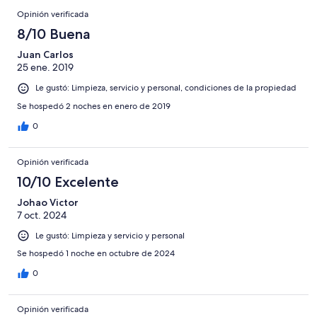
Opinión verificada
8/10 Buena
Juan Carlos
25 ene. 2019
Le gustó: Limpieza, servicio y personal, condiciones de la propiedad
Se hospedó 2 noches en enero de 2019
0
Opinión verificada
10/10 Excelente
Johao Victor
7 oct. 2024
Le gustó: Limpieza y servicio y personal
Se hospedó 1 noche en octubre de 2024
0
Opinión verificada