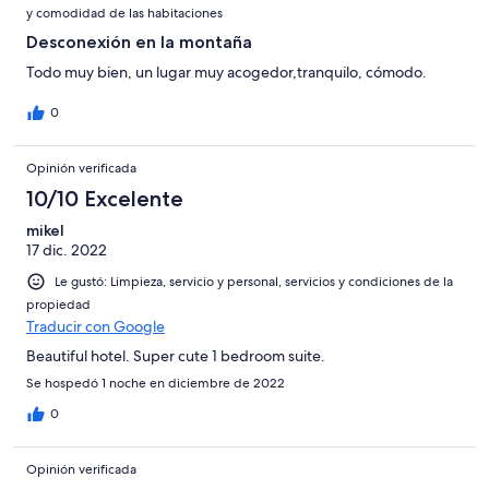
y comodidad de las habitaciones
Desconexión en la montaña
Todo muy bien, un lugar muy acogedor,tranquilo, cómodo.
0
Opinión verificada
10/10 Excelente
mikel
17 dic. 2022
Le gustó: Limpieza, servicio y personal, servicios y condiciones de la
propiedad
Traducir con Google
Beautiful hotel. Super cute 1 bedroom suite.
Se hospedó 1 noche en diciembre de 2022
0
Opinión verificada