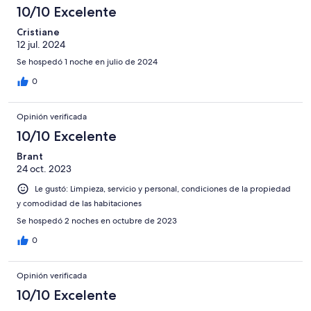
10/10 Excelente
Cristiane
12 jul. 2024
Se hospedó 1 noche en julio de 2024
0
Opinión verificada
10/10 Excelente
Brant
24 oct. 2023
Le gustó: Limpieza, servicio y personal, condiciones de la propiedad
y comodidad de las habitaciones
Se hospedó 2 noches en octubre de 2023
0
Opinión verificada
10/10 Excelente