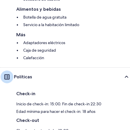
Alimentos y bebidas
Botella de agua gratuita
Servicio a la habitación limitado
Más
Adaptadores eléctricos
Caja de seguridad
Calefacción
Políticas
Check-in
Inicio de check-in: 15:00. Fin de check-in 22:30
Edad mínima para hacer el check-in: 18 años
Check-out