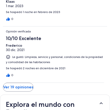
Klaas
1 mar. 2023
Se hospedó 1 noche en febrero de 2023
0
Opinión verificada
10/10 Excelente
Frederico
30 dic. 2021
Le gustó: Limpieza, servicio y personal, condiciones de la propiedad
y comodidad de las habitaciones
Se hospedó 2 noches en diciembre de 2021
0
Ver 19 opiniones
Explora el mundo con