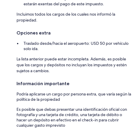
estarán exentas del pago de este impuesto.
Incluimos todos los cargos de los cuales nos informó la
propiedad.
Opciones extra
Traslado desde/hacia el aeropuerto: USD 50 por vehículo
solo ida.
La lista anterior puede estar incompleta. Además, es posible
que los cargos y depósitos no incluyan los impuestos y estén
sujetos a cambios.
Información importante
Podría aplicarse un cargo por persona extra, que varía según la
política de la propiedad
Es posible que debas presentar una identificación oficial con
fotografía y una tarjeta de crédito, una tarjeta de débito o
hacer un depósito en efectivo en el check-in para cubrir
cualquier gasto imprevisto