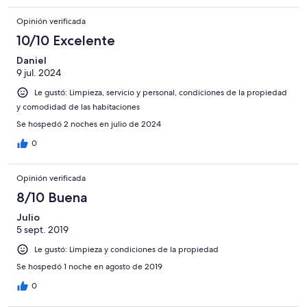
Opinión verificada
10/10 Excelente
Daniel
9 jul. 2024
Le gustó: Limpieza, servicio y personal, condiciones de la propiedad
y comodidad de las habitaciones
Se hospedó 2 noches en julio de 2024
0
Opinión verificada
8/10 Buena
Julio
5 sept. 2019
Le gustó: Limpieza y condiciones de la propiedad
Se hospedó 1 noche en agosto de 2019
0