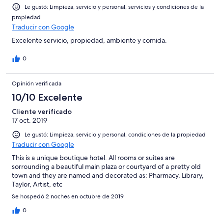
Le gustó: Limpieza, servicio y personal, servicios y condiciones de la
propiedad
Traducir con Google
Excelente servicio, propiedad, ambiente y comida.
0
Opinión verificada
10/10 Excelente
Cliente verificado
17 oct. 2019
Le gustó: Limpieza, servicio y personal, condiciones de la propiedad
Traducir con Google
This is a unique boutique hotel. All rooms or suites are
sorrounding a beautiful main plaza or courtyard of a pretty old
town and they are named and decorated as: Pharmacy, Library,
Taylor, Artist, etc
Se hospedó 2 noches en octubre de 2019
0