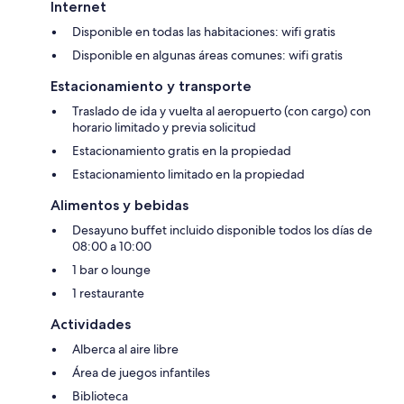
Internet
Disponible en todas las habitaciones: wifi gratis
Disponible en algunas áreas comunes: wifi gratis
Estacionamiento y transporte
Traslado de ida y vuelta al aeropuerto (con cargo) con
horario limitado y previa solicitud
Estacionamiento gratis en la propiedad
Estacionamiento limitado en la propiedad
Alimentos y bebidas
Desayuno buffet incluido disponible todos los días de
08:00 a 10:00
1 bar o lounge
1 restaurante
Actividades
Alberca al aire libre
Área de juegos infantiles
Biblioteca