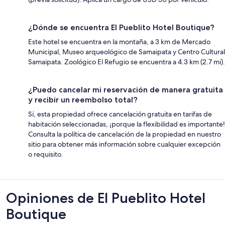
¿Dónde se encuentra El Pueblito Hotel Boutique?
Este hotel se encuentra en la montaña, a 3 km de Mercado
Municipal, Museo arqueológico de Samaipata y Centro Cultural
Samaipata. Zoológico El Refugio se encuentra a 4.3 km (2.7 mi).
¿Puedo cancelar mi reservación de manera gratuita
y recibir un reembolso total?
Sí, esta propiedad ofrece cancelación gratuita en tarifas de
habitación seleccionadas, ¡porque la flexibilidad es importante!
Consulta la política de cancelación de la propiedad en nuestro
sitio para obtener más información sobre cualquier excepción
o requisito.
Opiniones
Opiniones de El Pueblito Hotel
Boutique