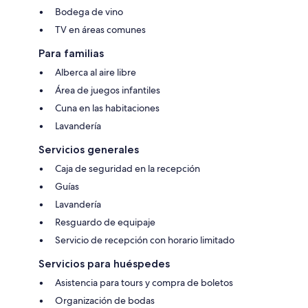
Bodega de vino
TV en áreas comunes
Para familias
Alberca al aire libre
Área de juegos infantiles
Cuna en las habitaciones
Lavandería
Servicios generales
Caja de seguridad en la recepción
Guías
Lavandería
Resguardo de equipaje
Servicio de recepción con horario limitado
Servicios para huéspedes
Asistencia para tours y compra de boletos
Organización de bodas