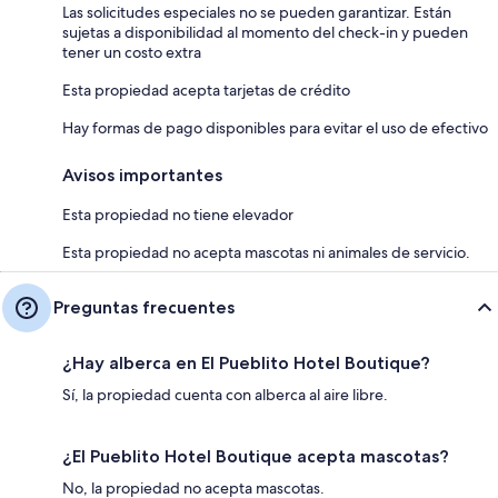
Las solicitudes especiales no se pueden garantizar. Están
sujetas a disponibilidad al momento del check-in y pueden
tener un costo extra
Esta propiedad acepta tarjetas de crédito
Hay formas de pago disponibles para evitar el uso de efectivo
Avisos importantes
Esta propiedad no tiene elevador
Esta propiedad no acepta mascotas ni animales de servicio.
Preguntas frecuentes
¿Hay alberca en El Pueblito Hotel Boutique?
Sí, la propiedad cuenta con alberca al aire libre.
¿El Pueblito Hotel Boutique acepta mascotas?
No, la propiedad no acepta mascotas.