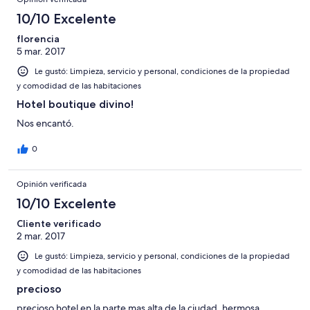
10/10 Excelente
florencia
5 mar. 2017
Le gustó: Limpieza, servicio y personal, condiciones de la propiedad
y comodidad de las habitaciones
Hotel boutique divino!
Nos encantó.
0
Opinión verificada
10/10 Excelente
Cliente verificado
2 mar. 2017
Le gustó: Limpieza, servicio y personal, condiciones de la propiedad
y comodidad de las habitaciones
precioso
precioso hotel en la parte mas alta de la ciudad. hermosa