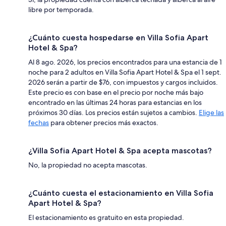
libre por temporada.
¿Cuánto cuesta hospedarse en Villa Sofia Apart
Hotel & Spa?
Al 8 ago. 2026, los precios encontrados para una estancia de 1
noche para 2 adultos en Villa Sofia Apart Hotel & Spa el 1 sept.
2026 serán a partir de $76, con impuestos y cargos incluidos.
Este precio es con base en el precio por noche más bajo
encontrado en las últimas 24 horas para estancias en los
próximos 30 días. Los precios están sujetos a cambios.
Elige las
fechas
para obtener precios más exactos.
¿Villa Sofia Apart Hotel & Spa acepta mascotas?
No, la propiedad no acepta mascotas.
¿Cuánto cuesta el estacionamiento en Villa Sofia
Apart Hotel & Spa?
El estacionamiento es gratuito en esta propiedad.