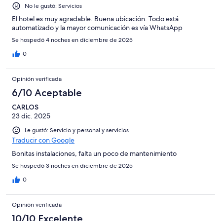
No le gustó: Servicios
El hotel es muy agradable. Buena ubicación. Todo está
automatizado y la mayor comunicación es vía WhatsApp
Se hospedó 4 noches en diciembre de 2025
0
Opinión verificada
6/10 Aceptable
CARLOS
23 dic. 2025
Le gustó: Servicio y personal y servicios
Traducir con Google
Bonitas instalaciones, falta un poco de mantenimiento
Se hospedó 3 noches en diciembre de 2025
0
Opinión verificada
10/10 Excelente