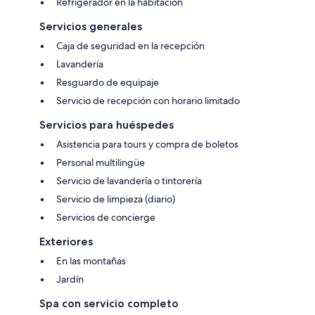
Refrigerador en la habitación
Servicios generales
Caja de seguridad en la recepción
Lavandería
Resguardo de equipaje
Servicio de recepción con horario limitado
Servicios para huéspedes
Asistencia para tours y compra de boletos
Personal multilingüe
Servicio de lavandería o tintorería
Servicio de limpieza (diario)
Servicios de concierge
Exteriores
En las montañas
Jardín
Spa con servicio completo