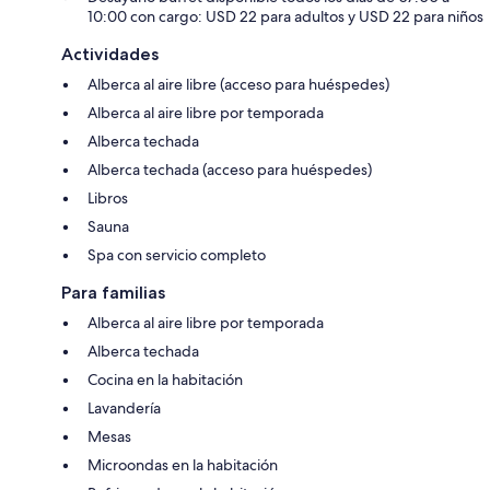
10:00 con cargo: USD 22 para adultos y USD 22 para niños
Actividades
Alberca al aire libre (acceso para huéspedes)
Alberca al aire libre por temporada
Alberca techada
Alberca techada (acceso para huéspedes)
Libros
Sauna
Spa con servicio completo
Para familias
Alberca al aire libre por temporada
Alberca techada
Cocina en la habitación
Lavandería
Mesas
Microondas en la habitación