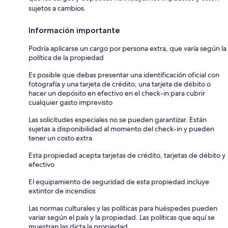
sujetos a cambios.
Información importante
Podría aplicarse un cargo por persona extra, que varía según la
política de la propiedad
Es posible que debas presentar una identificación oficial con
fotografía y una tarjeta de crédito, una tarjeta de débito o
hacer un depósito en efectivo en el check-in para cubrir
cualquier gasto imprevisto
Las solicitudes especiales no se pueden garantizar. Están
sujetas a disponibilidad al momento del check-in y pueden
tener un costo extra
Esta propiedad acepta tarjetas de crédito, tarjetas de débito y
efectivo
El equipamiento de seguridad de esta propiedad incluye
extintor de incendios
Las normas culturales y las políticas para huéspedes pueden
variar según el país y la propiedad. Las políticas que aquí se
muestran las dicta la propiedad