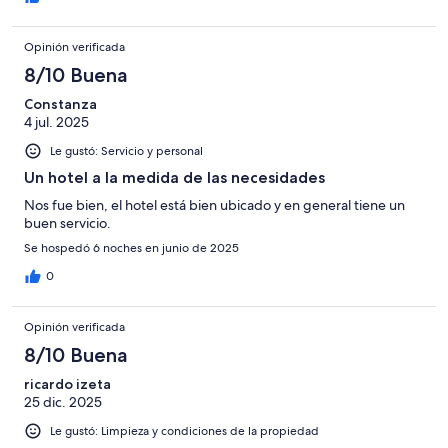
Opinión verificada
8/10 Buena
Constanza
4 jul. 2025
Le gustó: Servicio y personal
Un hotel a la medida de las necesidades
Nos fue bien, el hotel está bien ubicado y en general tiene un
buen servicio.
Se hospedó 6 noches en junio de 2025
0
Opinión verificada
8/10 Buena
ricardo izeta
25 dic. 2025
Le gustó: Limpieza y condiciones de la propiedad