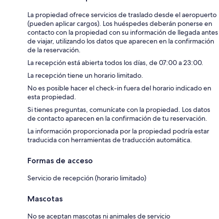
La propiedad ofrece servicios de traslado desde el aeropuerto
(pueden aplicar cargos). Los huéspedes deberán ponerse en
contacto con la propiedad con su información de llegada antes
de viajar, utilizando los datos que aparecen en la confirmación
de la reservación.
La recepción está abierta todos los días, de 07:00 a 23:00.
La recepción tiene un horario limitado.
No es posible hacer el check-in fuera del horario indicado en
esta propiedad.
Si tienes preguntas, comunícate con la propiedad. Los datos
de contacto aparecen en la confirmación de tu reservación.
La información proporcionada por la propiedad podría estar
traducida con herramientas de traducción automática.
Formas de acceso
Servicio de recepción (horario limitado)
Mascotas
No se aceptan mascotas ni animales de servicio