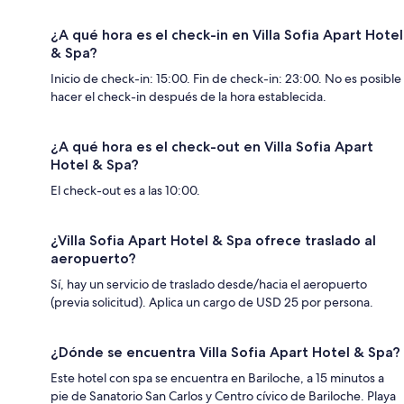
¿A qué hora es el check-in en Villa Sofia Apart Hotel
& Spa?
Inicio de check-in: 15:00. Fin de check-in: 23:00. No es posible
hacer el check-in después de la hora establecida.
¿A qué hora es el check-out en Villa Sofia Apart
Hotel & Spa?
El check-out es a las 10:00.
¿Villa Sofia Apart Hotel & Spa ofrece traslado al
aeropuerto?
Sí, hay un servicio de traslado desde/hacia el aeropuerto
(previa solicitud). Aplica un cargo de USD 25 por persona.
¿Dónde se encuentra Villa Sofia Apart Hotel & Spa?
Este hotel con spa se encuentra en Bariloche, a 15 minutos a
pie de Sanatorio San Carlos y Centro cívico de Bariloche. Playa