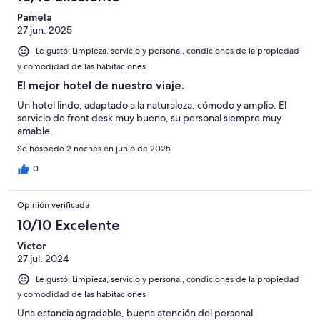
Pamela
27 jun. 2025
Le gustó: Limpieza, servicio y personal, condiciones de la propiedad
y comodidad de las habitaciones
El mejor hotel de nuestro viaje.
Un hotel lindo, adaptado a la naturaleza, cómodo y amplio. El
servicio de front desk muy bueno, su personal siempre muy
amable.
Se hospedó 2 noches en junio de 2025
0
Opinión verificada
10/10 Excelente
Victor
27 jul. 2024
Le gustó: Limpieza, servicio y personal, condiciones de la propiedad
y comodidad de las habitaciones
Una estancia agradable, buena atención del personal