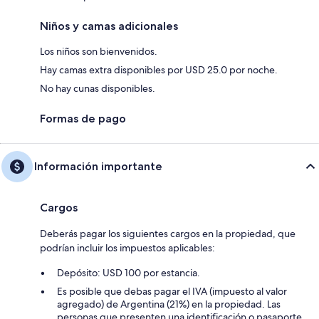
Niños y camas adicionales
Los niños son bienvenidos.
Hay camas extra disponibles por USD 25.0 por noche.
No hay cunas disponibles.
Formas de pago
Información importante
Cargos
Deberás pagar los siguientes cargos en la propiedad, que
podrían incluir los impuestos aplicables:
Depósito: USD 100 por estancia.
Es posible que debas pagar el IVA (impuesto al valor
agregado) de Argentina (21%) en la propiedad. Las
personas que presenten una identificación o pasaporte