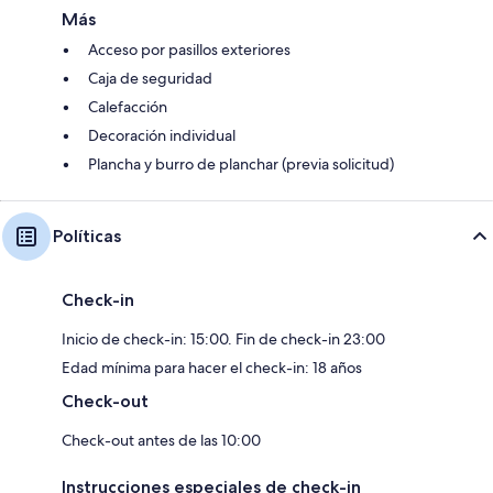
Más
Acceso por pasillos exteriores
Caja de seguridad
Calefacción
Decoración individual
Plancha y burro de planchar (previa solicitud)
Políticas
Check-in
Inicio de check-in: 15:00. Fin de check-in 23:00
Edad mínima para hacer el check-in: 18 años
Check-out
Check-out antes de las 10:00
Instrucciones especiales de check-in