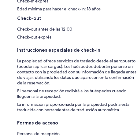
Check-in exprés
Edad mínima para hacer el check-in: 18 años
Check-out
Check-out antes de las 12:00
Check-out exprés
Instrucciones especiales de check-in
La propiedad ofrece servicios de traslado desde el aeropuerto
(pueden aplicar cargos). Los huéspedes deberán ponerse en
contacto con la propiedad con su información de llegada antes
de viajar, utilizando los datos que aparecen en la confirmación
de la reservación.
El personal de recepción recibirá a los huéspedes cuando
lleguen a la propiedad.
La información proporcionada por la propiedad podría estar
traducida con herramientas de traducción automática.
Formas de acceso
Personal de recepción