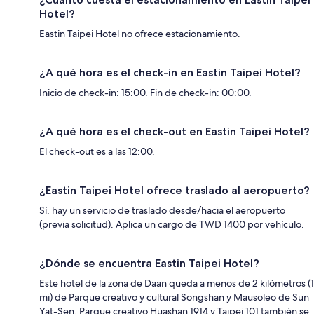
Hotel?
Eastin Taipei Hotel no ofrece estacionamiento.
¿A qué hora es el check-in en Eastin Taipei Hotel?
Inicio de check-in: 15:00. Fin de check-in: 00:00.
¿A qué hora es el check-out en Eastin Taipei Hotel?
El check-out es a las 12:00.
¿Eastin Taipei Hotel ofrece traslado al aeropuerto?
Sí, hay un servicio de traslado desde/hacia el aeropuerto
(previa solicitud). Aplica un cargo de TWD 1400 por vehículo.
¿Dónde se encuentra Eastin Taipei Hotel?
Este hotel de la zona de Daan queda a menos de 2 kilómetros (1
mi) de Parque creativo y cultural Songshan y Mausoleo de Sun
Yat-Sen. Parque creativo Huashan 1914 y Taipei 101 también se