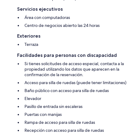
Servicios ejecutivos
Área con computadoras
Centro de negocios abierto las 24 horas
Exteriores
Terraza
Facilidades para personas con discapacidad
Si tienes solicitudes de acceso especial, contacta a la
propiedad utilizando los datos que aparecen en la
confirmación de la reservación.
Acceso para silla de ruedas (puede tener limitaciones)
Baño público con acceso para silla de ruedas
Elevador
Pasillo de entrada sin escaleras
Puertas con manijas
Rampa de acceso para silla de ruedas
Recepción con acceso para silla de ruedas