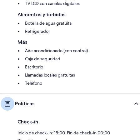
TV LCD con canales digitales
Alimentos y bebidas
Botella de agua gratuita
Refrigerador
Más
Aire acondicionado (con control)
Caja de seguridad
Escritorio
Llamadas locales gratuitas
Teléfono
Políticas
Check-in
Inicio de check-in: 15:00. Fin de check-in 00:00