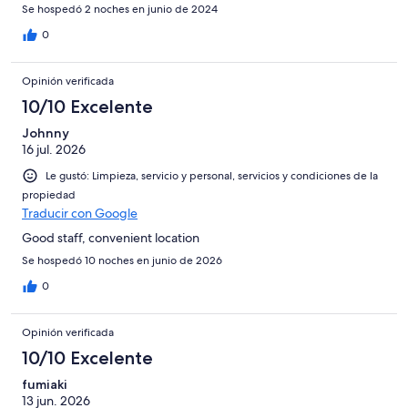
Se hospedó 2 noches en junio de 2024
0
Opinión verificada
10/10 Excelente
Johnny
16 jul. 2026
Le gustó: Limpieza, servicio y personal, servicios y condiciones de la
propiedad
Traducir con Google
Good staff, convenient location
Se hospedó 10 noches en junio de 2026
0
Opinión verificada
10/10 Excelente
fumiaki
13 jun. 2026