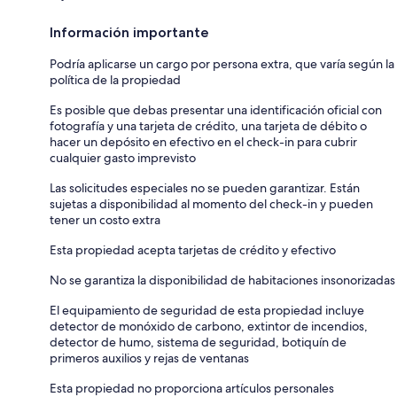
Información importante
Podría aplicarse un cargo por persona extra, que varía según la
política de la propiedad
Es posible que debas presentar una identificación oficial con
fotografía y una tarjeta de crédito, una tarjeta de débito o
hacer un depósito en efectivo en el check-in para cubrir
cualquier gasto imprevisto
Las solicitudes especiales no se pueden garantizar. Están
sujetas a disponibilidad al momento del check-in y pueden
tener un costo extra
Esta propiedad acepta tarjetas de crédito y efectivo
No se garantiza la disponibilidad de habitaciones insonorizadas
El equipamiento de seguridad de esta propiedad incluye
detector de monóxido de carbono, extintor de incendios,
detector de humo, sistema de seguridad, botiquín de
primeros auxilios y rejas de ventanas
Esta propiedad no proporciona artículos personales