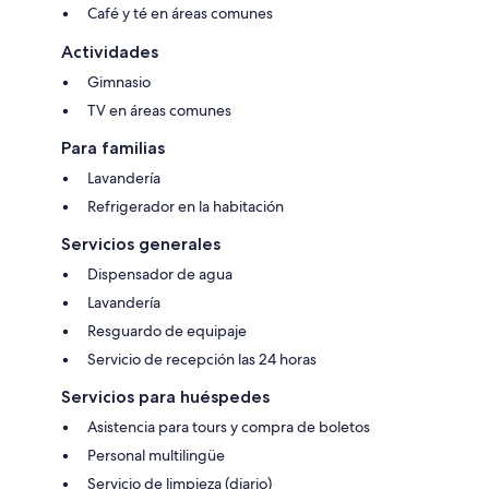
Café y té en áreas comunes
Actividades
Gimnasio
TV en áreas comunes
Para familias
Lavandería
Refrigerador en la habitación
Servicios generales
Dispensador de agua
Lavandería
Resguardo de equipaje
Servicio de recepción las 24 horas
Servicios para huéspedes
Asistencia para tours y compra de boletos
Personal multilingüe
Servicio de limpieza (diario)