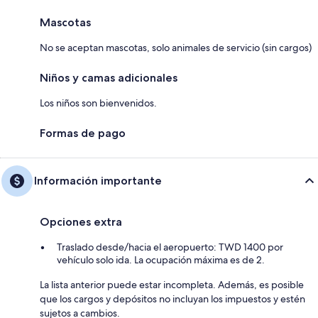
Mascotas
No se aceptan mascotas, solo animales de servicio (sin cargos)
Niños y camas adicionales
Los niños son bienvenidos.
Formas de pago
Información importante
Opciones extra
Traslado desde/hacia el aeropuerto: TWD 1400 por
vehículo solo ida. La ocupación máxima es de 2.
La lista anterior puede estar incompleta. Además, es posible
que los cargos y depósitos no incluyan los impuestos y estén
sujetos a cambios.