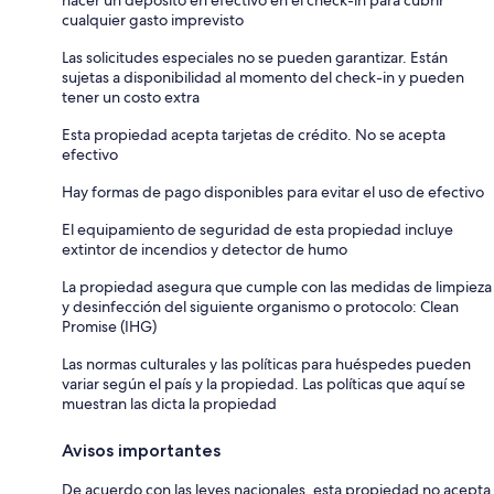
cualquier gasto imprevisto
Las solicitudes especiales no se pueden garantizar. Están
sujetas a disponibilidad al momento del check-in y pueden
tener un costo extra
Esta propiedad acepta tarjetas de crédito. No se acepta
efectivo
Hay formas de pago disponibles para evitar el uso de efectivo
El equipamiento de seguridad de esta propiedad incluye
extintor de incendios y detector de humo
La propiedad asegura que cumple con las medidas de limpieza
y desinfección del siguiente organismo o protocolo: Clean
Promise (IHG)
Las normas culturales y las políticas para huéspedes pueden
variar según el país y la propiedad. Las políticas que aquí se
muestran las dicta la propiedad
Avisos importantes
De acuerdo con las leyes nacionales, esta propiedad no acepta