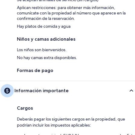
Aplican restricciones: para obtener más información,
comunícate con la propiedad al número que aparece en la
confirmación de la reservación.
Hay platos de comida y agua
Niños y camas adicionales
Los niños son bienvenidos.
No hay camas extra disponibles.
Formas de pago
Información importante
Cargos
Deberás pagar los siguientes cargos en la propiedad, que
podrían incluir los impuestos aplicables: