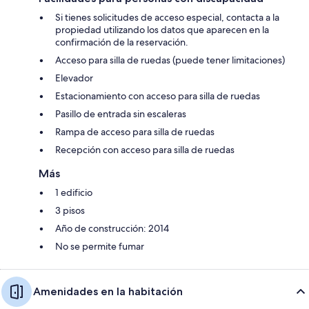
Si tienes solicitudes de acceso especial, contacta a la
propiedad utilizando los datos que aparecen en la
confirmación de la reservación.
Acceso para silla de ruedas (puede tener limitaciones)
Elevador
Estacionamiento con acceso para silla de ruedas
Pasillo de entrada sin escaleras
Rampa de acceso para silla de ruedas
Recepción con acceso para silla de ruedas
Más
1 edificio
3 pisos
Año de construcción: 2014
No se permite fumar
Amenidades en la habitación