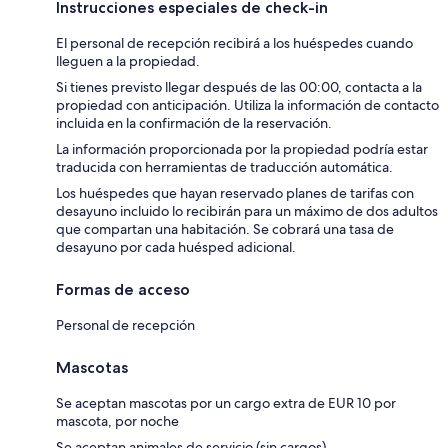
Instrucciones especiales de check-in
El personal de recepción recibirá a los huéspedes cuando
lleguen a la propiedad.
Si tienes previsto llegar después de las 00:00, contacta a la
propiedad con anticipación. Utiliza la información de contacto
incluida en la confirmación de la reservación.
La información proporcionada por la propiedad podría estar
traducida con herramientas de traducción automática.
Los huéspedes que hayan reservado planes de tarifas con
desayuno incluido lo recibirán para un máximo de dos adultos
que compartan una habitación. Se cobrará una tasa de
desayuno por cada huésped adicional.
Formas de acceso
Personal de recepción
Mascotas
Se aceptan mascotas por un cargo extra de EUR 10 por
mascota, por noche
Se aceptan animales de servicio (sin cargos)