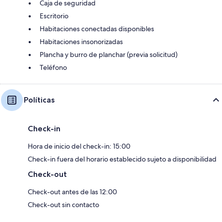
Caja de seguridad
Escritorio
Habitaciones conectadas disponibles
Habitaciones insonorizadas
Plancha y burro de planchar (previa solicitud)
Teléfono
Políticas
Check-in
Hora de inicio del check-in: 15:00
Check-in fuera del horario establecido sujeto a disponibilidad
Check-out
Check-out antes de las 12:00
Check-out sin contacto