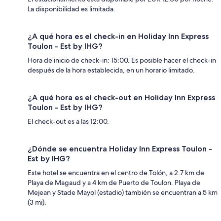
La disponibilidad es limitada.
¿A qué hora es el check-in en Holiday Inn Express
Toulon - Est by IHG?
Hora de inicio de check-in: 15:00. Es posible hacer el check-in
después de la hora establecida, en un horario limitado.
¿A qué hora es el check-out en Holiday Inn Express
Toulon - Est by IHG?
El check-out es a las 12:00.
¿Dónde se encuentra Holiday Inn Express Toulon -
Est by IHG?
Este hotel se encuentra en el centro de Tolón, a 2.7 km de
Playa de Magaud y a 4 km de Puerto de Toulon. Playa de
Mejean y Stade Mayol (estadio) también se encuentran a 5 km
(3 mi).