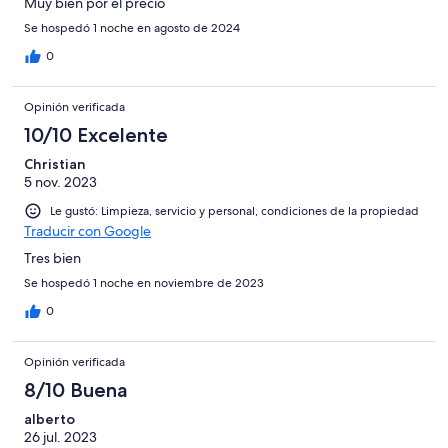
Muy bien por el precio
Se hospedó 1 noche en agosto de 2024
0
Opinión verificada
10/10 Excelente
Christian
5 nov. 2023
Le gustó: Limpieza, servicio y personal, condiciones de la propiedad
Traducir con Google
Tres bien
Se hospedó 1 noche en noviembre de 2023
0
Opinión verificada
8/10 Buena
alberto
26 jul. 2023