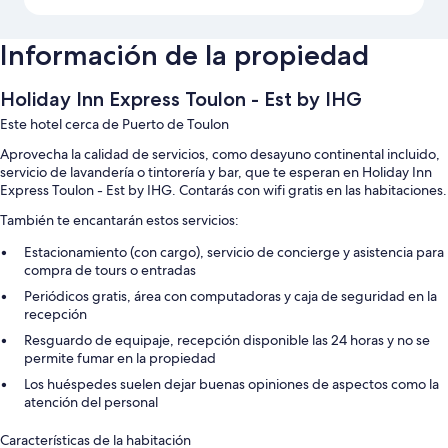
Información de la propiedad
Holiday Inn Express Toulon - Est by IHG
Este hotel cerca de Puerto de Toulon
Aprovecha la calidad de servicios, como desayuno continental incluido,
servicio de lavandería o tintorería y bar, que te esperan en Holiday Inn
Express Toulon - Est by IHG. Contarás con wifi gratis en las habitaciones.
También te encantarán estos servicios:
Estacionamiento (con cargo), servicio de concierge y asistencia para
compra de tours o entradas
Periódicos gratis, área con computadoras y caja de seguridad en la
recepción
Resguardo de equipaje, recepción disponible las 24 horas y no se
permite fumar en la propiedad
Los huéspedes suelen dejar buenas opiniones de aspectos como la
atención del personal
Características de la habitación