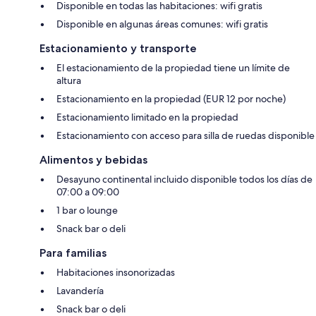
Disponible en todas las habitaciones: wifi gratis
Disponible en algunas áreas comunes: wifi gratis
Estacionamiento y transporte
El estacionamiento de la propiedad tiene un límite de
altura
Estacionamiento en la propiedad (EUR 12 por noche)
Estacionamiento limitado en la propiedad
Estacionamiento con acceso para silla de ruedas disponible
Alimentos y bebidas
Desayuno continental incluido disponible todos los días de
07:00 a 09:00
1 bar o lounge
Snack bar o deli
Para familias
Habitaciones insonorizadas
Lavandería
Snack bar o deli