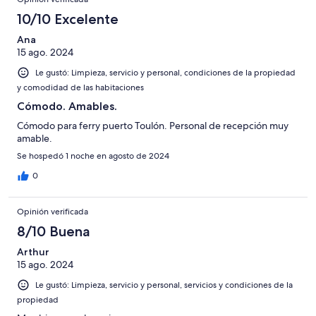
10/10 Excelente
Ana
15 ago. 2024
Le gustó: Limpieza, servicio y personal, condiciones de la propiedad
y comodidad de las habitaciones
Cómodo. Amables.
Cómodo para ferry puerto Toulón. Personal de recepción muy
amable.
Se hospedó 1 noche en agosto de 2024
0
Opinión verificada
8/10 Buena
Arthur
15 ago. 2024
Le gustó: Limpieza, servicio y personal, servicios y condiciones de la
propiedad