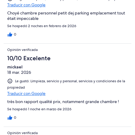
Traducir con Google
Choyé chambre personnel petit dej parking emplacement tout
était impeccable
Se hospedó 2 noches en febrero de 2026
0
Opinión verificada
10/10 Excelente
mickael
18 mar. 2026
Le gustó: Limpieza, servicio y personal, servicios y condiciones de la
propiedad
Traducir con Google
très bon rapport qualité prix, notamment grande chambre !
Se hospedó 1 noche en marzo de 2026
0
Opinión verificada