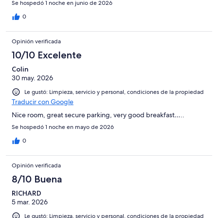
Se hospedó 1 noche en junio de 2026
0
Opinión verificada
10/10 Excelente
Colin
30 may. 2026
Le gustó: Limpieza, servicio y personal, condiciones de la propiedad
Traducir con Google
Nice room, great secure parking, very good breakfast…..
Se hospedó 1 noche en mayo de 2026
0
Opinión verificada
8/10 Buena
RICHARD
5 mar. 2026
Le gustó: Limpieza, servicio y personal, condiciones de la propiedad