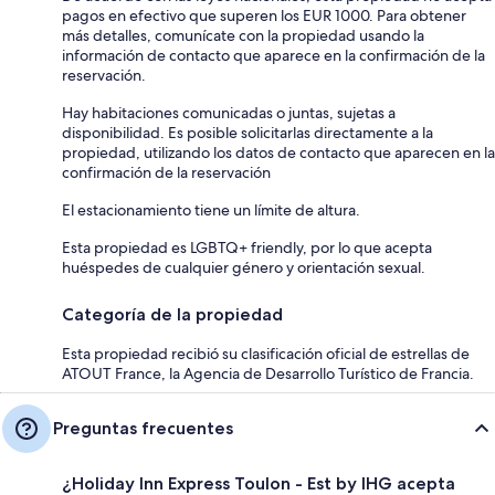
pagos en efectivo que superen los EUR 1000. Para obtener
más detalles, comunícate con la propiedad usando la
información de contacto que aparece en la confirmación de la
reservación.
Hay habitaciones comunicadas o juntas, sujetas a
disponibilidad. Es posible solicitarlas directamente a la
propiedad, utilizando los datos de contacto que aparecen en la
confirmación de la reservación
El estacionamiento tiene un límite de altura.
Esta propiedad es LGBTQ+ friendly, por lo que acepta
huéspedes de cualquier género y orientación sexual.
Categoría de la propiedad
Esta propiedad recibió su clasificación oficial de estrellas de
ATOUT France, la Agencia de Desarrollo Turístico de Francia.
Preguntas frecuentes
¿Holiday Inn Express Toulon - Est by IHG acepta