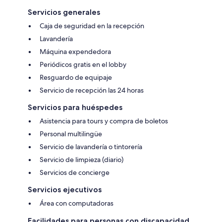
Servicios generales
Caja de seguridad en la recepción
Lavandería
Máquina expendedora
Periódicos gratis en el lobby
Resguardo de equipaje
Servicio de recepción las 24 horas
Servicios para huéspedes
Asistencia para tours y compra de boletos
Personal multilingüe
Servicio de lavandería o tintorería
Servicio de limpieza (diario)
Servicios de concierge
Servicios ejecutivos
Área con computadoras
Facilidades para personas con discapacidad