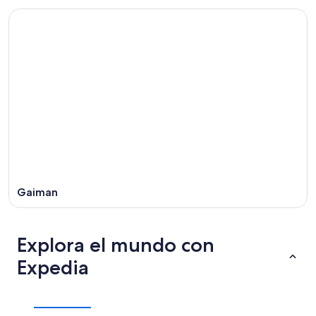
Gaiman
Explora el mundo con
Expedia