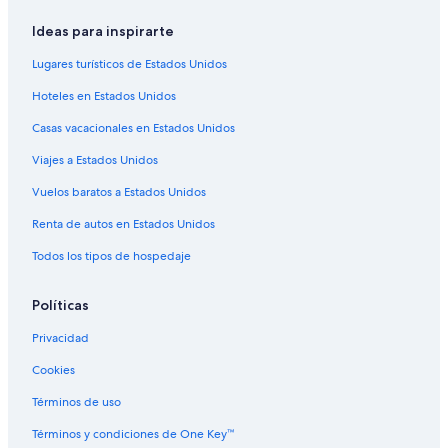
Ideas para inspirarte
Lugares turísticos de Estados Unidos
Hoteles en Estados Unidos
Casas vacacionales en Estados Unidos
Viajes a Estados Unidos
Vuelos baratos a Estados Unidos
Renta de autos en Estados Unidos
Todos los tipos de hospedaje
Políticas
Privacidad
Cookies
Términos de uso
Términos y condiciones de One Key™