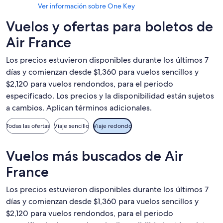
Ver información sobre One Key
Vuelos y ofertas para boletos de
Air France
Los precios estuvieron disponibles durante los últimos 7
días y comienzan desde $1,360 para vuelos sencillos y
$2,120 para vuelos rendondos, para el periodo
especificado. Los precios y la disponibilidad están sujetos
a cambios. Aplican términos adicionales.
Todas las ofertas
Viaje sencillo
Viaje redondo
Vuelos más buscados de Air
France
Los precios estuvieron disponibles durante los últimos 7
días y comienzan desde $1,360 para vuelos sencillos y
$2,120 para vuelos rendondos, para el periodo