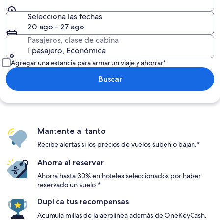
Selecciona las fechas
20 ago - 27 ago
Pasajeros, clase de cabina
1 pasajero, Económica
Agregar una estancia para armar un viaje y ahorrar*
Buscar
Mantente al tanto
Recibe alertas si los precios de vuelos suben o bajan.*
Ahorra al reservar
Ahorra hasta 30% en hoteles seleccionados por haber
reservado un vuelo.*
Duplica tus recompensas
Acumula millas de la aerolínea además de OneKeyCash.