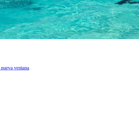
a nueva ventana