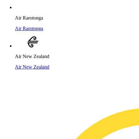
Air Rarotonga
Air Rarotonga
Air New Zealand
Air New Zealand