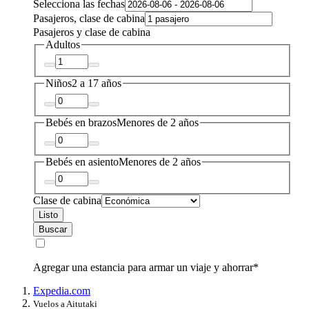
Selecciona las fechas
Pasajeros, clase de cabina
Pasajeros y clase de cabina
Adultos
Niños
2 a 17 años
Bebés en brazos
Menores de 2 años
Bebés en asiento
Menores de 2 años
Clase de cabina
Listo
Buscar
Agregar una estancia para armar un viaje y ahorrar*
Expedia.com
Vuelos a Aitutaki