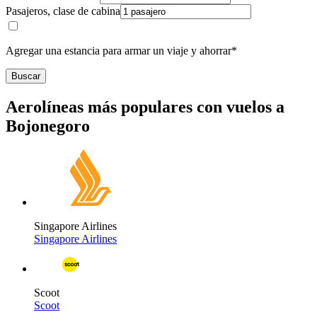
Pasajeros, clase de cabina
Agregar una estancia para armar un viaje y ahorrar*
Buscar
Aerolíneas más populares con vuelos a
Bojonegoro
Singapore Airlines
Singapore Airlines
Scoot
Scoot