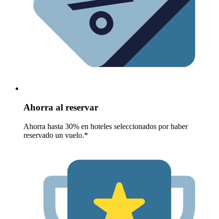
Ahorra al reservar
Ahorra hasta 30% en hoteles seleccionados por haber
reservado un vuelo.*