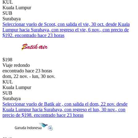
KUL
Kuala Lumpur
SUB
Surabaya
Seleccionar vuelo de Scoot, con salida el vie, 30 oct. desde Kuala
Lumpur hacia Surabaya, con regreso el vie, 6 nov., con precio de
$192. encontrado hace 23 horas
$198
Viaje redondo
encontrado hace 23 horas
dom, 22 nov. - lun, 30 nov.
KUL
Kuala Lumpur
SUB
Surabaya
Seleccionar vuelo de Batik air , con salida el dom, 22 nov. desde
Kuala Lumpur hacia Surabaya, con regreso el lun, 30 nov., con
precio de $198. encontrado hace 23 horas