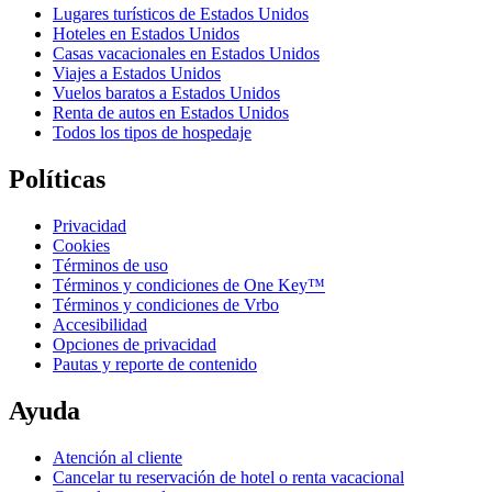
Lugares turísticos de Estados Unidos
Hoteles en Estados Unidos
Casas vacacionales en Estados Unidos
Viajes a Estados Unidos
Vuelos baratos a Estados Unidos
Renta de autos en Estados Unidos
Todos los tipos de hospedaje
Políticas
Privacidad
Cookies
Términos de uso
Términos y condiciones de One Key™
Términos y condiciones de Vrbo
Accesibilidad
Opciones de privacidad
Pautas y reporte de contenido
Ayuda
Atención al cliente
Cancelar tu reservación de hotel o renta vacacional