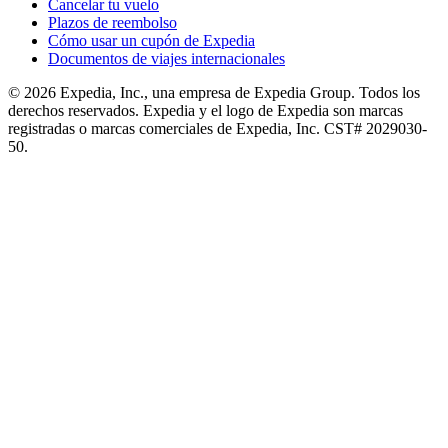
Cancelar tu vuelo
Plazos de reembolso
Cómo usar un cupón de Expedia
Documentos de viajes internacionales
© 2026 Expedia, Inc., una empresa de Expedia Group. Todos los
derechos reservados. Expedia y el logo de Expedia son marcas
registradas o marcas comerciales de Expedia, Inc. CST# 2029030-
50.