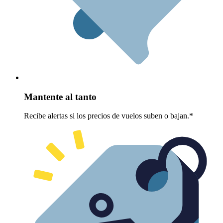
Mantente al tanto
Recibe alertas si los precios de vuelos suben o bajan.*