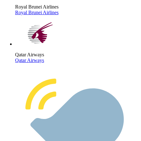
Royal Brunei Airlines
Royal Brunei Airlines
Qatar Airways
Qatar Airways