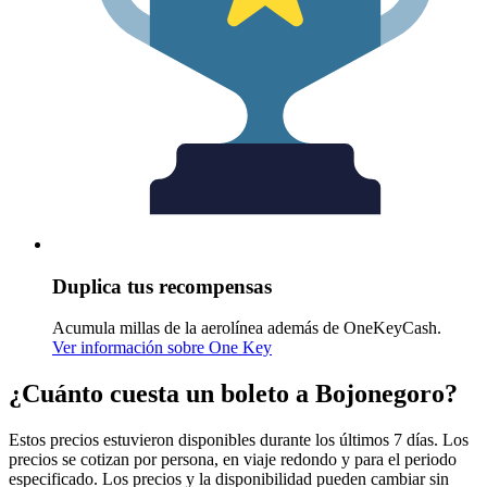
Duplica tus recompensas
Acumula millas de la aerolínea además de OneKeyCash.
Ver información sobre One Key
¿Cuánto cuesta un boleto a Bojonegoro?
Estos precios estuvieron disponibles durante los últimos 7 días. Los
precios se cotizan por persona, en viaje redondo y para el periodo
especificado. Los precios y la disponibilidad pueden cambiar sin