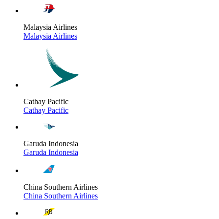
Malaysia Airlines
Malaysia Airlines
Cathay Pacific
Cathay Pacific
Garuda Indonesia
Garuda Indonesia
China Southern Airlines
China Southern Airlines