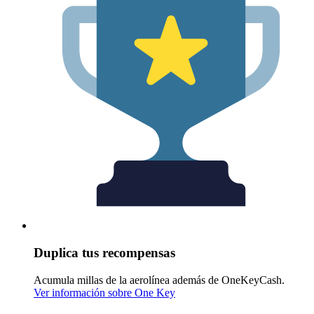
Duplica tus recompensas
Acumula millas de la aerolínea además de OneKeyCash.
Ver información sobre One Key