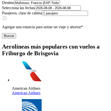
Destino
Selecciona las fechas
Pasajeros, clase de cabina
Agregar una estancia para armar un viaje y ahorrar*
Buscar
Aerolíneas más populares con vuelos a
Friburgo de Brisgovia
American Airlines
American Airlines