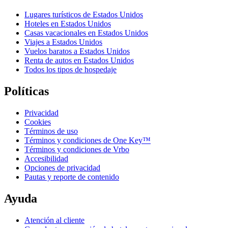
Lugares turísticos de Estados Unidos
Hoteles en Estados Unidos
Casas vacacionales en Estados Unidos
Viajes a Estados Unidos
Vuelos baratos a Estados Unidos
Renta de autos en Estados Unidos
Todos los tipos de hospedaje
Políticas
Privacidad
Cookies
Términos de uso
Términos y condiciones de One Key™
Términos y condiciones de Vrbo
Accesibilidad
Opciones de privacidad
Pautas y reporte de contenido
Ayuda
Atención al cliente