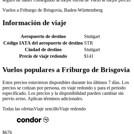
Vuelos a Friburgo de Brisgovia, Baden-Württemberg
Información de viaje
Aeropuerto de destino
Stuttgart
Código IATA del aeropuerto de destino
STR
Ciudad de destino
Stuttgart
Precio de viaje redondo
$141
Vuelos populares a Friburgo de Brisgovia
Estos precios estuvieron disponibles durante los últimos 7 días. Los
precios se cotizan por persona, en viaje redondo y para el periodo
especificado. Los precios y la disponibilidad pueden cambiar sin
previo aviso. Aplican términos adicionales.
Todas las ofertas
Viaje sencillo
Viaje redondo
$676