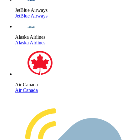
JetBlue Airways
JetBlue Airways
Alaska Airlines
Alaska Airlines
Air Canada
Air Canada