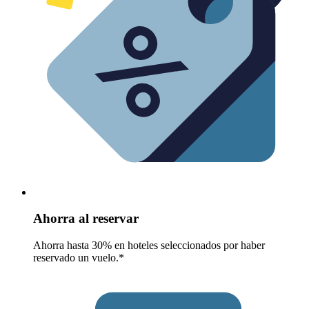
Ahorra al reservar
Ahorra hasta 30% en hoteles seleccionados por haber
reservado un vuelo.*