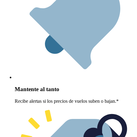
Mantente al tanto
Recibe alertas si los precios de vuelos suben o bajan.*