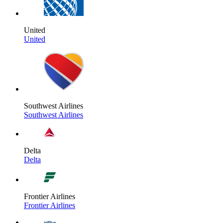
United
United
Southwest Airlines
Southwest Airlines
Delta
Delta
Frontier Airlines
Frontier Airlines