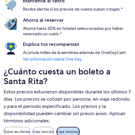
Mantente al tanto
Recibe alertas si los precios de vuelos suben o bajan.*
Ahorra al reservar
Ahorra hasta 30% en hoteles seleccionados por haber
reservado un vuelo.*
Duplica tus recompensas
Acumula millas de la aerolínea además de OneKeyCash.
Ver información sobre One Key
¿Cuánto cuesta un boleto a
Santa Rita?
Estos precios estuvieron disponibles durante los últimos 7
días. Los precios se cotizan por persona, en viaje redondo
y para el periodo especificado. Los precios y la
disponibilidad pueden cambiar sin previo aviso. Aplican
términos adicionales.
Todas las ofertas
Viaje sencillo
Viaje redondo