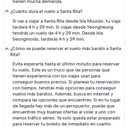
tienen mucha demanda.
¿Cuánto dura el vuelo a Santa Rita?
Si vas a viajar a Santa Rita desde Isla Muuido, tu viaje
tardará 4 h y 29 min. Si viajas desde Yeongheung
tendrás un vuelo de 4 h y 29 min. Desde Isla
Seongmodo, tardarás 4 h y 29 min.
¿Cómo se puede reservar el vuelo más barato a Santa
Rita?
Evita esperarte hasta el último minuto para reservar
tu vuelo. Este es un truco que las personas que
tienen experiencia con los viajes usan para
conseguir buenos precios. Si planeas tu reservación
con tiempo, tendrás más opciones para conseguir
vuelos más baratos. Además, busca en internet y
compara las opciones que encuentres. Si en tu lugar
de llegada hay más de un aeropuerto, puede que
encuentres muy buenas ofertas al volar a uno con
menos tráfico aéreo. Ya solo queda estar preparado
para reservar tu boleto de inmediato en cuanto