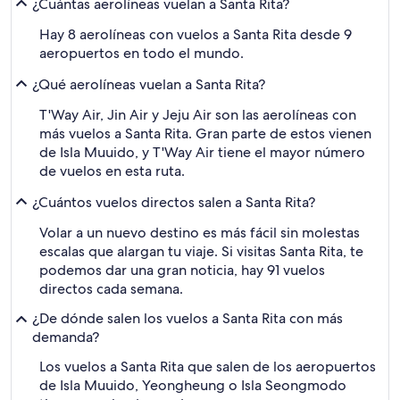
¿Cuántas aerolíneas vuelan a Santa Rita?
Hay 8 aerolíneas con vuelos a Santa Rita desde 9
aeropuertos en todo el mundo.
¿Qué aerolíneas vuelan a Santa Rita?
T'Way Air, Jin Air y Jeju Air son las aerolíneas con
más vuelos a Santa Rita. Gran parte de estos vienen
de Isla Muuido, y T'Way Air tiene el mayor número
de vuelos en esta ruta.
¿Cuántos vuelos directos salen a Santa Rita?
Volar a un nuevo destino es más fácil sin molestas
escalas que alargan tu viaje. Si visitas Santa Rita, te
podemos dar una gran noticia, hay 91 vuelos
directos cada semana.
¿De dónde salen los vuelos a Santa Rita con más
demanda?
Los vuelos a Santa Rita que salen de los aeropuertos
de Isla Muuido, Yeongheung o Isla Seongmodo