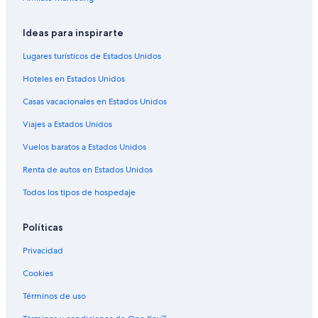
Ideas para inspirarte
Lugares turísticos de Estados Unidos
Hoteles en Estados Unidos
Casas vacacionales en Estados Unidos
Viajes a Estados Unidos
Vuelos baratos a Estados Unidos
Renta de autos en Estados Unidos
Todos los tipos de hospedaje
Políticas
Privacidad
Cookies
Términos de uso