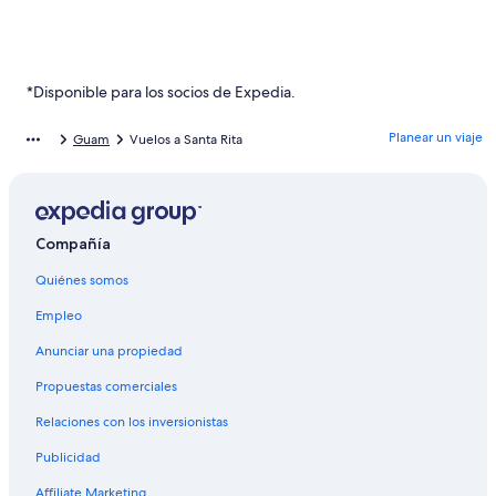
*Disponible para los socios de Expedia.
Planear un viaje
Guam
Vuelos a Santa Rita
Compañía
Quiénes somos
Empleo
Anunciar una propiedad
Propuestas comerciales
Relaciones con los inversionistas
Publicidad
Affiliate Marketing