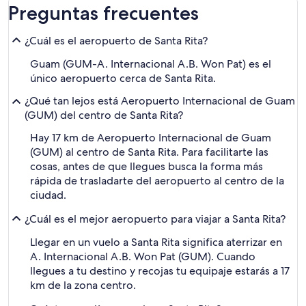
Preguntas frecuentes
¿Cuál es el aeropuerto de Santa Rita?
Guam (GUM-A. Internacional A.B. Won Pat) es el
único aeropuerto cerca de Santa Rita.
¿Qué tan lejos está Aeropuerto Internacional de Guam
(GUM) del centro de Santa Rita?
Hay 17 km de Aeropuerto Internacional de Guam
(GUM) al centro de Santa Rita. Para facilitarte las
cosas, antes de que llegues busca la forma más
rápida de trasladarte del aeropuerto al centro de la
ciudad.
¿Cuál es el mejor aeropuerto para viajar a Santa Rita?
Llegar en un vuelo a Santa Rita significa aterrizar en
A. Internacional A.B. Won Pat (GUM). Cuando
llegues a tu destino y recojas tu equipaje estarás a 17
km de la zona centro.