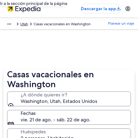
Ir a la sección principal de la página
Descargar la app
Planear un viaje
Utah
Casas vacacionales en Washington
Casas vacacionales en
Washington
¿A dónde quieres ir?
Washington, Utah, Estados Unidos
Fechas
vie. 21 de ago. - sáb. 22 de ago.
Huéspedes