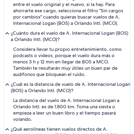
entre el vuelo original y el nuevo, si la hay. Para
ahorrarte ese cargo, selecciona el filtro "Sin cargos
por cambios" cuando quieras buscar vuelos de A.
Internacional Logan (BOS) a Orlando Intl. (MCO).
¿Cuánto dura el vuelo de A. Internacional Logan (BOS)
a Orlando Intl. (MCO)?
Considera llevar tu propio entretenimiento, como
podcasts o videos, porque el vuelo dura más o
menos 3 h y 12 min en llegar de BOS a MCO.
También te resultarán muy útiles un buen par de
audífonos que bloquean el ruido.
¿Cuál es la distancia de vuelo de A. Internacional Logan
(BOS) a Orlando Intl. (MCO)?
La distancia del vuelo de A. Internacional Logan a
Orlando Intl. es de 1,800 km. Toma una siesta o
empieza a leer un buen libro y el tiempo pasará
volando.
¿Qué aerolíneas tienen vuelos directos de A.