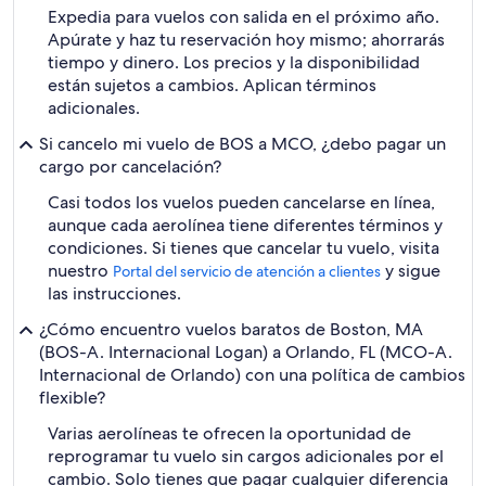
Expedia para vuelos con salida en el próximo año.
Apúrate y haz tu reservación hoy mismo; ahorrarás
tiempo y dinero. Los precios y la disponibilidad
están sujetos a cambios. Aplican términos
adicionales.
Si cancelo mi vuelo de BOS a MCO, ¿debo pagar un
cargo por cancelación?
Casi todos los vuelos pueden cancelarse en línea,
aunque cada aerolínea tiene diferentes términos y
condiciones. Si tienes que cancelar tu vuelo, visita
nuestro
y sigue
Portal del servicio de atención a clientes
las instrucciones.
¿Cómo encuentro vuelos baratos de Boston, MA
(BOS-A. Internacional Logan) a Orlando, FL (MCO-A.
Internacional de Orlando) con una política de cambios
flexible?
Varias aerolíneas te ofrecen la oportunidad de
reprogramar tu vuelo sin cargos adicionales por el
cambio. Solo tienes que pagar cualquier diferencia