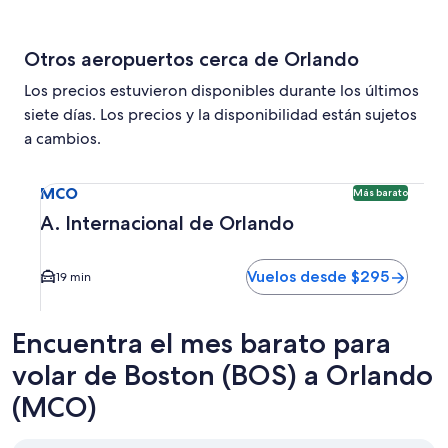
Otros aeropuertos cerca de Orlando
Los precios estuvieron disponibles durante los últimos
siete días. Los precios y la disponibilidad están sujetos
a cambios.
Seleccionar vuelo a A. Internacional de Orlando MCO. Opc
MCO
Más barato
A. Internacional de Orlando
Vuelos desde $295
19 min
Encuentra el mes barato para
volar de Boston (BOS) a Orlando
(MCO)