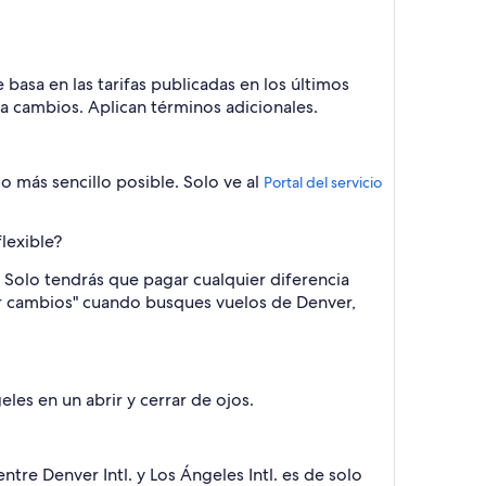
basa en las tarifas publicadas en los últimos
 a cambios. Aplican términos adicionales.
o más sencillo posible. Solo ve al
Portal del servicio
lexible?
 Solo tendrás que pagar cualquier diferencia
 por cambios" cuando busques vuelos de Denver,
s en un abrir y cerrar de ojos.
ntre Denver Intl. y Los Ángeles Intl. es de solo