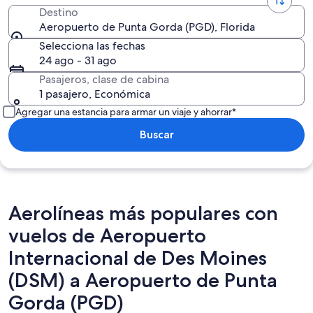
Destino
Aeropuerto de Punta Gorda (PGD), Florida
Selecciona las fechas
24 ago - 31 ago
Pasajeros, clase de cabina
1 pasajero, Económica
Agregar una estancia para armar un viaje y ahorrar*
Buscar
Aerolíneas más populares con
vuelos de Aeropuerto
Internacional de Des Moines
(DSM) a Aeropuerto de Punta
Gorda (PGD)