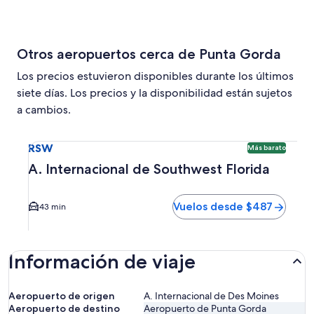
Otros aeropuertos cerca de Punta Gorda
Los precios estuvieron disponibles durante los últimos
siete días. Los precios y la disponibilidad están sujetos
a cambios.
Seleccionar vuelo a A. Internacional de Southwest Florida
RSW
Más barato
A. Internacional de Southwest Florida
Vuelos desde $487
43 min
Información de viaje
Aeropuerto de origen
A. Internacional de Des Moines
Aeropuerto de destino
Aeropuerto de Punta Gorda