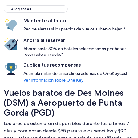
Allegiant Air
Allegiant Air
Mantente al tanto
Recibe alertas si los precios de vuelos suben o bajan.*
Ahorra al reservar
Ahorra hasta 30% en hoteles seleccionados por haber
reservado un vuelo.*
Duplica tus recompensas
Acumula millas de la aerolínea además de OneKeyCash.
Ver información sobre One Key
Vuelos baratos de Des Moines
(DSM) a Aeropuerto de Punta
Gorda (PGD)
Los precios estuvieron disponibles durante los últimos 7
días y comienzan desde $55 para vuelos sencillos y $90