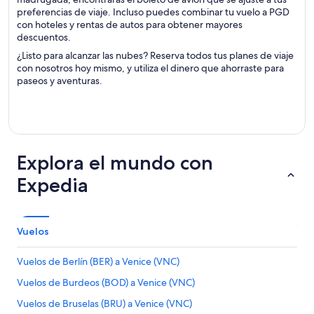
preferencias de viaje. Incluso puedes combinar tu vuelo a PGD
con hoteles y rentas de autos para obtener mayores
descuentos.
¿Listo para alcanzar las nubes? Reserva todos tus planes de viaje
con nosotros hoy mismo, y utiliza el dinero que ahorraste para
paseos y aventuras.
Explora el mundo con
Expedia
Vuelos
Vuelos de Berlín (BER) a Venice (VNC)
Vuelos de Burdeos (BOD) a Venice (VNC)
Vuelos de Bruselas (BRU) a Venice (VNC)