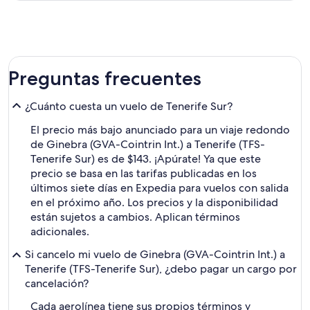
Preguntas frecuentes
¿Cuánto cuesta un vuelo de Tenerife Sur?
El precio más bajo anunciado para un viaje redondo
de Ginebra (GVA-Cointrin Int.) a Tenerife (TFS-
Tenerife Sur) es de $143. ¡Apúrate! Ya que este
precio se basa en las tarifas publicadas en los
últimos siete días en Expedia para vuelos con salida
en el próximo año. Los precios y la disponibilidad
están sujetos a cambios. Aplican términos
adicionales.
Si cancelo mi vuelo de Ginebra (GVA-Cointrin Int.) a
Tenerife (TFS-Tenerife Sur), ¿debo pagar un cargo por
cancelación?
Cada aerolínea tiene sus propios términos y