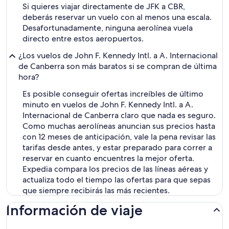
Si quieres viajar directamente de JFK a CBR,
deberás reservar un vuelo con al menos una escala.
Desafortunadamente, ninguna aerolínea vuela
directo entre estos aeropuertos.
¿Los vuelos de John F. Kennedy Intl. a A. Internacional
de Canberra son más baratos si se compran de última
hora?
Es posible conseguir ofertas increíbles de último
minuto en vuelos de John F. Kennedy Intl. a A.
Internacional de Canberra claro que nada es seguro.
Como muchas aerolíneas anuncian sus precios hasta
con 12 meses de anticipación, vale la pena revisar las
tarifas desde antes, y estar preparado para correr a
reservar en cuanto encuentres la mejor oferta.
Expedia compara los precios de las líneas aéreas y
actualiza todo el tiempo las ofertas para que sepas
que siempre recibirás las más recientes.
Información de viaje