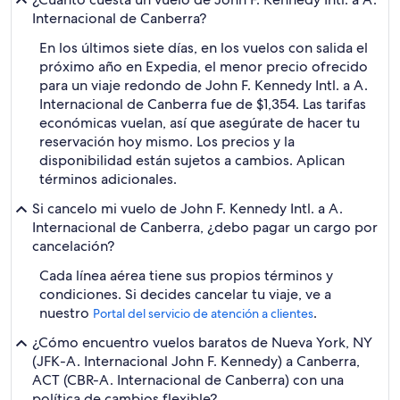
Internacional de Canberra?
En los últimos siete días, en los vuelos con salida el
próximo año en Expedia, el menor precio ofrecido
para un viaje redondo de John F. Kennedy Intl. a A.
Internacional de Canberra fue de $1,354. Las tarifas
económicas vuelan, así que asegúrate de hacer tu
reservación hoy mismo. Los precios y la
disponibilidad están sujetos a cambios. Aplican
términos adicionales.
Si cancelo mi vuelo de John F. Kennedy Intl. a A.
Internacional de Canberra, ¿debo pagar un cargo por
cancelación?
Cada línea aérea tiene sus propios términos y
condiciones. Si decides cancelar tu viaje, ve a
nuestro
.
Portal del servicio de atención a clientes
¿Cómo encuentro vuelos baratos de Nueva York, NY
(JFK-A. Internacional John F. Kennedy) a Canberra,
ACT (CBR-A. Internacional de Canberra) con una
política de cambios flexible?