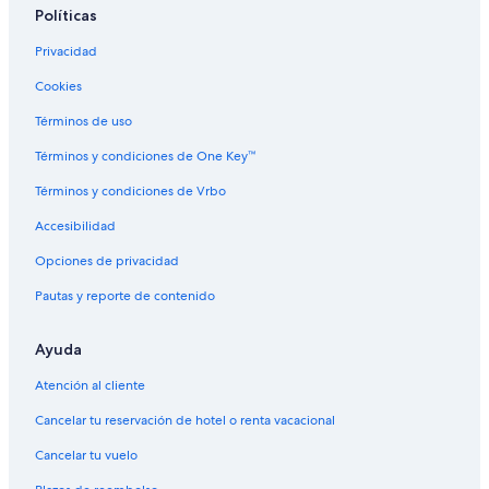
Políticas
Privacidad
Cookies
Términos de uso
Términos y condiciones de One Key™
Términos y condiciones de Vrbo
Accesibilidad
Opciones de privacidad
Pautas y reporte de contenido
Ayuda
Atención al cliente
Cancelar tu reservación de hotel o renta vacacional
Cancelar tu vuelo