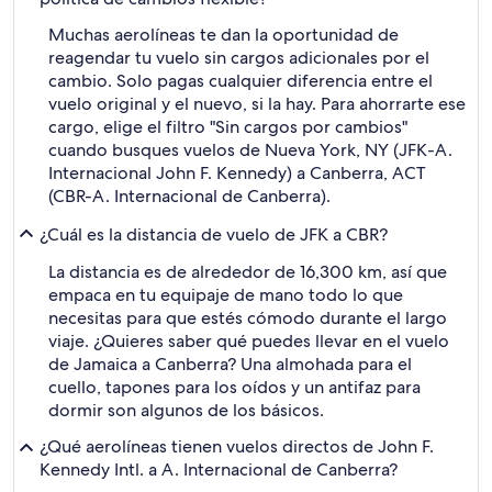
Muchas aerolíneas te dan la oportunidad de
reagendar tu vuelo sin cargos adicionales por el
cambio. Solo pagas cualquier diferencia entre el
vuelo original y el nuevo, si la hay. Para ahorrarte ese
cargo, elige el filtro "Sin cargos por cambios"
cuando busques vuelos de Nueva York, NY (JFK-A.
Internacional John F. Kennedy) a Canberra, ACT
(CBR-A. Internacional de Canberra).
¿Cuál es la distancia de vuelo de JFK a CBR?
La distancia es de alrededor de 16,300 km, así que
empaca en tu equipaje de mano todo lo que
necesitas para que estés cómodo durante el largo
viaje. ¿Quieres saber qué puedes llevar en el vuelo
de Jamaica a Canberra? Una almohada para el
cuello, tapones para los oídos y un antifaz para
dormir son algunos de los básicos.
¿Qué aerolíneas tienen vuelos directos de John F.
Kennedy Intl. a A. Internacional de Canberra?