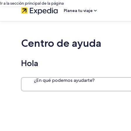
Ir a la sección principal de la página
Planea tu viaje
Centro de ayuda
Hola
¿En qué podemos ayudarte?