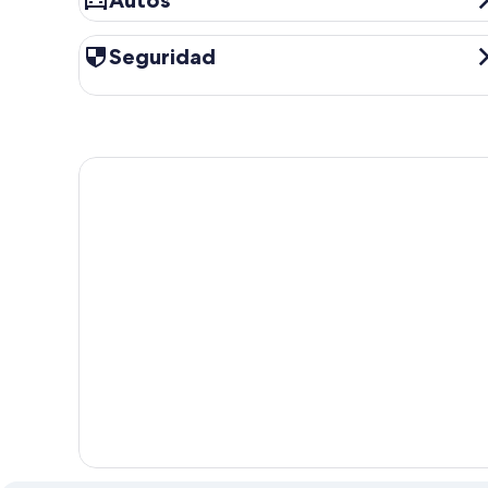
Autos
Seguridad
Seguridad