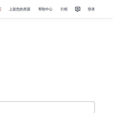
上架您的房源
帮助中心
行程
登录