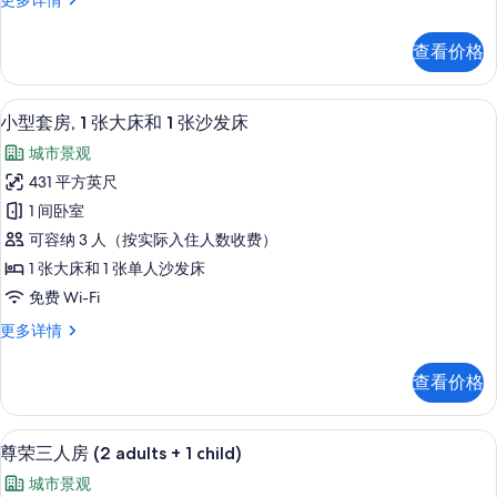
更多详情
所
荣
有
三
查看价格
人
照
房
片
更
羽绒被、迷你吧、客房内保险箱、办公
显
6
多
小型套房, 1 张大床和 1 张沙发床
示
信
城市景观
息
小
431 平方英尺
型
1 间卧室
套
可容纳 3 人（按实际入住人数收费）
房,
1 张大床和 1 张单人沙发床
1
免费 Wi-Fi
张
小
更多详情
大
型
床
套
查看价格
房,
和
1
1
张
羽绒被、迷你吧、客房内保险箱、办公
显
张
6
大
尊荣三人房 (2 adults + 1 child)
示
床
沙
城市景观
和