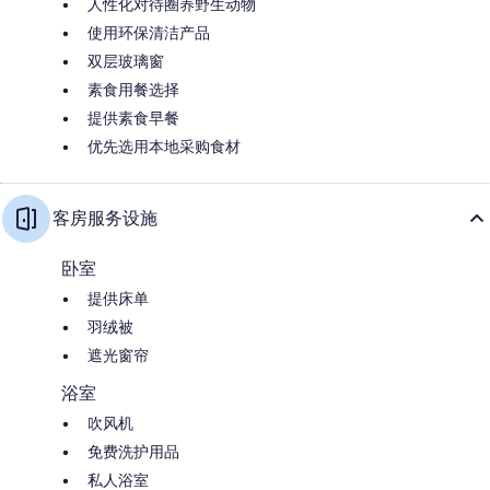
人性化对待圈养野生动物
使用环保清洁产品
双层玻璃窗
素食用餐选择
提供素食早餐
优先选用本地采购食材
客房服务设施
卧室
提供床单
羽绒被
遮光窗帘
浴室
吹风机
免费洗护用品
私人浴室