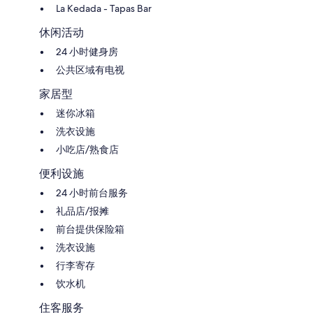
La Kedada - Tapas Bar
休闲活动
24 小时健身房
公共区域有电视
家居型
迷你冰箱
洗衣设施
小吃店/熟食店
便利设施
24 小时前台服务
礼品店/报摊
前台提供保险箱
洗衣设施
行李寄存
饮水机
住客服务