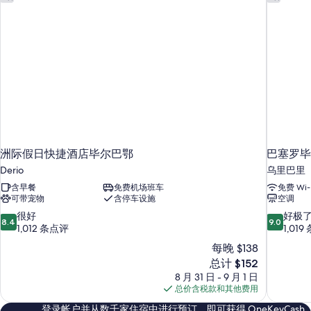
信
息
洲际假日快捷酒店毕尔巴鄂
巴塞罗毕
Derio
乌里巴里
含早餐
免费机场班车
免费 Wi-
可带宠物
含停车设施
空调
8.4
9.0
很好
好极
8.4
9.0
分，
分，
1,012 条点评
1,01
总
总
每晚 $138
分
分
新
总计 $152
10，
10，
价
8 月 31 日 - 9 月 1 日
很
好
格
总价含税款和其他费用
好，
极
$152
1,012
了，
登录帐户并从数千家住宿中进行预订，即可获得 OneKeyCash