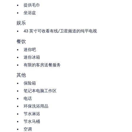
提供毛巾
坐浴盆
娱乐
43 英寸可收看有线/卫星频道的纯平电视
餐饮
迷你吧
迷你冰箱
有限的客房送餐服务
其他
保险箱
笔记本电脑工作区
电话
环保洗浴用品
节水淋浴
节水马桶
空调