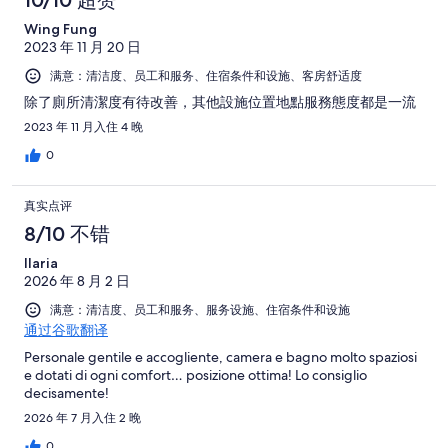
共
1007
评，
1007
评
有
条
Wing Fung
共
条
1007
点
2023 年 11 月 20 日
有
点
条
评
1007
满意：清洁度、员工和服务、住宿条件和设施、客房舒适度
评
点
条
除了廁所清潔度有待改善，其他設施位置地點服務態度都是一流
评
点
2023 年 11 月入住 4 晚
评
0
真实点评
8/10 不错
Ilaria
2026 年 8 月 2 日
满意：清洁度、员工和服务、服务设施、住宿条件和设施
通过谷歌翻译
Personale gentile e accogliente, camera e bagno molto spaziosi
e dotati di ogni comfort… posizione ottima! Lo consiglio
decisamente!
2026 年 7 月入住 2 晚
0