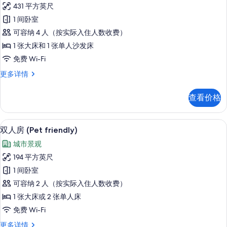
四
床
张
431 平方英尺
人
沙
的
1 间卧室
发
房
所
床
可容纳 4 人（按实际入住人数收费）
的
更
有
1 张大床和 1 张单人沙发床
多
所
照
免费 Wi-Fi
信
有
息
片
四
更多详情
照
人
片
房
查看价格
更
多
信
双人房 (Pet friendly) | 羽绒被
显
5
息
双人房 (Pet friendly)
示
城市景观
双
194 平方英尺
人
1 间卧室
房
可容纳 2 人（按实际入住人数收费）
(Pet
1 张大床或 2 张单人床
friendly)
免费 Wi-Fi
的
双
更多详情