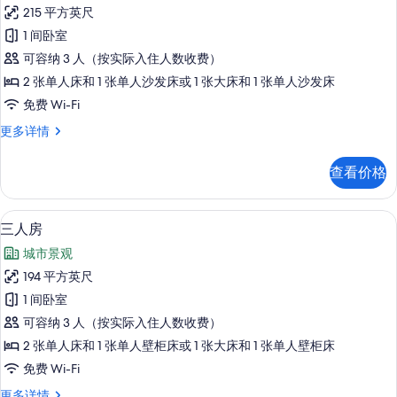
尊
发
1
215 平方英尺
荣
张
床
1 间卧室
沙
三
的
发
可容纳 3 人（按实际入住人数收费）
人
床
所
2 张单人床和 1 张单人沙发床或 1 张大床和 1 张单人沙发床
更
房
有
免费 Wi-Fi
多
(2
信
照
尊
更多详情
adults
息
片
荣
+
三
查看价格
1
人
房
child)
(2
的
羽绒被、迷你吧、客房内保险箱、办公
显
6
adults
三人房
所
示
+
城市景观
1
有
三
child)
194 平方英尺
照
人
更
1 间卧室
多
片
房
信
可容纳 3 人（按实际入住人数收费）
的
息
2 张单人床和 1 张单人壁柜床或 1 张大床和 1 张单人壁柜床
所
免费 Wi-Fi
有
三
更多详情