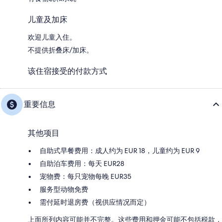
儿童及加床
欢迎儿童入住。
不提供折叠床/加床。
该住宿接受的付款方式
重要信息
其他项目
自助式早餐费用：成人约为 EUR 18，儿童约为 EUR 9
自助泊车费用：每天 EUR28
宠物费：每只宠物每晚 EUR35
服务型动物免费
需付延时退房费（视供应情况而定）
上面所列内容可能并不完整。这些费用和押金可能不包括税款，