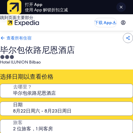
打开 App
使用 App 解锁折扣立减
跳到页面主要部分
下载 App
查看所有住宿
毕尔包依路尼恩酒店
3.0
Hotel ILUNION Bilbao
星
住
选择日期以查看价格
宿
去哪里？
日期
旅客