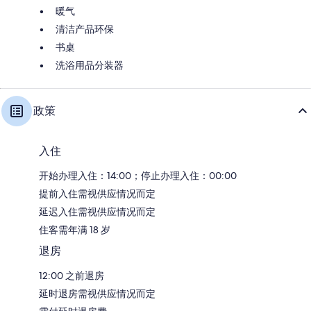
暖气
清洁产品环保
书桌
洗浴用品分装器
政策
入住
开始办理入住：14:00；停止办理入住：00:00
提前入住需视供应情况而定
延迟入住需视供应情况而定
住客需年满 18 岁
退房
12:00 之前退房
延时退房需视供应情况而定