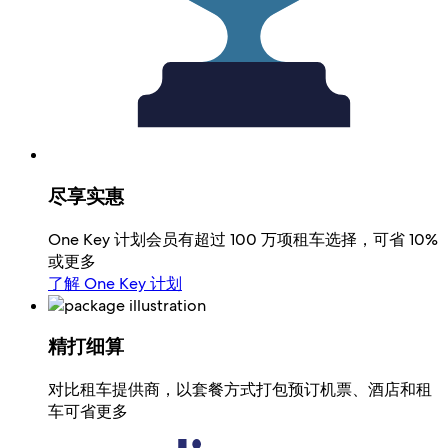
尽享实惠
One Key 计划会员有超过 100 万项租车选择，可省 10%
或更多
了解 One Key 计划
精打细算
对比租车提供商，以套餐方式打包预订机票、酒店和租
车可省更多