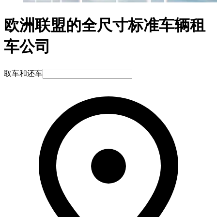
欧洲联盟的全尺寸标准车辆租
车公司
取车和还车