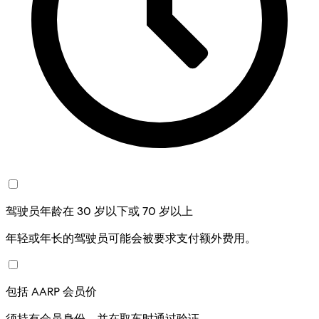
驾驶员年龄在 30 岁以下或 70 岁以上
年轻或年长的驾驶员可能会被要求支付额外费用。
包括 AARP 会员价
须持有会员身份，并在取车时通过验证。