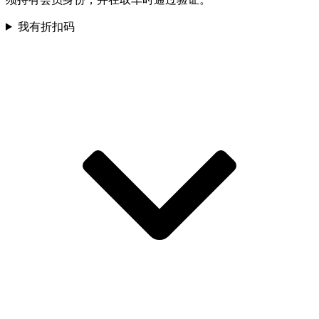
我有折扣码