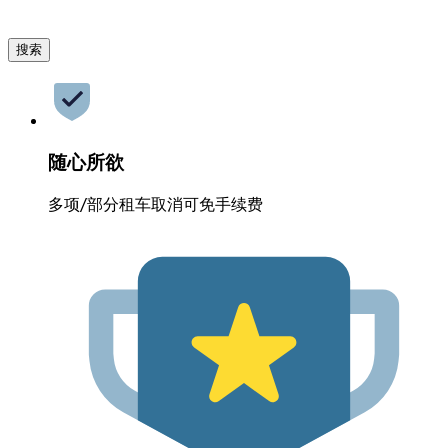
搜索
随心所欲
多项/部分租车取消可免手续费