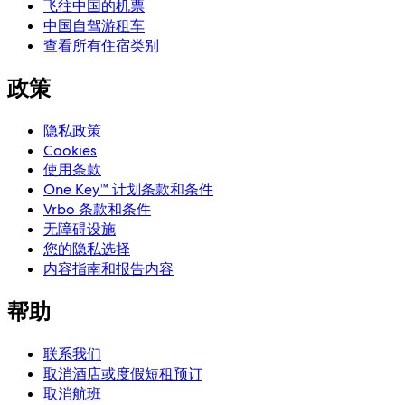
飞往中国的机票
中国自驾游租车
查看所有住宿类别
政策
隐私政策
Cookies
使用条款
One Key™ 计划条款和条件
Vrbo 条款和条件
无障碍设施
您的隐私选择
内容指南和报告内容
帮助
联系我们
取消酒店或度假短租预订
取消航班