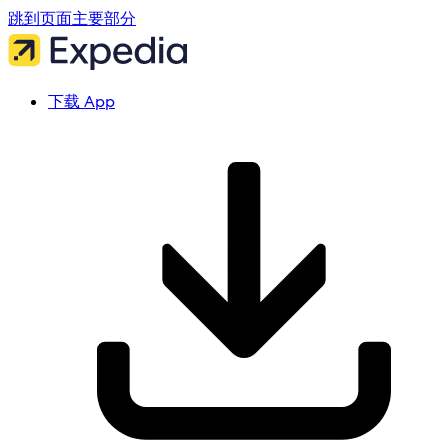
跳到页面主要部分
下载 App