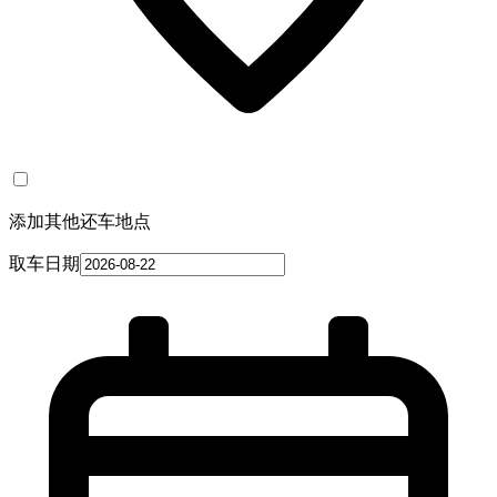
添加其他还车地点
取车日期