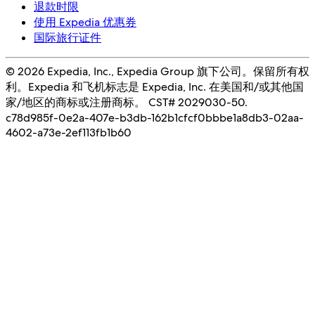
退款时限
使用 Expedia 优惠券
国际旅行证件
© 2026 Expedia, Inc., Expedia Group 旗下公司。保留所有权
利。Expedia 和飞机标志是 Expedia, Inc. 在美国和/或其他国
家/地区的商标或注册商标。 CST# 2029030-50.
c78d985f-0e2a-407e-b3db-162b1cfcf0bb
be1a8db3-02aa-
4602-a73e-2ef113fb1b60