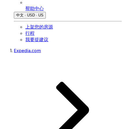
帮助中心
中文 · USD · US
上架您的房源
行程
我要提建议
Expedia.com