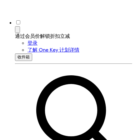
通过会员价解锁折扣立减
登录
了解 One Key 计划详情
收件箱