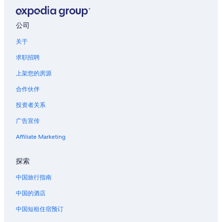
公司
关于
求职招聘
上架您的房源
合作伙伴
投资者关系
广告宣传
Affiliate Marketing
探索
中国旅行指南
中国的酒店
中国短租住宿预订