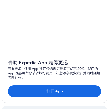
十日町市
借助 Expedia App 走得更远
节省更多 - 使用 App 预订精选酒店最多可优惠 20%。我们的
App 优惠可帮您节省旅行费用，让您尽享更多旅行并随时随地
管理行程。
打开 App