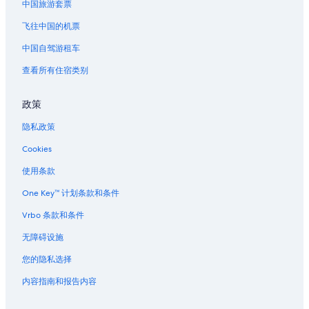
中国旅游套票
飞往中国的机票
中国自驾游租车
查看所有住宿类别
政策
隐私政策
Cookies
使用条款
One Key™ 计划条款和条件
Vrbo 条款和条件
无障碍设施
您的隐私选择
内容指南和报告内容