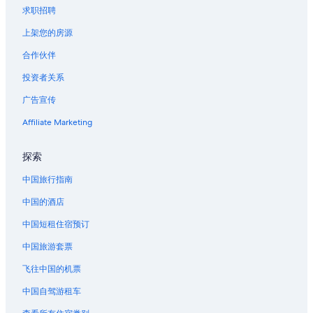
求职招聘
上架您的房源
合作伙伴
投资者关系
广告宣传
Affiliate Marketing
探索
中国旅行指南
中国的酒店
中国短租住宿预订
中国旅游套票
飞往中国的机票
中国自驾游租车