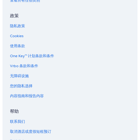
查看所有住宿类别
政策
隐私政策
Cookies
使用条款
One Key™ 计划条款和条件
Vrbo 条款和条件
无障碍设施
您的隐私选择
内容指南和报告内容
帮助
联系我们
取消酒店或度假短租预订