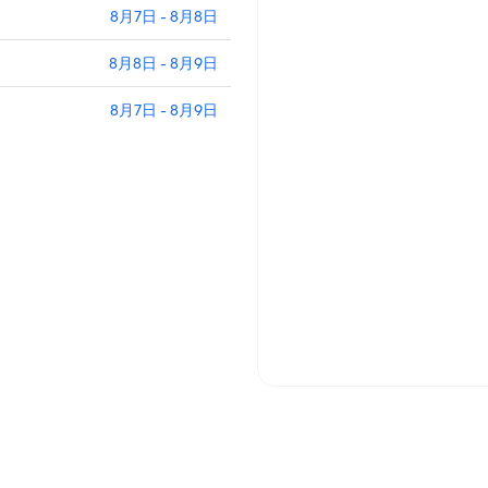
8月7日 - 8月8日
8月8日 - 8月9日
8月7日 - 8月9日