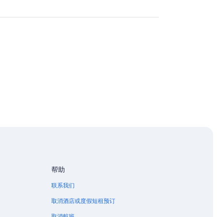
帮助
联系我们
取消酒店或度假短租预订
取消航班