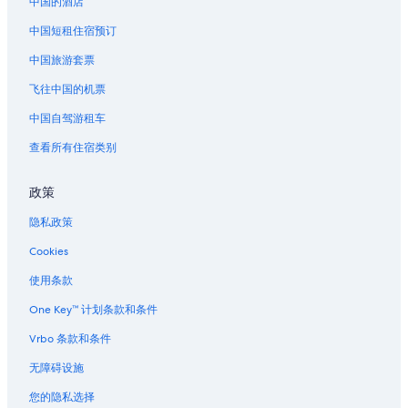
中国的酒店
中国短租住宿预订
中国旅游套票
飞往中国的机票
中国自驾游租车
查看所有住宿类别
政策
隐私政策
Cookies
使用条款
One Key™ 计划条款和条件
Vrbo 条款和条件
无障碍设施
您的隐私选择