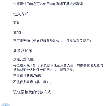
住宿提供的信息可以使用自动翻译工具进行翻译
进入方式
前台
宠物
不可带宠物（但欢迎服务类动物，并且免除有关费用）
儿童及加床
欢迎儿童入住。
每位成人限 1 名 18 岁及以下儿童免费入住，前提是这名儿童与
父母或监护人同住一间房并共用现有床褥。
不提供折叠床/加床。
不提供儿童床（婴儿床）。
该住宿接受的付款方式