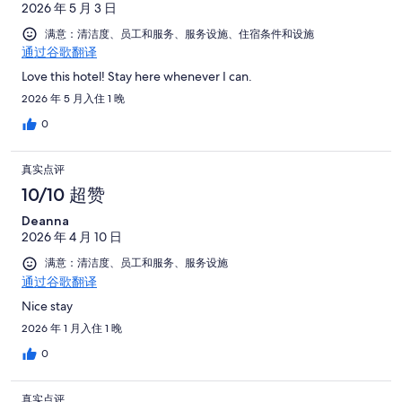
2026 年 5 月 3 日
满意：清洁度、员工和服务、服务设施、住宿条件和设施
通过谷歌翻译
Love this hotel! Stay here whenever I can.
2026 年 5 月入住 1 晚
0
真实点评
10/10 超赞
Deanna
2026 年 4 月 10 日
满意：清洁度、员工和服务、服务设施
通过谷歌翻译
Nice stay
2026 年 1 月入住 1 晚
0
真实点评