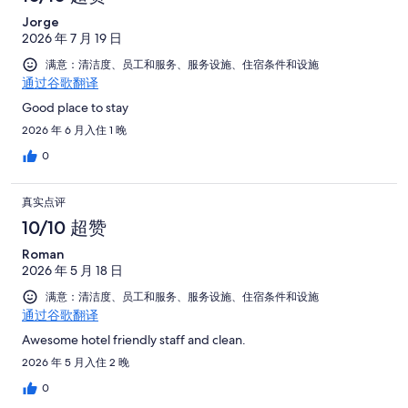
Jorge
2026 年 7 月 19 日
满意：清洁度、员工和服务、服务设施、住宿条件和设施
通过谷歌翻译
Good place to stay
2026 年 6 月入住 1 晚
0
真实点评
10/10 超赞
Roman
2026 年 5 月 18 日
满意：清洁度、员工和服务、服务设施、住宿条件和设施
通过谷歌翻译
Awesome hotel friendly staff and clean.
2026 年 5 月入住 2 晚
0