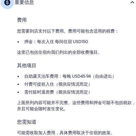
重要信息
费用
您需要到店支付以下费用。费用可能包含适用的税费：
押金：每次入住 每间住宿 USD150
这里已包括住宿向我们列出的全部收费项目。
其他项目
自助露天泊车费用：每晚 USD45.94（自由进出）
付费可提前入住（视供应情况而定）
需付延时退房费（视供应情况而定）
上面所列内容可能并不完整。这些费用和押金可能不包括税款，
并且可能会随时发生变化。
您需知道
可能需收取加人费用，具体费用取决于住宿的政策。