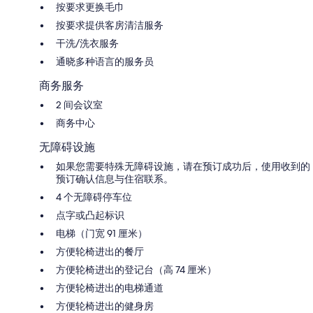
按要求更换毛巾
按要求提供客房清洁服务
干洗/洗衣服务
通晓多种语言的服务员
商务服务
2 间会议室
商务中心
无障碍设施
如果您需要特殊无障碍设施，请在预订成功后，使用收到的
预订确认信息与住宿联系。
4 个无障碍停车位
点字或凸起标识
电梯（门宽 91 厘米）
方便轮椅进出的餐厅
方便轮椅进出的登记台（高 74 厘米）
方便轮椅进出的电梯通道
方便轮椅进出的健身房