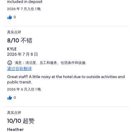
included in deposit
2026 年 7 月入住 1 晚
0
真实点评
8/10 不错
KYLE
2026 年 7 月 8 日
满意：清洁度、员工和服务、住宿条件和设施
通过谷歌翻译
Great staff! A little noisy at the hotel due to outside activities and
public transit.
2026 年 6 月入住 1 晚
0
真实点评
10/10 超赞
Heather