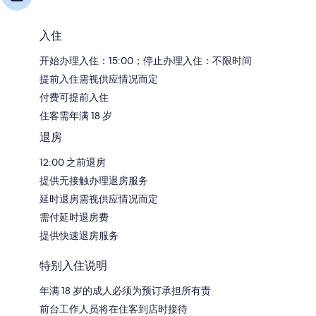
入住
开始办理入住：15:00；停止办理入住：不限时间
提前入住需视供应情况而定
付费可提前入住
住客需年满 18 岁
退房
12:00 之前退房
提供无接触办理退房服务
延时退房需视供应情况而定
需付延时退房费
提供快速退房服务
特别入住说明
年满 18 岁的成人必须为预订承担所有责
前台工作人员将在住客到店时接待