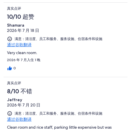
真实点评
10/10 超赞
Shamara
2026 年 7 月 18 日
满意：清洁度、员工和服务、服务设施、住宿条件和设施
通过谷歌翻译
Very clean room.
2026 年 7 月入住 1 晚
0
真实点评
8/10 不错
Jeffrey
2026 年 7 月 20 日
满意：清洁度、员工和服务、服务设施、住宿条件和设施
通过谷歌翻译
Clean room and rice staff, parking little expensive but was