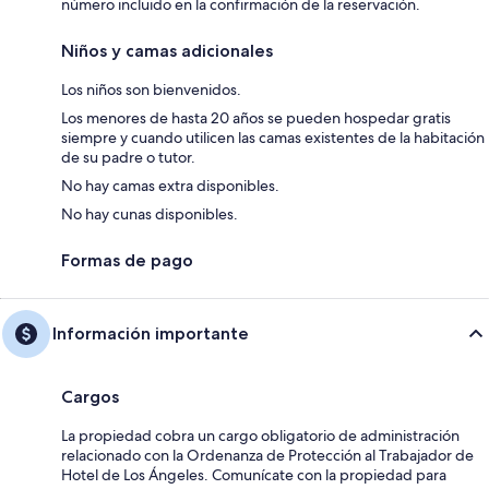
número incluido en la confirmación de la reservación.
Niños y camas adicionales
Los niños son bienvenidos.
Los menores de hasta 20 años se pueden hospedar gratis
siempre y cuando utilicen las camas existentes de la habitación
de su padre o tutor.
No hay camas extra disponibles.
No hay cunas disponibles.
Formas de pago
Información importante
Cargos
La propiedad cobra un cargo obligatorio de administración
relacionado con la Ordenanza de Protección al Trabajador de
Hotel de Los Ángeles. Comunícate con la propiedad para