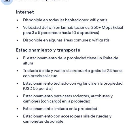
Internet
Disponible en todas las habitaciones: wifi gratis
Velocidad del wifi en las habitaciones: 250+ Mbps (ideal
para 3 a 5 personas o hasta 10 dispositivos)
Disponible en algunas áreas comunes: wifi gratis
Estacionamiento y transporte
El estacionamiento de la propiedad tiene un límite de
altura
Traslado de ida y vuelta al aeropuerto gratis las 24 horas
con previa solicitud
Estacionamiento techado con vigilancia en la propiedad
(USD 55 por día)
Estacionamiento para casas rodantes, autobuses y
camiones (con cargo) en la propiedad
Estacionamiento limitado en la propiedad
Estacionamiento con acceso para silla de ruedas y
camionetas disponible