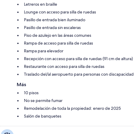
Letreros en braille
Lounge con acceso para silla de ruedas
Pasillo de entrada bien iluminado
Pasillo de entrada sin escaleras
Piso de azulejo en las áreas comunes
Rampa de acceso para silla de ruedas
Rampa para elevador
Recepción con acceso para silla de ruedas (91 cm de altura)
Restaurante con acceso para silla de ruedas
Traslado del/al aeropuerto para personas con discapacidad
Más
10 pisos
No se permite fumar
Remodelación de toda la propiedad: enero de 2025
Salón de banquetes