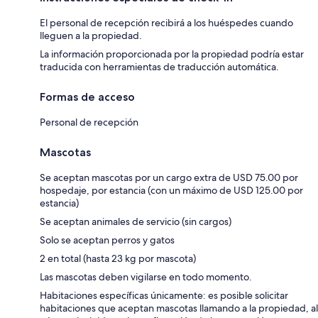
El personal de recepción recibirá a los huéspedes cuando
lleguen a la propiedad.
La información proporcionada por la propiedad podría estar
traducida con herramientas de traducción automática.
Formas de acceso
Personal de recepción
Mascotas
Se aceptan mascotas por un cargo extra de USD 75.00 por
hospedaje, por estancia (con un máximo de USD 125.00 por
estancia)
Se aceptan animales de servicio (sin cargos)
Solo se aceptan perros y gatos
2 en total (hasta 23 kg por mascota)
Las mascotas deben vigilarse en todo momento.
Habitaciones específicas únicamente: es posible solicitar
habitaciones que aceptan mascotas llamando a la propiedad, al