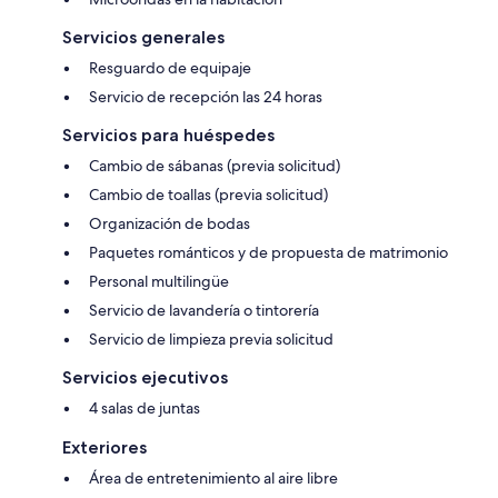
Servicios generales
Resguardo de equipaje
Servicio de recepción las 24 horas
Servicios para huéspedes
Cambio de sábanas (previa solicitud)
Cambio de toallas (previa solicitud)
Organización de bodas
Paquetes románticos y de propuesta de matrimonio
Personal multilingüe
Servicio de lavandería o tintorería
Servicio de limpieza previa solicitud
Servicios ejecutivos
4 salas de juntas
Exteriores
Área de entretenimiento al aire libre