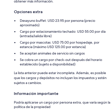
obtener más información.
Opciones extra
Desayuno buffet: USD 23.95 por persona (precio
aproximado)
Cargo por estacionamiento techado: USD 55.00 por día
(entrada/salida libre)
Cargo por mascotas: USD 75.00 por hospedaje, por
estancia (máximo USD 125.00 por estancia)
Se aceptan animales de servicio sin cargos
Se cobra un cargo por check-out después del horario
establecido (sujeto a disponibilidad)
La lista anterior puede estar incompleta. Además, es posible
que los cargos y depósitos no incluyan los impuestos y estén
sujetos a cambios.
Información importante
Podría aplicarse un cargo por persona extra, que varía según la
política de la propiedad