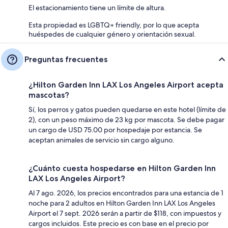
El estacionamiento tiene un límite de altura.
Esta propiedad es LGBTQ+ friendly, por lo que acepta
huéspedes de cualquier género y orientación sexual.
Preguntas frecuentes
¿Hilton Garden Inn LAX Los Angeles Airport acepta
mascotas?
Sí, los perros y gatos pueden quedarse en este hotel (límite de
2), con un peso máximo de 23 kg por mascota. Se debe pagar
un cargo de USD 75.00 por hospedaje por estancia. Se
aceptan animales de servicio sin cargo alguno.
¿Cuánto cuesta hospedarse en Hilton Garden Inn
LAX Los Angeles Airport?
Al 7 ago. 2026, los precios encontrados para una estancia de 1
noche para 2 adultos en Hilton Garden Inn LAX Los Angeles
Airport el 7 sept. 2026 serán a partir de $118, con impuestos y
cargos incluidos. Este precio es con base en el precio por