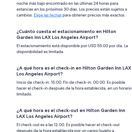
noche más bajo encontrado en las últimas 24 horas para
estancias en los próximos 30 días. Los precios están sujetos a
cambios.
Elige las fechas
para obtener precios más exactos.
¿Cuánto cuesta el estacionamiento en Hilton
Garden Inn LAX Los Angeles Airport?
El estacionamiento está disponible por USD 55.00 por día. La
disponibilidad es limitada.
¿A qué hora es el check-in en Hilton Garden Inn LAX
Los Angeles Airport?
Inicio de check-in: 15:00. Fin de check-in: 00:00. Es posible
hacer el check-in después de la hora establecida, en un horario
limitado.
¿A qué hora es el check-out en Hilton Garden Inn
LAX Los Angeles Airport?
El check-out es a las 12:00. Es posible hacer el check-out
después de la hora establecida por un cargo (sujeto a