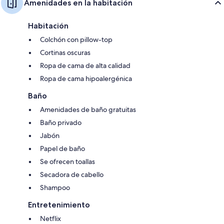
Amenidades en la habitación
Habitación
Colchón con pillow-top
Cortinas oscuras
Ropa de cama de alta calidad
Ropa de cama hipoalergénica
Baño
Amenidades de baño gratuitas
Baño privado
Jabón
Papel de baño
Se ofrecen toallas
Secadora de cabello
Shampoo
Entretenimiento
Netflix