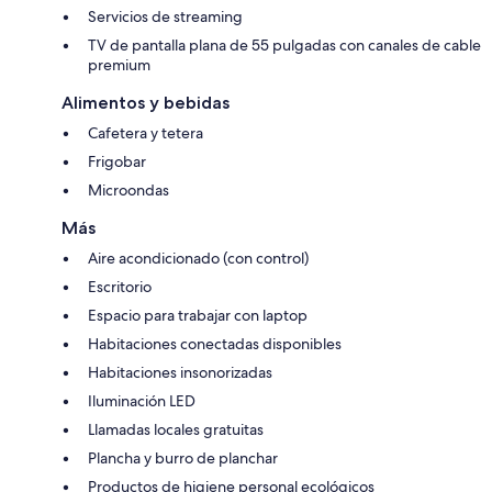
Servicios de streaming
TV de pantalla plana de 55 pulgadas con canales de cable
premium
Alimentos y bebidas
Cafetera y tetera
Frigobar
Microondas
Más
Aire acondicionado (con control)
Escritorio
Espacio para trabajar con laptop
Habitaciones conectadas disponibles
Habitaciones insonorizadas
Iluminación LED
Llamadas locales gratuitas
Plancha y burro de planchar
Productos de higiene personal ecológicos