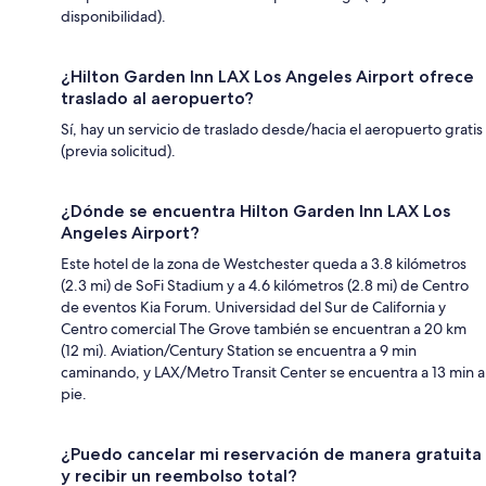
disponibilidad).
¿Hilton Garden Inn LAX Los Angeles Airport ofrece
traslado al aeropuerto?
Sí, hay un servicio de traslado desde/hacia el aeropuerto gratis
(previa solicitud).
¿Dónde se encuentra Hilton Garden Inn LAX Los
Angeles Airport?
Este hotel de la zona de Westchester queda a 3.8 kilómetros
(2.3 mi) de SoFi Stadium y a 4.6 kilómetros (2.8 mi) de Centro
de eventos Kia Forum. Universidad del Sur de California y
Centro comercial The Grove también se encuentran a 20 km
(12 mi). Aviation/Century Station se encuentra a 9 min
caminando, y LAX/Metro Transit Center se encuentra a 13 min a
pie.
¿Puedo cancelar mi reservación de manera gratuita
y recibir un reembolso total?