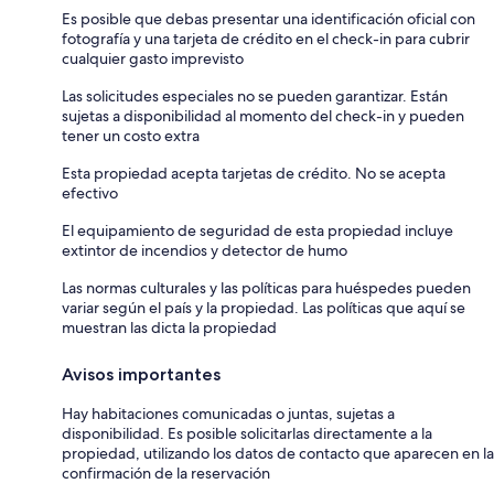
Es posible que debas presentar una identificación oficial con
fotografía y una tarjeta de crédito en el check-in para cubrir
cualquier gasto imprevisto
Las solicitudes especiales no se pueden garantizar. Están
sujetas a disponibilidad al momento del check-in y pueden
tener un costo extra
Esta propiedad acepta tarjetas de crédito. No se acepta
efectivo
El equipamiento de seguridad de esta propiedad incluye
extintor de incendios y detector de humo
Las normas culturales y las políticas para huéspedes pueden
variar según el país y la propiedad. Las políticas que aquí se
muestran las dicta la propiedad
Avisos importantes
Hay habitaciones comunicadas o juntas, sujetas a
disponibilidad. Es posible solicitarlas directamente a la
propiedad, utilizando los datos de contacto que aparecen en la
confirmación de la reservación