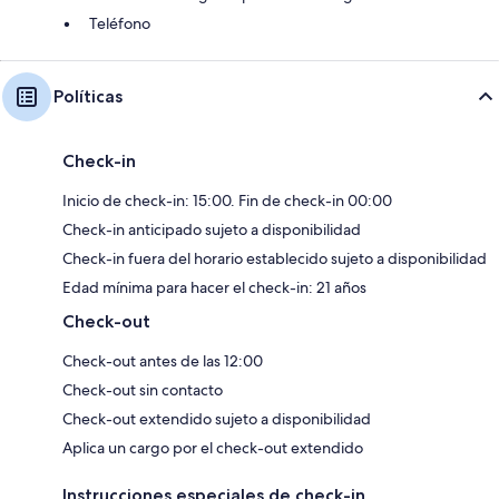
Teléfono
Políticas
Check-in
Inicio de check-in: 15:00. Fin de check-in 00:00
Check-in anticipado sujeto a disponibilidad
Check-in fuera del horario establecido sujeto a disponibilidad
Edad mínima para hacer el check-in: 21 años
Check-out
Check-out antes de las 12:00
Check-out sin contacto
Check-out extendido sujeto a disponibilidad
Aplica un cargo por el check-out extendido
Instrucciones especiales de check-in