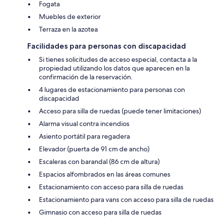
Fogata
Muebles de exterior
Terraza en la azotea
Facilidades para personas con discapacidad
Si tienes solicitudes de acceso especial, contacta a la
propiedad utilizando los datos que aparecen en la
confirmación de la reservación.
4 lugares de estacionamiento para personas con
discapacidad
Acceso para silla de ruedas (puede tener limitaciones)
Alarma visual contra incendios
Asiento portátil para regadera
Elevador (puerta de 91 cm de ancho)
Escaleras con barandal (86 cm de altura)
Espacios alfombrados en las áreas comunes
Estacionamiento con acceso para silla de ruedas
Estacionamiento para vans con acceso para silla de ruedas
Gimnasio con acceso para silla de ruedas