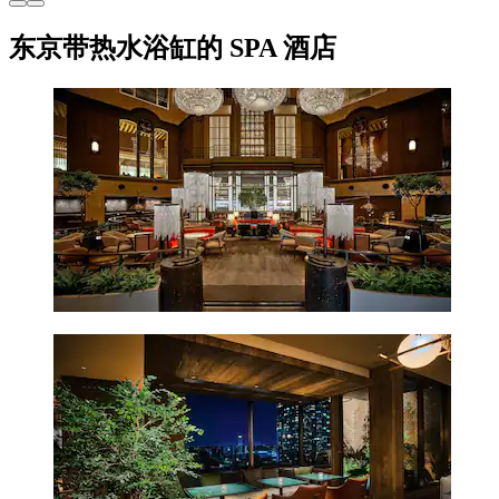
东京带热水浴缸的 SPA 酒店