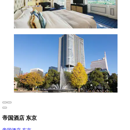
帝国酒店 东京