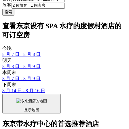
旅客
搜索
查看东京设有 SPA 水疗的度假村酒店的
可订空房
今晚
8 月 7 日 - 8 月 8 日
明天
8 月 8 日 - 8 月 9 日
本周末
8 月 7 日 - 8 月 9 日
下周末
8 月 14 日 - 8 月 16 日
显示地图
东京带水疗中心的首选推荐酒店