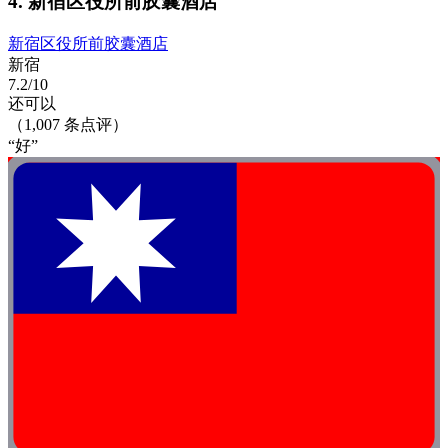
4. 新宿区役所前胶囊酒店
新宿区役所前胶囊酒店
新宿
7.2/10
还可以
（1,007 条点评）
“好”