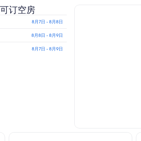
可订空房
8月7日 - 8月8日
8月8日 - 8月9日
8月7日 - 8月9日
东京京桥颖特酒店
K