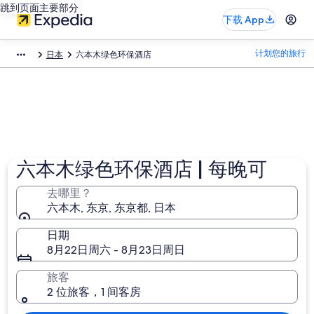
跳到页面主要部分
下载 App
计划您的旅行
日本
六本木绿色环保酒店​
六本木绿色环保酒店 | 每晚可
去哪里？
六本木, 东京, 东京都, 日本
日期
8月22日周六 - 8月23日周日
旅客
2 位旅客，1 间客房