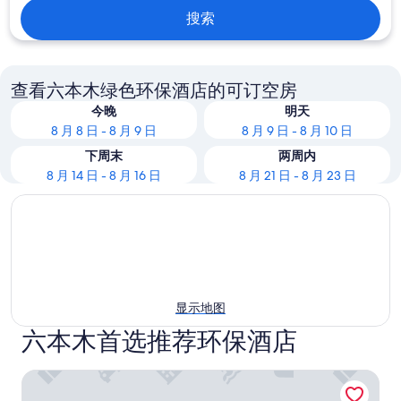
搜索
查看六本木绿色环保酒店的可订空房
今晚
明天
8 月 8 日 - 8 月 9 日
8 月 9 日 - 8 月 10 日
下周末
两周内
8 月 14 日 - 8 月 16 日
8 月 21 日 - 8 月 23 日
显示地图
六本木首选推荐环保酒店
六本木雷姆酒店