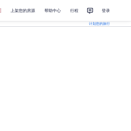
上架您的房源
帮助中心
行程
登录
计划您的旅行