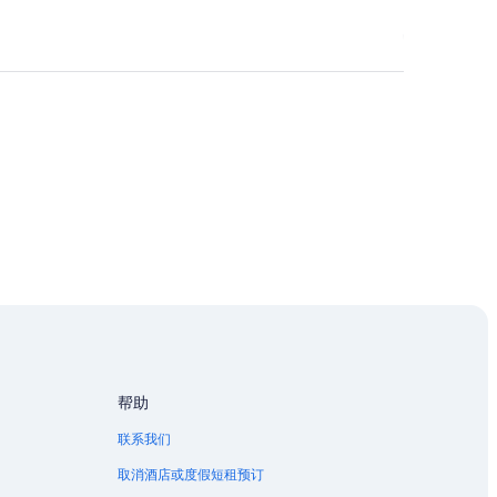
酒店
帮助
联系我们
取消酒店或度假短租预订