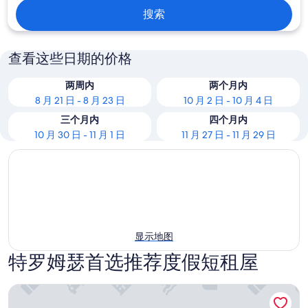
搜索
查看这些日期的价格
两周内
两个月内
8 月 21 日 - 8 月 23 日
10 月 2 日 - 10 月 4 日
三个月内
四个月内
10 月 30 日 - 11 月 1 日
11 月 27 日 - 11 月 29 日
显示地图
特罗姆瑟首选推荐度假短租屋
Skaret by Vander