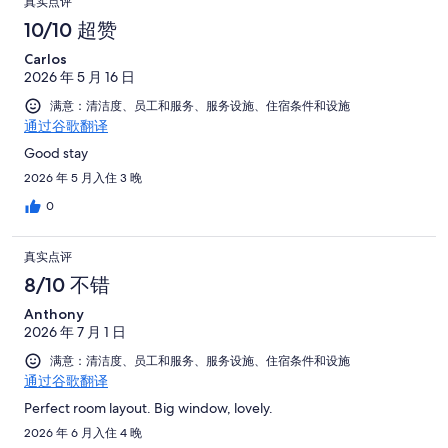
真实点评
10/10 超赞
Carlos
2026 年 5 月 16 日
满意：清洁度、员工和服务、服务设施、住宿条件和设施
通过谷歌翻译
Good stay
2026 年 5 月入住 3 晚
0
真实点评
8/10 不错
Anthony
2026 年 7 月 1 日
满意：清洁度、员工和服务、服务设施、住宿条件和设施
通过谷歌翻译
Perfect room layout. Big window, lovely.
2026 年 6 月入住 4 晚