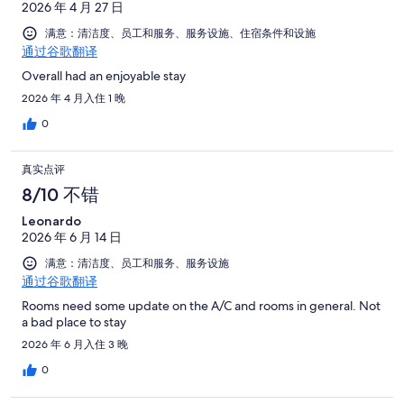
2026 年 4 月 27 日
满意：清洁度、员工和服务、服务设施、住宿条件和设施
通过谷歌翻译
Overall had an enjoyable stay
2026 年 4 月入住 1 晚
0
真实点评
8/10 不错
Leonardo
2026 年 6 月 14 日
满意：清洁度、员工和服务、服务设施
通过谷歌翻译
Rooms need some update on the A/C and rooms in general. Not
a bad place to stay
2026 年 6 月入住 3 晚
0