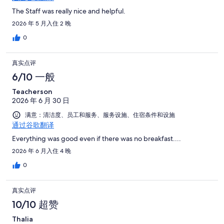
The Staff was really nice and helpful.
2026 年 5 月入住 2 晚
0
真实点评
6/10 一般
Teacherson
2026 年 6 月 30 日
满意：清洁度、员工和服务、服务设施、住宿条件和设施
通过谷歌翻译
Everything was good even if there was no breakfast....
2026 年 6 月入住 4 晚
0
真实点评
10/10 超赞
Thalia