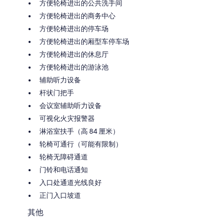
方便轮椅进出的公共洗手间
方便轮椅进出的商务中心
方便轮椅进出的停车场
方便轮椅进出的厢型车停车场
方便轮椅进出的休息厅
方便轮椅进出的游泳池
辅助听力设备
杆状门把手
会议室辅助听力设备
可视化火灾报警器
淋浴室扶手（高 84 厘米）
轮椅可通行（可能有限制）
轮椅无障碍通道
门铃和电话通知
入口处通道光线良好
正门入口坡道
其他