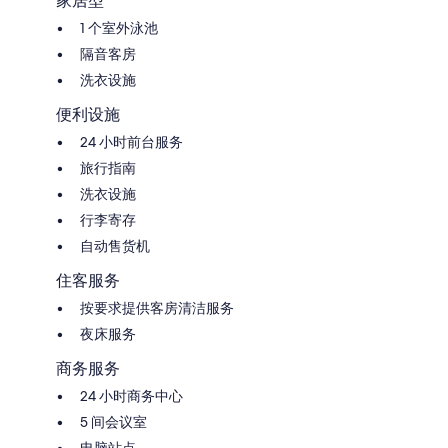
家居型
1 个室外泳池
隔音客房
洗衣设施
便利设施
24 小时前台服务
旅行指南
洗衣设施
行李寄存
自动售货机
住客服务
按要求提供客房清洁服务
夜床服务
商务服务
24 小时商务中心
5 间会议室