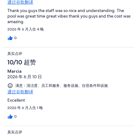
通过谷歌翻译
Thank you guys the staff was so nice and understanding. The
pool was great time great vibes thank you guys and the cost was
amazing.
2026 年 6 月入住 4 晚
0
真实点评
10/10 超赞
Marcia
2026 年 6 月 10 日
满意：清洁度、员工和服务、服务设施、住宿条件和设施
通过谷歌翻译
Excellent
2026 年 6 月入住 1 晚
0
真实点评