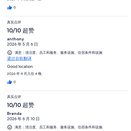
0
真实点评
10/10 超赞
anthony
2026 年 5 月 6 日
满意：清洁度、员工和服务、服务设施、住宿条件和设施
通过谷歌翻译
Good location
2026 年 4 月入住 4 晚
0
真实点评
10/10 超赞
Brenda
2026 年 6 月 10 日
满意：清洁度、员工和服务、服务设施、住宿条件和设施