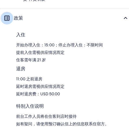
政策
入住
开始办理入住：15:00；停止办理入住：不限时间
提前入住需视供应情况而定
住客需年满 21 岁
退房
11:00 之前退房
延时退房需视供应情况而定
延时退房费：USD 50.00
特别入住说明
前台工作人员将在住客到店时接待
如有疑问，请使用预订确认信上的信息联系住宿方。