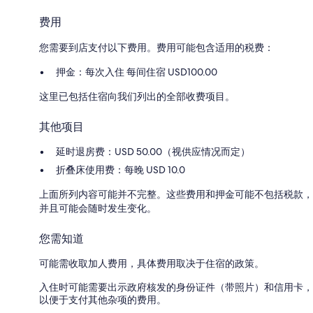
费用
您需要到店支付以下费用。费用可能包含适用的税费：
押金：每次入住 每间住宿 USD100.00
这里已包括住宿向我们列出的全部收费项目。
其他项目
延时退房费：USD 50.00（视供应情况而定）
折叠床使用费：每晚 USD 10.0
上面所列内容可能并不完整。这些费用和押金可能不包括税款，
并且可能会随时发生变化。
您需知道
可能需收取加人费用，具体费用取决于住宿的政策。
入住时可能需要出示政府核发的身份证件（带照片）和信用卡，
以便于支付其他杂项的费用。