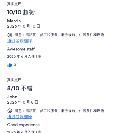
真实点评
10/10 超赞
Marcia
2026 年 6 月 10 日
满意：清洁度、员工和服务、服务设施、住宿条件和设施
通过谷歌翻译
Awesome staff.
2026 年 6 月入住 1 晚
0
真实点评
8/10 不错
John
2026 年 6 月 8 日
满意：清洁度、员工和服务、服务设施、住宿条件和设施
通过谷歌翻译
Good experience
2026 年 6 月入住 1 晚