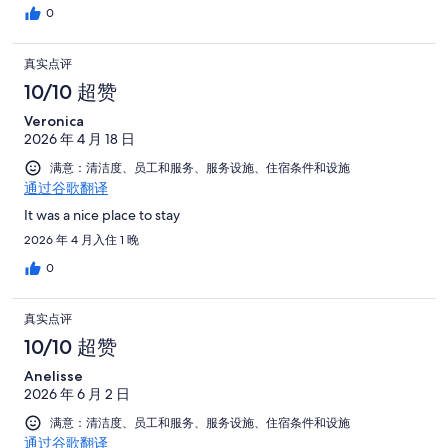
0
真实点评
10/10 超赞
Veronica
2026 年 4 月 18 日
满意：清洁度、员工和服务、服务设施、住宿条件和设施
通过谷歌翻译
It was a nice place to stay
2026 年 4 月入住 1 晚
0
真实点评
10/10 超赞
Anelisse
2026 年 6 月 2 日
满意：清洁度、员工和服务、服务设施、住宿条件和设施
通过谷歌翻译