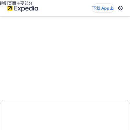
跳到页面主要部分
下载 App