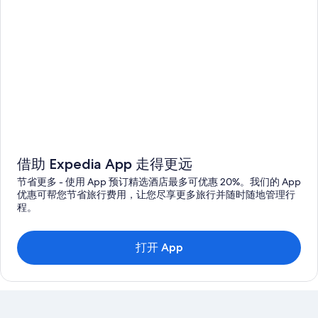
借助 Expedia App 走得更远
节省更多 - 使用 App 预订精选酒店最多可优惠 20%。我们的 App
优惠可帮您节省旅行费用，让您尽享更多旅行并随时随地管理行
程。
打开 App